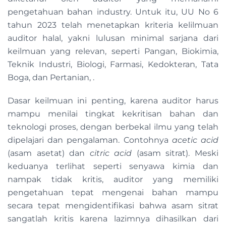
pengetahuan bahan industry. Untuk itu, UU No 6
tahun 2023 telah menetapkan kriteria kelilmuan
auditor halal, yakni lulusan minimal sarjana dari
keilmuan yang relevan, seperti Pangan, Biokimia,
Teknik Industri, Biologi, Farmasi, Kedokteran, Tata
Boga, dan Pertanian, .
Dasar keilmuan ini penting, karena auditor harus
mampu menilai tingkat kekritisan bahan dan
teknologi proses, dengan berbekal ilmu yang telah
dipelajari dan pengalaman. Contohnya
acetic acid
(asam asetat) dan
citric acid
(asam sitrat). Meski
keduanya terlihat seperti senyawa kimia dan
nampak tidak kritis, auditor yang memiliki
pengetahuan tepat mengenai bahan mampu
secara tepat mengidentifikasi bahwa asam sitrat
sangatlah kritis karena lazimnya dihasilkan dari