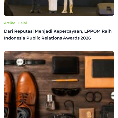
Artikel Halal
Dari Reputasi Menjadi Kepercayaan, LPPOM Raih
Indonesia Public Relations Awards 2026