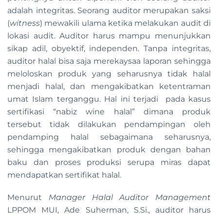
adalah integritas. Seorang auditor merupakan saksi
(
witness
) mewakili ulama ketika melakukan audit di
lokasi audit. Auditor harus mampu menunjukkan
sikap adil, obyektif, independen. Tanpa integritas,
auditor halal bisa saja merekaysaa laporan sehingga
meloloskan produk yang seharusnya tidak halal
menjadi halal, dan mengakibatkan ketentraman
umat Islam terganggu. Hal ini terjadi pada kasus
sertifikasi “nabiz wine halal” dimana produk
tersebut tidak dilakukan pendampingan oleh
pendamping halal sebagaimana seharusnya,
sehingga mengakibatkan produk dengan bahan
baku dan proses produksi serupa miras dapat
mendapatkan sertifikat halal.
Menurut
Manager Halal Auditor Management
LPPOM MUI, Ade Suherman, S.Si., auditor harus