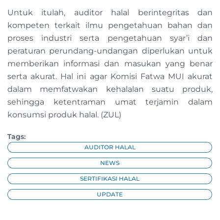
Untuk itulah, auditor halal berintegritas dan
kompeten terkait ilmu pengetahuan bahan dan
proses industri serta pengetahuan syar’i dan
peraturan perundang-undangan diperlukan untuk
memberikan informasi dan masukan yang benar
serta akurat. Hal ini agar Komisi Fatwa MUI akurat
dalam memfatwakan kehalalan suatu produk,
sehingga ketentraman umat terjamin dalam
konsumsi produk halal. (ZUL)
Tags:
AUDITOR HALAL
NEWS
SERTIFIKASI HALAL
UPDATE