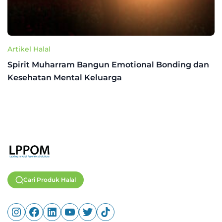
Artikel Halal
Spirit Muharram Bangun Emotional Bonding dan
Kesehatan Mental Keluarga
Cari Produk Halal