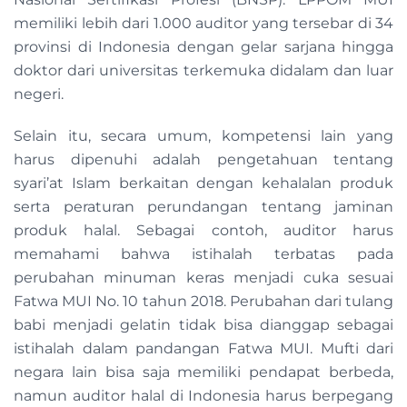
memiliki lebih dari 1.000 auditor yang tersebar di 34
provinsi di Indonesia dengan gelar sarjana hingga
doktor dari universitas terkemuka didalam dan luar
negeri.
Selain itu, secara umum, kompetensi lain yang
harus dipenuhi adalah pengetahuan tentang
syari’at Islam berkaitan dengan kehalalan produk
serta peraturan perundangan tentang jaminan
produk halal. Sebagai contoh, auditor harus
memahami bahwa istihalah terbatas pada
perubahan minuman keras menjadi cuka sesuai
Fatwa MUI No. 10 tahun 2018. Perubahan dari tulang
babi menjadi gelatin tidak bisa dianggap sebagai
istihalah dalam pandangan Fatwa MUI. Mufti dari
negara lain bisa saja memiliki pendapat berbeda,
namun auditor halal di Indonesia harus berpegang