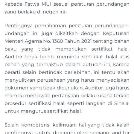
kepada Fatwa MUI sesuai peraturan perundangan
yang berlaku di negeri ini.
Pentingnya pemahaman peraturan perundangan-
undangan ini juga dikaitkan dengan Keputusan
Menteri Agama No. 1360 Tahun 2021 tentang bahan
baku yang tidak memerlukan sertifikat halal.
Auditor tidak boleh meminta sertifikat halal atas
bahan yang termaktub dalam auturan ini, karena
berarti selain bertindak berlebihan, ini tentu akan
menyulitkan perusahaan yang harus menyediakan
dokumen yang tidak diperlukan. Auditor juga harus
mampu menjawab pertanyaan pelaku usaha terkait
prosedur sertifikasi halal, seperti langkah di Sihalal
untuk mengurus sertifikat halal.
Selain kompetensi keilmuan, hal yang tidak kalah
pentingnya untuk dipenuhi oleh seorang auditor