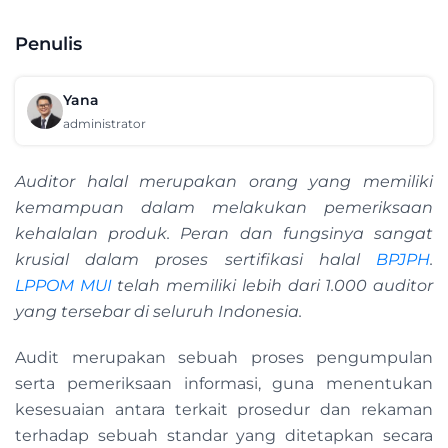
Penulis
Yana
administrator
Auditor halal merupakan orang yang memiliki
kemampuan dalam melakukan pemeriksaan
kehalalan produk. Peran dan fungsinya sangat
krusial dalam proses sertifikasi halal
BPJPH
.
LPPOM MUI
telah memiliki lebih dari 1.000 auditor
yang tersebar di seluruh Indonesia.
Audit merupakan sebuah proses pengumpulan
serta pemeriksaan informasi, guna menentukan
kesesuaian antara terkait prosedur dan rekaman
terhadap sebuah standar yang ditetapkan secara