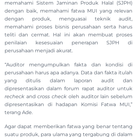
memahami Sistem Jaminan Produk Halal (SJPH)
dengan baik, memahami fatwa MUI yang relevan
dengan produk, menguasai teknik audit,
memahami proses bisnis perusahaan serta harus
teliti dan cermat. Hal ini akan membuat proses
penilaian kesesuaian penerapan SJPH di
perusahaan menjadi akurat.
“Auditor mengumpulkan fakta dan kondisi di
perusahaan harus apa adanya. Data dan fakta itulah
yang ditulis dalam laporan audit dan
dipresentasikan dalam forum rapat auditor untuk
recheck
and
cross check
oleh auditor lain sebelum
dipresentasikan di hadapan Komisi Fatwa MUI,”
terang Ade.
Agar dapat memberikan fatwa yang benar tentang
suatu produk, para ulama yang tergabung di dalam