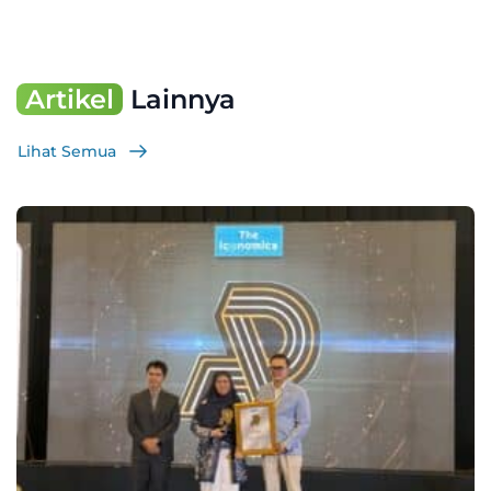
Artikel
Lainnya
Lihat Semua