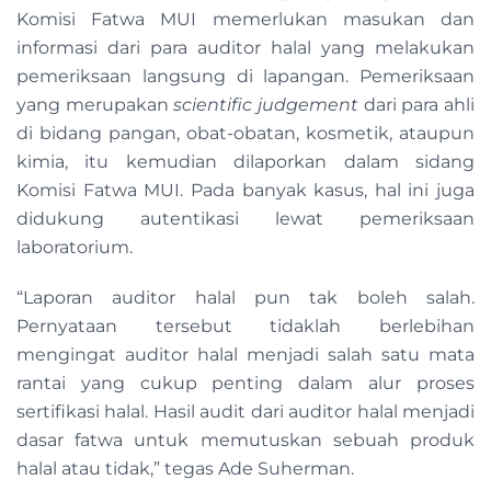
Komisi Fatwa MUI memerlukan masukan dan
informasi dari para auditor halal yang melakukan
pemeriksaan langsung di lapangan. Pemeriksaan
yang merupakan
scientific judgement
dari para ahli
di bidang pangan, obat-obatan, kosmetik, ataupun
kimia, itu kemudian dilaporkan dalam sidang
Komisi Fatwa MUI. Pada banyak kasus, hal ini juga
didukung autentikasi lewat pemeriksaan
laboratorium.
“Laporan auditor halal pun tak boleh salah.
Pernyataan tersebut tidaklah berlebihan
mengingat auditor halal menjadi salah satu mata
rantai yang cukup penting dalam alur proses
sertifikasi halal. Hasil audit dari auditor halal menjadi
dasar fatwa untuk memutuskan sebuah produk
halal atau tidak,” tegas Ade Suherman.