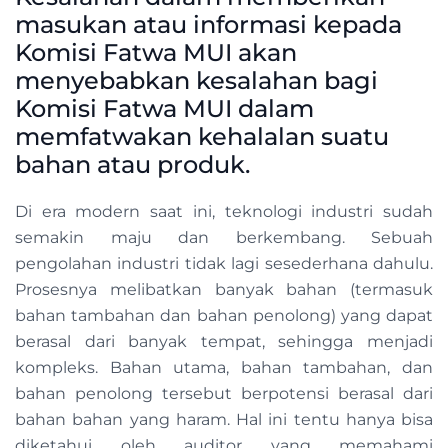
masukan atau informasi kepada
Komisi Fatwa MUI akan
menyebabkan kesalahan bagi
Komisi Fatwa MUI dalam
memfatwakan kehalalan suatu
bahan atau produk.
Di era modern saat ini, teknologi industri sudah
semakin maju dan berkembang. Sebuah
pengolahan industri tidak lagi sesederhana dahulu.
Prosesnya melibatkan banyak bahan (termasuk
bahan tambahan dan bahan penolong) yang dapat
berasal dari banyak tempat, sehingga menjadi
kompleks. Bahan utama, bahan tambahan, dan
bahan penolong tersebut berpotensi berasal dari
bahan bahan yang haram. Hal ini tentu hanya bisa
diketahui oleh auditor yang memahami