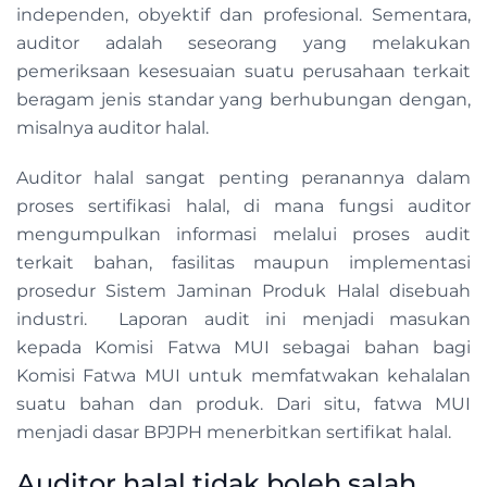
independen, obyektif dan profesional. Sementara,
auditor adalah seseorang yang melakukan
pemeriksaan kesesuaian suatu perusahaan terkait
beragam jenis standar yang berhubungan dengan,
misalnya auditor halal.
Auditor halal sangat penting peranannya dalam
proses sertifikasi halal, di mana fungsi auditor
mengumpulkan informasi melalui proses audit
terkait bahan, fasilitas maupun implementasi
prosedur Sistem Jaminan Produk Halal disebuah
industri. Laporan audit ini menjadi masukan
kepada Komisi Fatwa MUI sebagai bahan bagi
Komisi Fatwa MUI untuk memfatwakan kehalalan
suatu bahan dan produk. Dari situ, fatwa MUI
menjadi dasar BPJPH menerbitkan sertifikat halal.
Auditor halal tidak boleh salah