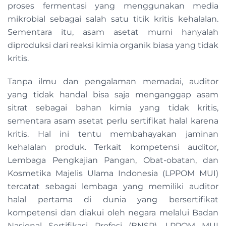
proses fermentasi yang menggunakan media
mikrobial sebagai salah satu titik kritis kehalalan.
Sementara itu, asam asetat murni hanyalah
diproduksi dari reaksi kimia organik biasa yang tidak
kritis.
Tanpa ilmu dan pengalaman memadai, auditor
yang tidak handal bisa saja menganggap asam
sitrat sebagai bahan kimia yang tidak kritis,
sementara asam asetat perlu sertifikat halal karena
kritis. Hal ini tentu membahayakan jaminan
kehalalan produk. Terkait kompetensi auditor,
Lembaga Pengkajian Pangan, Obat-obatan, dan
Kosmetika Majelis Ulama Indonesia (LPPOM MUI)
tercatat sebagai lembaga yang memiliki auditor
halal pertama di dunia yang bersertifikat
kompetensi dan diakui oleh negara melalui Badan
Nasional Sertifikasi Profesi (BNSP). LPPOM MUI