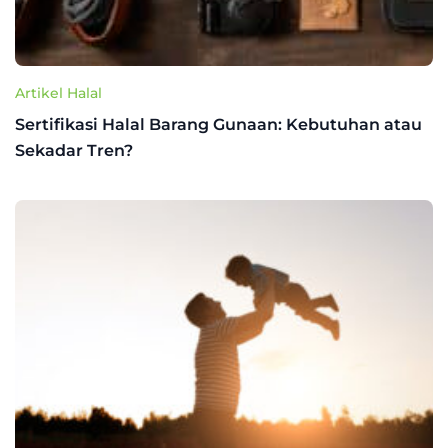
Artikel Halal
Sertifikasi Halal Barang Gunaan: Kebutuhan atau
Sekadar Tren?