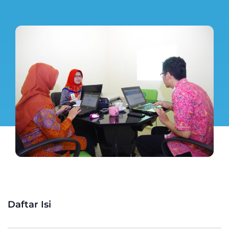
Daftar Isi