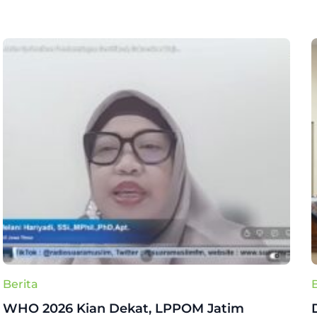
Berita
WHO 2026 Kian Dekat, LPPOM Jatim