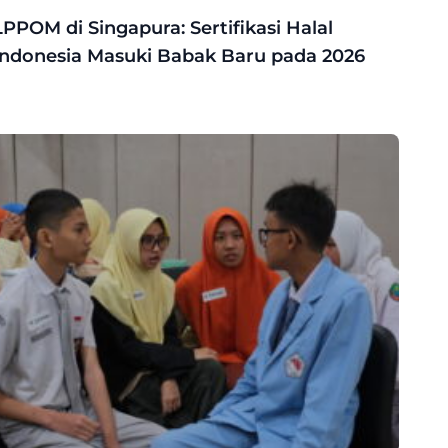
LPPOM di Singapura: Sertifikasi Halal
Indonesia Masuki Babak Baru pada 2026