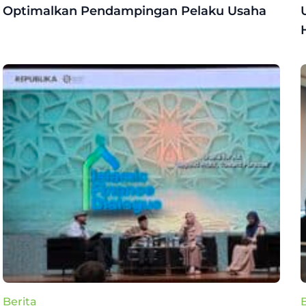
Optimalkan Pendampingan Pelaku Usaha
Berita