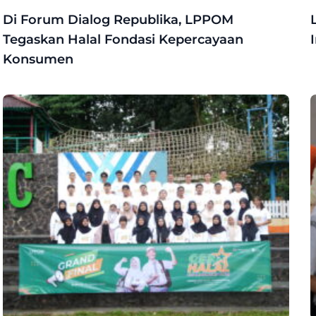
Di Forum Dialog Republika, LPPOM
Tegaskan Halal Fondasi Kepercayaan
Konsumen