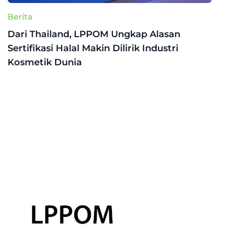
Berita
Dari Thailand, LPPOM Ungkap Alasan
Sertifikasi Halal Makin Dilirik Industri
Kosmetik Dunia