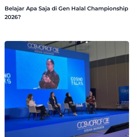
Belajar Apa Saja di Gen Halal Championship
2026?