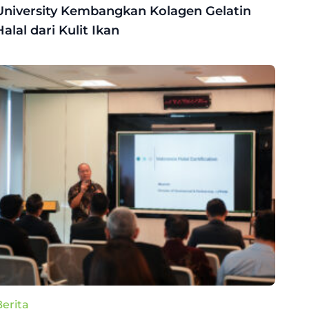
University Kembangkan Kolagen Gelatin
Halal dari Kulit Ikan
Berita