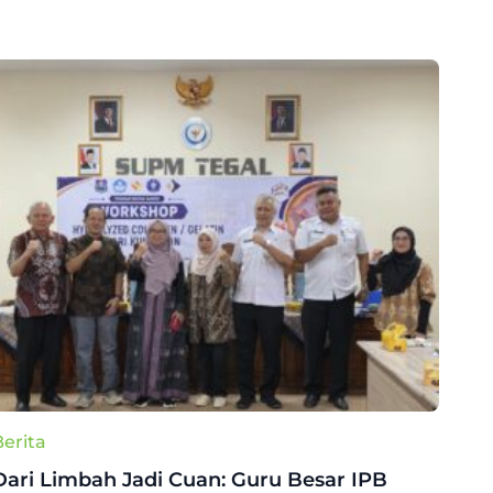
Berita
Dari Limbah Jadi Cuan: Guru Besar IPB