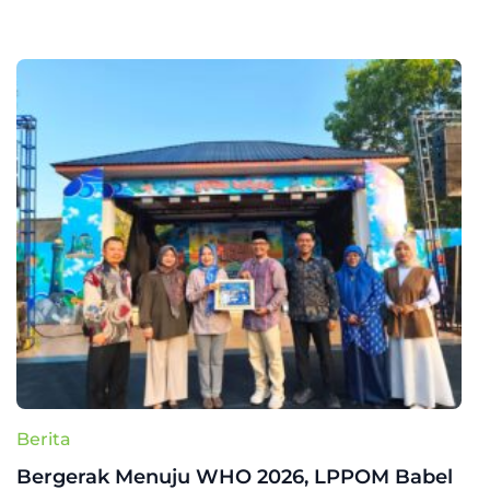
Berita
Bergerak Menuju WHO 2026, LPPOM Babel