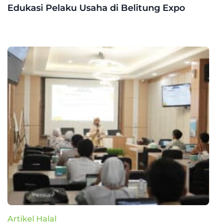
Edukasi Pelaku Usaha di Belitung Expo
Artikel Halal