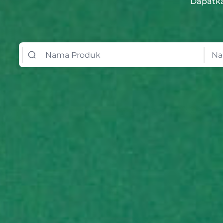
Dapatka