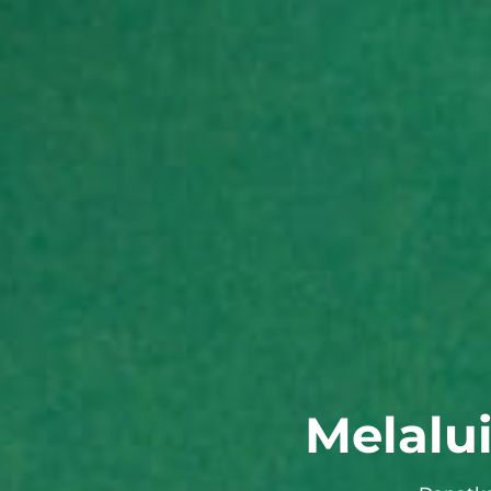
Melalu