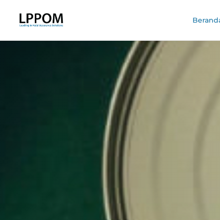
Berand