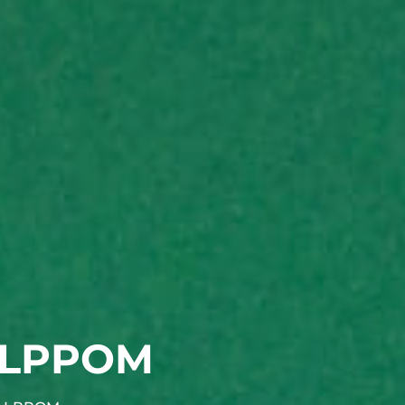
H LPPOM