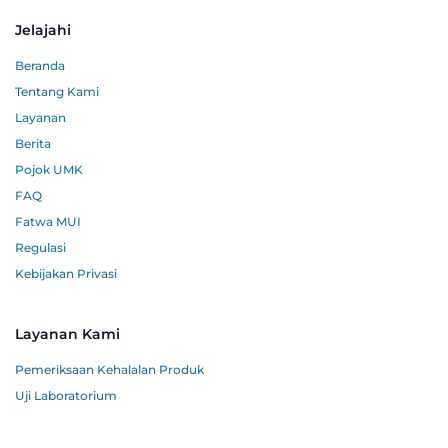
Jelajahi
Beranda
Tentang Kami
Layanan
Berita
Pojok UMK
FAQ
Fatwa MUI
Regulasi
Kebijakan Privasi
Layanan Kami
Pemeriksaan Kehalalan Produk
Uji Laboratorium