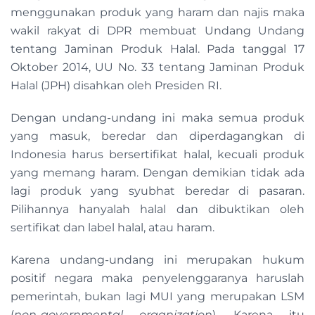
menggunakan produk yang haram dan najis maka
wakil rakyat di DPR membuat Undang Undang
tentang Jaminan Produk Halal. Pada tanggal 17
Oktober 2014, UU No. 33 tentang Jaminan Produk
Halal (JPH) disahkan oleh Presiden RI.
Dengan undang-undang ini maka semua produk
yang masuk, beredar dan diperdagangkan di
Indonesia harus bersertifikat halal, kecuali produk
yang memang haram. Dengan demikian tidak ada
lagi produk yang syubhat beredar di pasaran.
Pilihannya hanyalah halal dan dibuktikan oleh
sertifikat dan label halal, atau haram.
Karena undang-undang ini merupakan hukum
positif negara maka penyelenggaranya haruslah
pemerintah, bukan lagi MUI yang merupakan LSM
(
non-governmental organization
). Karena itu