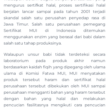
mengurus sertifkat halal, proses sertifikasi halal
berjalan lancar sampai pada tahun 2001 terjadi
skandal salah satu perusahan penyedap rasa di
Jawa Timur. Salah satu perusahaan pemegang
Sertifikat MUI di Indonesia ditemukan
menggunakan enzim yang berasal dari babi dalam
salah satu tahap produksinya.
Walaupun unsur babi tidak terdeteksi secara
laboratorium pada produk akhir namun
berdasarkan kaidah fiqih yang dipegang oleh ulama
ulama di Komisi Fatwa MUI, MUI menyatakan
produk tersebut haram dan sertifikat halal
perusahaan tersebut dibekukan oleh MUI sampai
perusahaan mengganti bahan yang haram tersebut
dengan bahan yang halal dan melakukan
pencucian fasilitasnya mengikuti cara pencucian