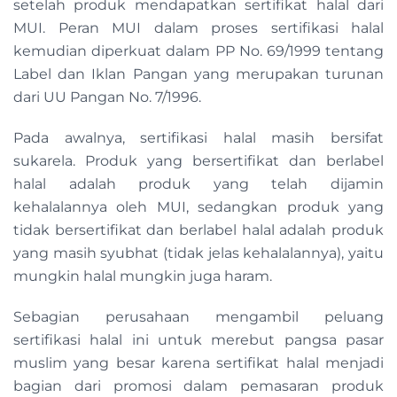
setelah produk mendapatkan sertifikat halal dari
MUI. Peran MUI dalam proses sertifikasi halal
kemudian diperkuat dalam PP No. 69/1999 tentang
Label dan Iklan Pangan yang merupakan turunan
dari UU Pangan No. 7/1996.
Pada awalnya, sertifikasi halal masih bersifat
sukarela. Produk yang bersertifikat dan berlabel
halal adalah produk yang telah dijamin
kehalalannya oleh MUI, sedangkan produk yang
tidak bersertifikat dan berlabel halal adalah produk
yang masih syubhat (tidak jelas kehalalannya), yaitu
mungkin halal mungkin juga haram.
Sebagian perusahaan mengambil peluang
sertifikasi halal ini untuk merebut pangsa pasar
muslim yang besar karena sertifikat halal menjadi
bagian dari promosi dalam pemasaran produk