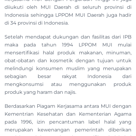
diiukuti oleh MUI Daerah di seluruh provinsi di
Indonesia sehingga LPPOM MUI Daerah juga hadir
di 34 provinsi di Indonesia.
Setelah mendapat dukungan dan fasilitas dari IPB
maka pada tahun 1994 LPPOM MUI mulai
mensertifikasi halal produk makanan, minuman,
obat-obatan dan kosmetik dengan tujuan untuk
melindungi konsumen muslim yang merupakan
sebagian besar rakyat Indonesia dari
mengkonsumsi atau menggunakan produk
produk yang haram dan najis.
Berdasarkan Piagam Kerjasama antara MUI dengan
Kementrian Kesehatan dan Kementerian Agama
pada 1996, izin pencantuman label halal yang
merupakan kewenangan pemerintah diberikan