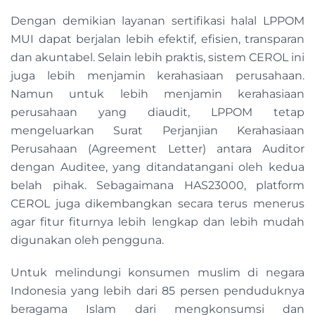
Dengan demikian layanan sertifikasi halal LPPOM
MUI dapat berjalan lebih efektif, efisien, transparan
dan akuntabel. Selain lebih praktis, sistem CEROL ini
juga lebih menjamin kerahasiaan perusahaan.
Namun untuk lebih menjamin kerahasiaan
perusahaan yang diaudit, LPPOM tetap
mengeluarkan Surat Perjanjian Kerahasiaan
Perusahaan (Agreement Letter) antara Auditor
dengan Auditee, yang ditandatangani oleh kedua
belah pihak. Sebagaimana HAS23000, platform
CEROL juga dikembangkan secara terus menerus
agar fitur fiturnya lebih lengkap dan lebih mudah
digunakan oleh pengguna.
Untuk melindungi konsumen muslim di negara
Indonesia yang lebih dari 85 persen penduduknya
beragama Islam dari mengkonsumsi dan