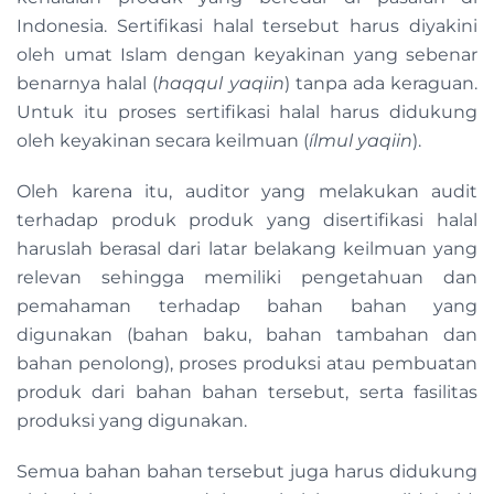
Indonesia. Sertifikasi halal tersebut harus diyakini
oleh umat Islam dengan keyakinan yang sebenar
benarnya halal (
haqqul yaqiin
) tanpa ada keraguan.
Untuk itu proses sertifikasi halal harus didukung
oleh keyakinan secara keilmuan (
ílmul yaqiin
).
Oleh karena itu, auditor yang melakukan audit
terhadap produk produk yang disertifikasi halal
haruslah berasal dari latar belakang keilmuan yang
relevan sehingga memiliki pengetahuan dan
pemahaman terhadap bahan bahan yang
digunakan (bahan baku, bahan tambahan dan
bahan penolong), proses produksi atau pembuatan
produk dari bahan bahan tersebut, serta fasilitas
produksi yang digunakan.
Semua bahan bahan tersebut juga harus didukung