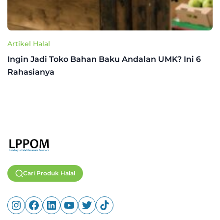
Artikel Halal
Ingin Jadi Toko Bahan Baku Andalan UMK? Ini 6
Rahasianya
Cari Produk Halal