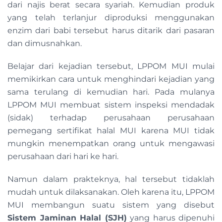
dari najis berat secara syariah. Kemudian produk
yang telah terlanjur diproduksi menggunakan
enzim dari babi tersebut harus ditarik dari pasaran
dan dimusnahkan.
Belajar dari kejadian tersebut, LPPOM MUI mulai
memikirkan cara untuk menghindari kejadian yang
sama terulang di kemudian hari. Pada mulanya
LPPOM MUI membuat sistem inspeksi mendadak
(sidak) terhadap perusahaan perusahaan
pemegang sertifikat halal MUI karena MUI tidak
mungkin menempatkan orang untuk mengawasi
perusahaan dari hari ke hari.
Namun dalam prakteknya, hal tersebut tidaklah
mudah untuk dilaksanakan. Oleh karena itu, LPPOM
MUI membangun suatu sistem yang disebut
Sistem Jaminan Halal (SJH)
yang harus dipenuhi