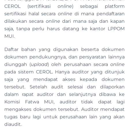
CEROL (sertifikasi
online
) sebagai platform
sertifikasi halal secara
online
di mana pendaftaran
dilakukan secara
online
dari mana saja dan kapan
saja, tanpa perlu harus datang ke kantor LPPOM
MUI.
Daftar bahan yang digunakan beserta dokumen
dokumen pendukungnya, dan persyaratan lainnya
diunggah (
upload
) oleh perusahaan secara
online
pada sistem CEROL. Hanya auditor yang ditunjuk
saja yang mendapat akses kepada dokumen
tersebut. Setelah audit selesai dan dilaporkan
dalam rapat auditor dan selanjutnya dibawa ke
Komisi Fatwa MUI, auditor tidak dapat lagi
mengakses dokumen tersebut. Auditor mendapat
tugas baru lagi untuk perusahaan lain yang akan
diaudit.