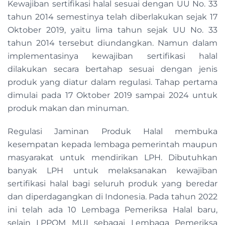
Kewajiban sertifikasi halal sesuai dengan UU No. 33
tahun 2014 semestinya telah diberlakukan sejak 17
Oktober 2019, yaitu lima tahun sejak UU No. 33
tahun 2014 tersebut diundangkan. Namun dalam
implementasinya kewajiban sertifikasi halal
dilakukan secara bertahap sesuai dengan jenis
produk yang diatur dalam regulasi. Tahap pertama
dimulai pada 17 Oktober 2019 sampai 2024 untuk
produk makan dan minuman.
Regulasi Jaminan Produk Halal membuka
kesempatan kepada lembaga pemerintah maupun
masyarakat untuk mendirikan LPH. Dibutuhkan
banyak LPH untuk melaksanakan kewajiban
sertifikasi halal bagi seluruh produk yang beredar
dan diperdagangkan di Indonesia. Pada tahun 2022
ini telah ada 10 Lembaga Pemeriksa Halal baru,
selain LPPOM MUI sebagai Lembaga Pemeriksa