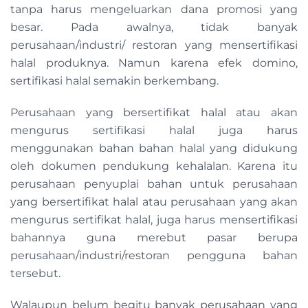
tanpa harus mengeluarkan dana promosi yang
besar. Pada awalnya, tidak banyak
perusahaan/industri/ restoran yang mensertifikasi
halal produknya. Namun karena efek domino,
sertifikasi halal semakin berkembang.
Perusahaan yang bersertifikat halal atau akan
mengurus sertifikasi halal juga harus
menggunakan bahan bahan halal yang didukung
oleh dokumen pendukung kehalalan. Karena itu
perusahaan penyuplai bahan untuk perusahaan
yang bersertifikat halal atau perusahaan yang akan
mengurus sertifikat halal, juga harus mensertifikasi
bahannya guna merebut pasar berupa
perusahaan/industri/restoran pengguna bahan
tersebut.
Walaupun belum begitu banyak perusahaan yang