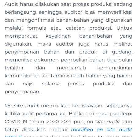
Audit harus dilakukan saat proses produksi sedang
berlangsung sehingga auditor bisa memverifikasi
dan mengonfirmasi bahan-bahan yang digunakan
melalui formula atau catatan produksi. Untuk
memperkuat keyakinan bahan-bahan yang
digunakan, maka auditor juga harus melihat
penyimpanan bahan dan produk di gudang,
memeriksa dokumen pembelian bahan tiga bulan
terakhir, dan mengamati kemungkinan
kemungkinan kontaminasi oleh bahan yang haram
dan najis selama proses produksi dan
penyimpanan.
On site audit
merupakan keniscayaan, setidaknya
ketika audit pertama kali. Bahkan di masa pandemi
COVID-19 tahun 2020-2021 pun,
on site audit
pun
tetap dilakukan melalui
modified on site audit