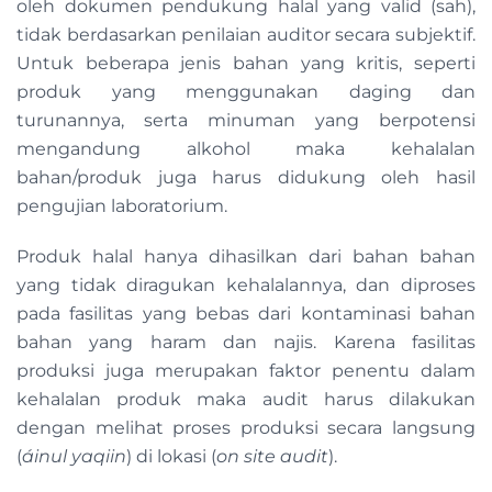
oleh dokumen pendukung halal yang valid (sah),
tidak berdasarkan penilaian auditor secara subjektif.
Untuk beberapa jenis bahan yang kritis, seperti
produk yang menggunakan daging dan
turunannya, serta minuman yang berpotensi
mengandung alkohol maka kehalalan
bahan/produk juga harus didukung oleh hasil
pengujian laboratorium.
Produk halal hanya dihasilkan dari bahan bahan
yang tidak diragukan kehalalannya, dan diproses
pada fasilitas yang bebas dari kontaminasi bahan
bahan yang haram dan najis. Karena fasilitas
produksi juga merupakan faktor penentu dalam
kehalalan produk maka audit harus dilakukan
dengan melihat proses produksi secara langsung
(
áinul yaqiin
) di lokasi (
on site audit
).