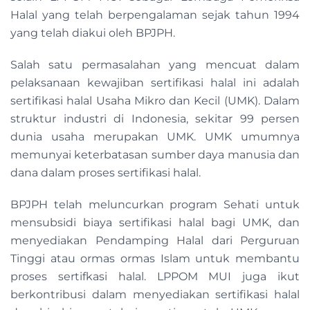
Halal yang telah berpengalaman sejak tahun 1994
yang telah diakui oleh BPJPH.
Salah satu permasalahan yang mencuat dalam
pelaksanaan kewajiban sertifikasi halal ini adalah
sertifikasi halal Usaha Mikro dan Kecil (UMK). Dalam
struktur industri di Indonesia, sekitar 99 persen
dunia usaha merupakan UMK. UMK umumnya
memunyai keterbatasan sumber daya manusia dan
dana dalam proses sertifikasi halal.
BPJPH telah meluncurkan program Sehati untuk
mensubsidi biaya sertifikasi halal bagi UMK, dan
menyediakan Pendamping Halal dari Perguruan
Tinggi atau ormas ormas Islam untuk membantu
proses sertifkasi halal. LPPOM MUI juga ikut
berkontribusi dalam menyediakan sertifikasi halal