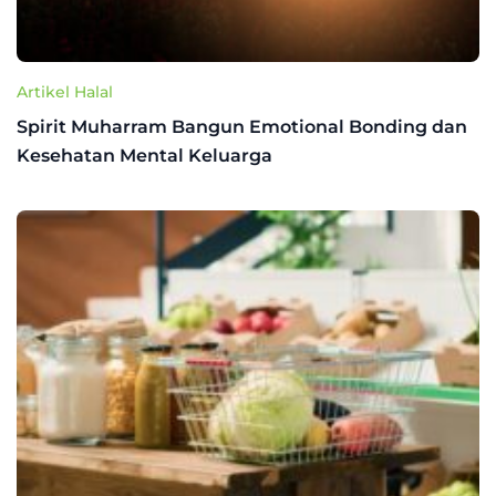
Artikel Halal
Spirit Muharram Bangun Emotional Bonding dan
Kesehatan Mental Keluarga