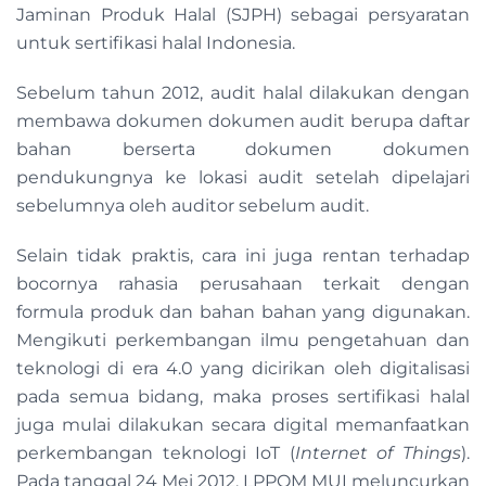
Jaminan Produk Halal (SJPH) sebagai persyaratan
untuk sertifikasi halal Indonesia.
Sebelum tahun 2012, audit halal dilakukan dengan
membawa dokumen dokumen audit berupa daftar
bahan berserta dokumen dokumen
pendukungnya ke lokasi audit setelah dipelajari
sebelumnya oleh auditor sebelum audit.
Selain tidak praktis, cara ini juga rentan terhadap
bocornya rahasia perusahaan terkait dengan
formula produk dan bahan bahan yang digunakan.
Mengikuti perkembangan ilmu pengetahuan dan
teknologi di era 4.0 yang dicirikan oleh digitalisasi
pada semua bidang, maka proses sertifikasi halal
juga mulai dilakukan secara digital memanfaatkan
perkembangan teknologi IoT (
Internet of Things
).
Pada tanggal 24 Mei 2012, LPPOM MUI meluncurkan