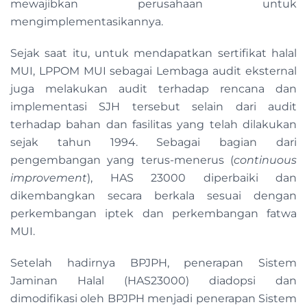
mewajibkan perusahaan untuk
mengimplementasikannya.
Sejak saat itu, untuk mendapatkan sertifikat halal
MUI, LPPOM MUI sebagai Lembaga audit eksternal
juga melakukan audit terhadap rencana dan
implementasi SJH tersebut selain dari audit
terhadap bahan dan fasilitas yang telah dilakukan
sejak tahun 1994. Sebagai bagian dari
pengembangan yang terus-menerus (
continuous
improvement
), HAS 23000 diperbaiki dan
dikembangkan secara berkala sesuai dengan
perkembangan iptek dan perkembangan fatwa
MUI.
Setelah hadirnya BPJPH, penerapan Sistem
Jaminan Halal (HAS23000) diadopsi dan
dimodifikasi oleh BPJPH menjadi penerapan Sistem