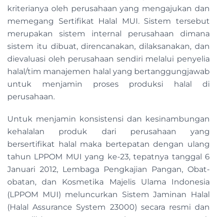
kriterianya oleh perusahaan yang mengajukan dan
memegang Sertifikat Halal MUI. Sistem tersebut
merupakan sistem internal perusahaan dimana
sistem itu dibuat, direncanakan, dilaksanakan, dan
dievaluasi oleh perusahaan sendiri melalui penyelia
halal/tim manajemen halal yang bertanggungjawab
untuk menjamin proses produksi halal di
perusahaan.
Untuk menjamin konsistensi dan kesinambungan
kehalalan produk dari perusahaan yang
bersertifikat halal maka bertepatan dengan ulang
tahun LPPOM MUI yang ke-23, tepatnya tanggal 6
Januari 2012, Lembaga Pengkajian Pangan, Obat-
obatan, dan Kosmetika Majelis Ulama Indonesia
(LPPOM MUI) meluncurkan Sistem Jaminan Halal
(Halal Assurance System 23000) secara resmi dan