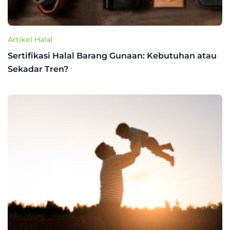
Artikel Halal
Sertifikasi Halal Barang Gunaan: Kebutuhan atau
Sekadar Tren?