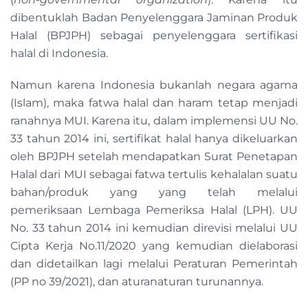
dibentuklah Badan Penyelenggara Jaminan Produk
Halal (BPJPH) sebagai penyelenggara sertifikasi
halal di Indonesia.
Namun karena Indonesia bukanlah negara agama
(Islam), maka fatwa halal dan haram tetap menjadi
ranahnya MUI. Karena itu, dalam implemensi UU No.
33 tahun 2014 ini, sertifikat halal hanya dikeluarkan
oleh BPJPH setelah mendapatkan Surat Penetapan
Halal dari MUI sebagai fatwa tertulis kehalalan suatu
bahan/produk yang yang telah melalui
pemeriksaan Lembaga Pemeriksa Halal (LPH). UU
No. 33 tahun 2014 ini kemudian direvisi melalui UU
Cipta Kerja No.11/2020 yang kemudian dielaborasi
dan didetailkan lagi melalui Peraturan Pemerintah
(PP no 39/2021), dan aturanaturan turunannya.