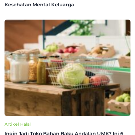
Kesehatan Mental Keluarga
Artikel Halal
Ingin Jadi Toko Bahan Baku Andalan UMK? Ini 6