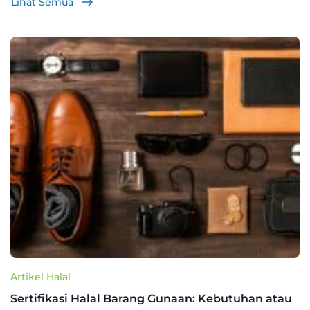
Lihat Semua
Artikel Halal
Sertifikasi Halal Barang Gunaan: Kebutuhan atau