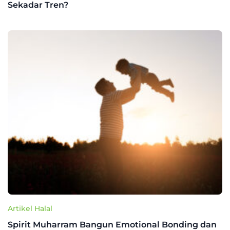
Sekadar Tren?
Artikel Halal
Spirit Muharram Bangun Emotional Bonding dan