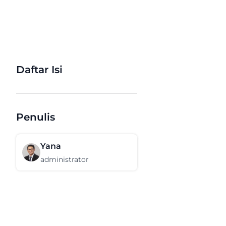
Daftar Isi
Penulis
Yana
administrator