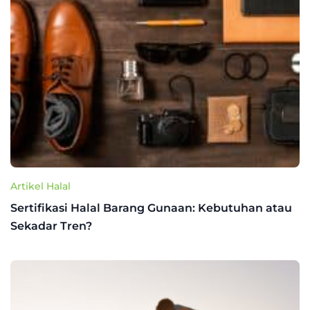
Artikel Halal
Sertifikasi Halal Barang Gunaan: Kebutuhan atau
Sekadar Tren?