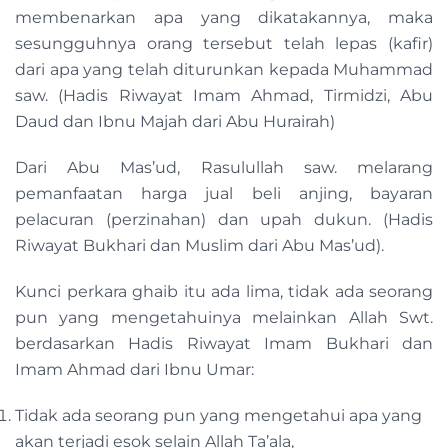
membenarkan apa yang dikatakannya, maka
sesungguhnya orang tersebut telah lepas (kafir)
dari apa yang telah diturunkan kepada Muhammad
saw. (Hadis Riwayat Imam Ahmad, Tirmidzi, Abu
Daud dan Ibnu Majah dari Abu Hurairah)
Dari Abu Mas’ud, Rasulullah saw. melarang
pemanfaatan harga jual beli anjing, bayaran
pelacuran (perzinahan) dan upah dukun. (Hadis
Riwayat Bukhari dan Muslim dari Abu Mas’ud).
Kunci perkara ghaib itu ada lima, tidak ada seorang
pun yang mengetahuinya melainkan Allah Swt.
berdasarkan Hadis Riwayat Imam Bukhari dan
Imam Ahmad dari Ibnu Umar:
Tidak ada seorang pun yang mengetahui apa yang
akan terjadi esok selain Allah Ta’ala,