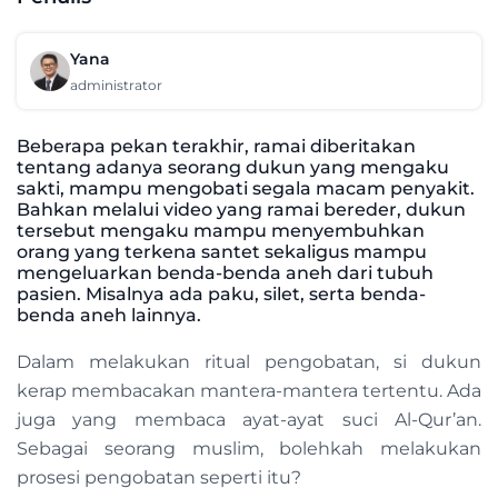
Yana
administrator
Beberapa pekan terakhir, ramai diberitakan
tentang adanya seorang dukun yang mengaku
sakti, mampu mengobati segala macam penyakit.
Bahkan melalui video yang ramai bereder, dukun
tersebut mengaku mampu menyembuhkan
orang yang terkena santet sekaligus mampu
mengeluarkan benda-benda aneh dari tubuh
pasien. Misalnya ada paku, silet, serta benda-
benda aneh lainnya.
Dalam melakukan ritual pengobatan, si dukun
kerap membacakan mantera-mantera tertentu. Ada
juga yang membaca ayat-ayat suci Al-Qur’an.
Sebagai seorang muslim, bolehkah melakukan
prosesi pengobatan seperti itu?