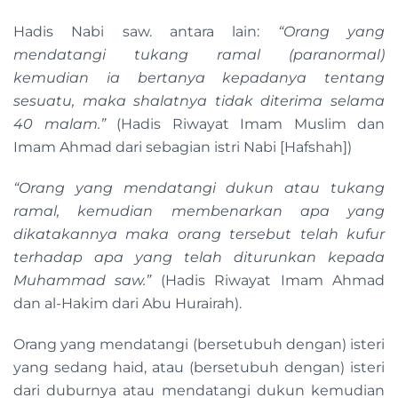
Hadis Nabi saw. antara lain:
“Orang yang
mendatangi tukang ramal (paranormal)
kemudian ia bertanya kepadanya tentang
sesuatu, maka shalatnya tidak diterima selama
40 malam.”
(Hadis Riwayat Imam Muslim dan
Imam Ahmad dari sebagian istri Nabi [Hafshah])
“Orang yang mendatangi dukun atau tukang
ramal, kemudian membenarkan apa yang
dikatakannya maka orang tersebut telah kufur
terhadap apa yang telah diturunkan kepada
Muhammad saw.”
(Hadis Riwayat Imam Ahmad
dan al-Hakim dari Abu Hurairah).
Orang yang mendatangi (bersetubuh dengan) isteri
yang sedang haid, atau (bersetubuh dengan) isteri
dari duburnya atau mendatangi dukun kemudian