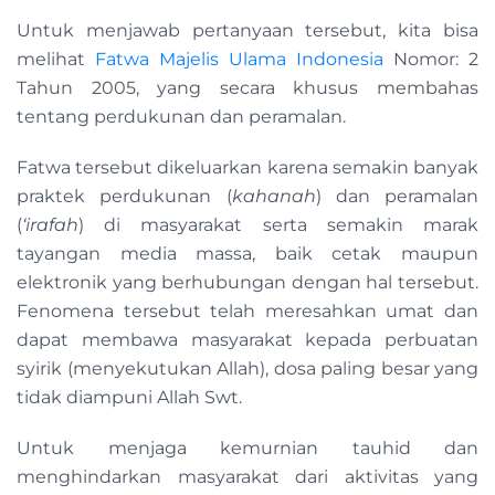
Untuk menjawab pertanyaan tersebut, kita bisa
melihat
Fatwa Majelis Ulama Indonesia
Nomor: 2
Tahun 2005, yang secara khusus membahas
tentang perdukunan dan peramalan.
Fatwa tersebut dikeluarkan karena semakin banyak
praktek perdukunan (
kahanah
) dan peramalan
(
‘irafah
) di masyarakat serta semakin marak
tayangan media massa, baik cetak maupun
elektronik yang berhubungan dengan hal tersebut.
Fenomena tersebut telah meresahkan umat dan
dapat membawa masyarakat kepada perbuatan
syirik (menyekutukan Allah), dosa paling besar yang
tidak diampuni Allah Swt.
Untuk menjaga kemurnian tauhid dan
menghindarkan masyarakat dari aktivitas yang