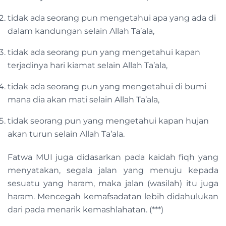
tidak ada seorang pun mengetahui apa yang ada di
dalam kandungan selain Allah Ta’ala,
tidak ada seorang pun yang mengetahui kapan
terjadinya hari kiamat selain Allah Ta’ala,
tidak ada seorang pun yang mengetahui di bumi
mana dia akan mati selain Allah Ta’ala,
tidak seorang pun yang mengetahui kapan hujan
akan turun selain Allah Ta’ala.
Fatwa MUI juga didasarkan pada kaidah fiqh yang
menyatakan, segala jalan yang menuju kepada
sesuatu yang haram, maka jalan (wasilah) itu juga
haram. Mencegah kemafsadatan lebih didahulukan
dari pada menarik kemashlahatan. (***)