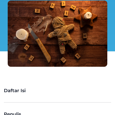
Daftar Isi
Penulis