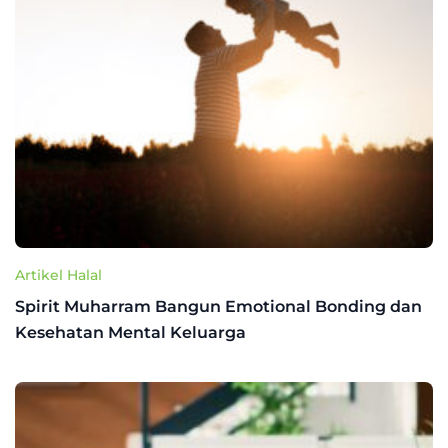
Artikel Halal
Spirit Muharram Bangun Emotional Bonding dan
Kesehatan Mental Keluarga