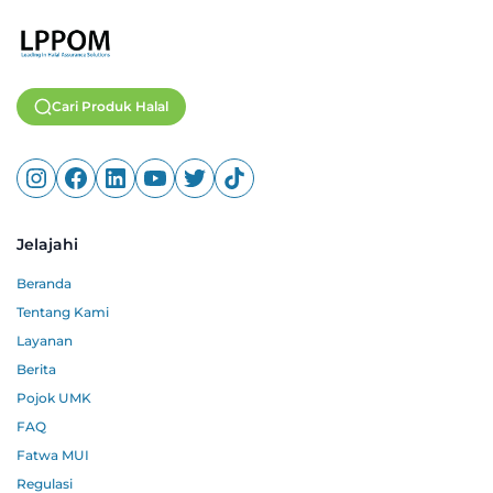
Cari Produk Halal
Jelajahi
Beranda
Tentang Kami
Layanan
Berita
Pojok UMK
FAQ
Fatwa MUI
Regulasi