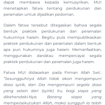
dapat membawa kepada kemusyrikan, MUI
menetapkan fatwa tentang perdukunan dan
peramalan untuk dijadikan pedoman.
Dalam fatwa tersebut ditegaskan bahwa segala
bentuk praktek perdukunan dan peramalan
hukumnya haram. Begitu pula mempublikasikan
praktek perdukunan dan peramalan dalam bentuk
apa pun hukumnya juga haram. Memanfaatkan,
menggunakan dan/atau mempercayai segala
praktek perdukunan dan peramalan juga haram.
Fatwa MUI didasarkan pada Firman Allah Swt.:
“Sesungguhnya Allah tidak akan mengampuni
dosa syirik, dan Dia mengampuni segala dosa
yang selain dari (syirik) itu, bagi siapa yang
dikehendaki-Nya. Barang siapa yang
mempersekutukan Allah, maka sungguh ia telah