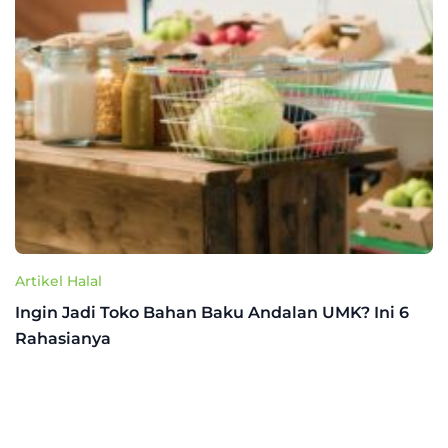
Artikel Halal
Ingin Jadi Toko Bahan Baku Andalan UMK? Ini 6
Rahasianya