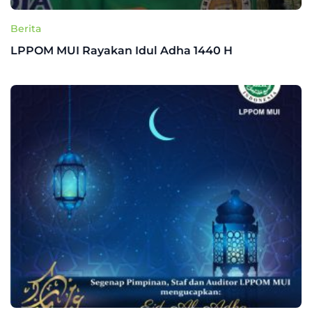
Berita
LPPOM MUI Rayakan Idul Adha 1440 H