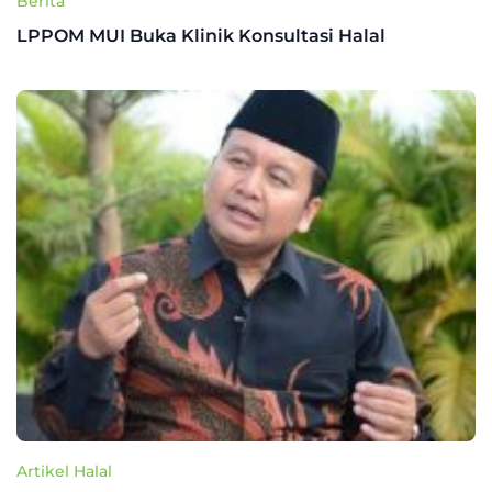
Berita
LPPOM MUI Buka Klinik Konsultasi Halal
Artikel Halal