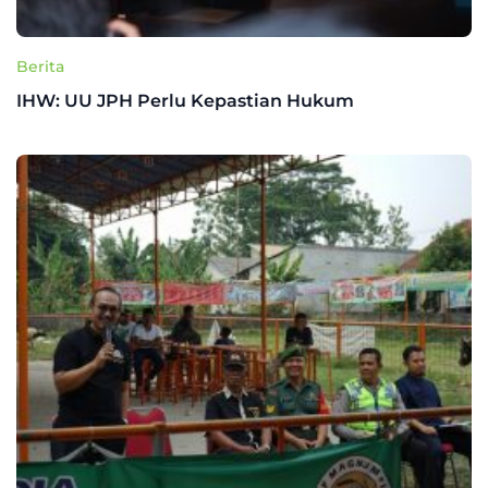
Berita
IHW: UU JPH Perlu Kepastian Hukum