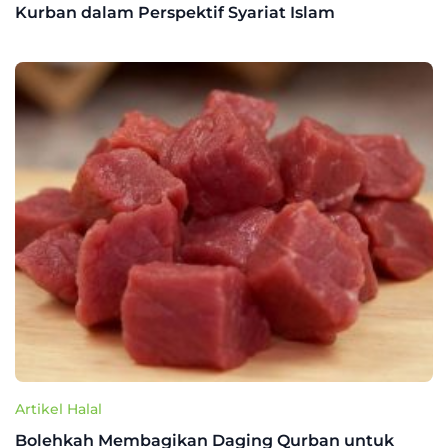
Kurban dalam Perspektif Syariat Islam
Artikel Halal
Bolehkah Membagikan Daging Qurban untuk