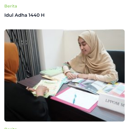
Berita
Idul Adha 1440 H