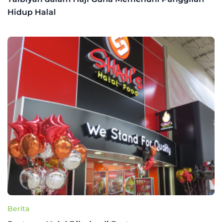
Hidup Halal
Berita