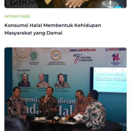
Artikel Halal
Konsumsi Halal Membentuk Kehidupan
Masyarakat yang Damai