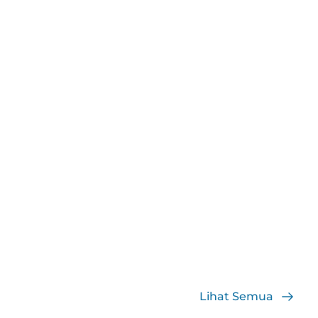
Lihat Semua