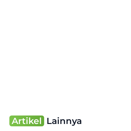
Artikel
Lainnya