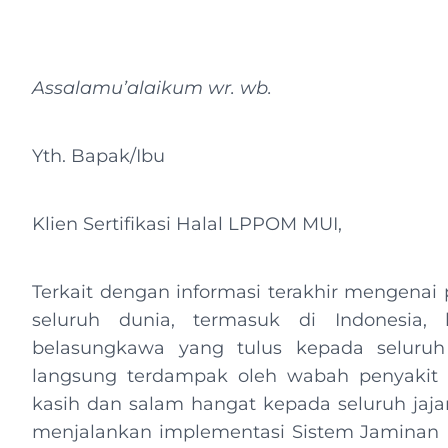
Assalamu’alaikum wr. wb.
Yth. Bapak/Ibu
Klien Sertifikasi Halal LPPOM MUI,
Terkait dengan informasi terakhir mengenai 
seluruh dunia, termasuk di Indonesia,
belasungkawa yang tulus kepada seluruh
langsung terdampak oleh wabah penyakit 
kasih dan salam hangat kepada seluruh jaja
menjalankan implementasi Sistem Jaminan 