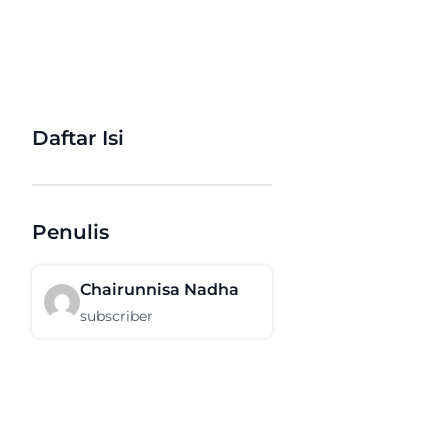
Daftar Isi
Penulis
Chairunnisa Nadha
subscriber