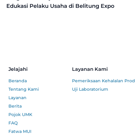
Edukasi Pelaku Usaha di Belitung Expo
Jelajahi
Layanan Kami
Beranda
Pemeriksaan Kehalalan Pro
Tentang Kami
Uji Laboratorium
Layanan
Berita
Pojok UMK
FAQ
Fatwa MUI