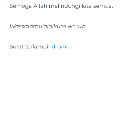
Semoga Allah melindungi kita semua.
Wassalamu’alaikum wr. wb.
Surat terlampir
di sini
.