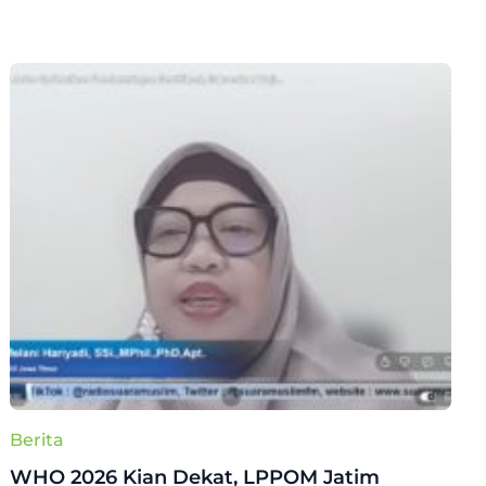
Berita
WHO 2026 Kian Dekat, LPPOM Jatim