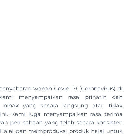
penyebaran wabah Covid-19 (Coronavirus) di
 kami menyampaikan rasa prihatin dan
 pihak yang secara langsung atau tidak
ini. Kami juga menyampaikan rasa terima
ran perusahaan yang telah secara konsisten
Halal dan memproduksi produk halal untuk