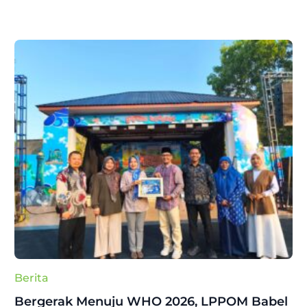
Berita
Bergerak Menuju WHO 2026, LPPOM Babel