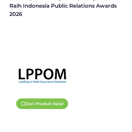
Raih Indonesia Public Relations Awards
2026
Cari Produk Halal