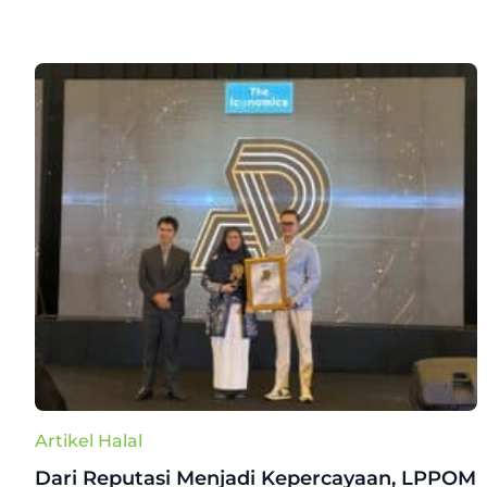
Artikel Halal
Dari Reputasi Menjadi Kepercayaan, LPPOM