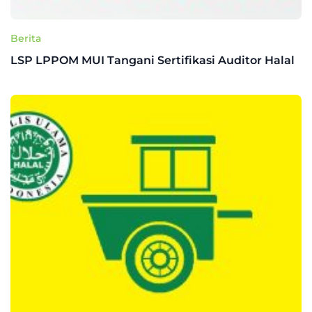
Berita
LSP LPPOM MUI Tangani Sertifikasi Auditor Halal