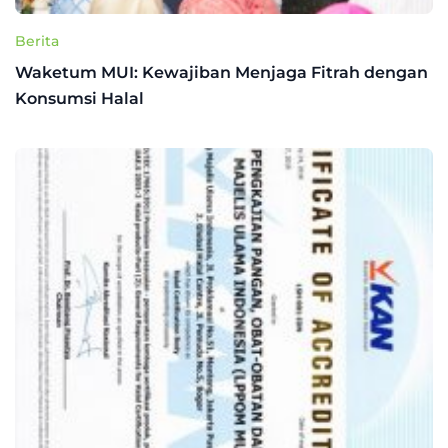
Berita
Waketum MUI: Kewajiban Menjaga Fitrah dengan
Konsumsi Halal