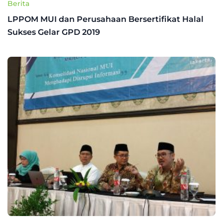
Berita
LPPOM MUI dan Perusahaan Bersertifikat Halal
Sukses Gelar GPD 2019