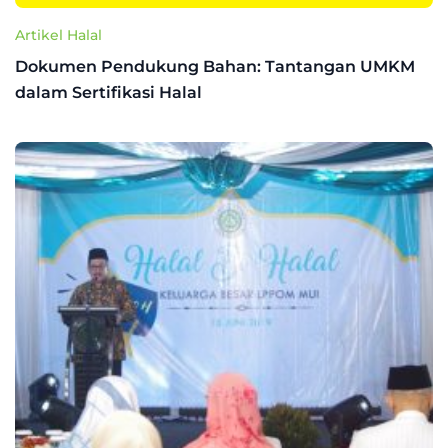
Artikel Halal
Dokumen Pendukung Bahan: Tantangan UMKM
dalam Sertifikasi Halal