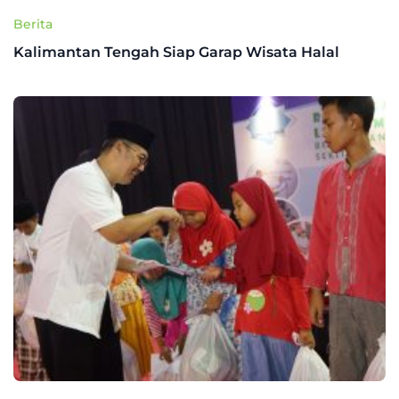
Berita
Kalimantan Tengah Siap Garap Wisata Halal