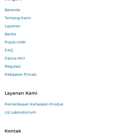
Beranda
Tentang Kami
Layanan
Berita
Pojok UMK
FAQ
Fatwa MUI
Regulasi
Kebijakan Privasi
Layanan Kami
Pemeriksaan Kehalalan Produk
Uji Laboratorium
Kontak