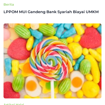
Berita
LPPOM MUI Gandeng Bank Syariah Biayai UMKM
Artikel Halal