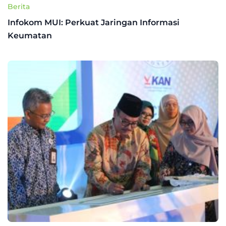
Berita
Infokom MUI: Perkuat Jaringan Informasi
Keumatan