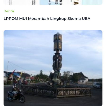
Berita
LPPOM MUI Merambah Lingkup Skema UEA