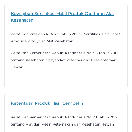
Kewajiban Sertifikasi Halal Produk Obat dan Alat
Kesehatan
Peraturan Presiden RI No 6 Tahun 2023 – Sertifikasi Halal Obat,
Produk Biologi, dan Alat Kesehatan
Peraturan Pemerintah Republik Indonesia No. 95 Tahun 2012
tentang Kesehatan Masyarakat Veteriner dan Kesejahteraan
Hewan
Ketentuan Produk Hasil Sembelih
Peraturan Pemerintah Republik Indonesia No. 41 Tahun 2012
tentang Alat dan Mesin Peternakan dan Kesehatan Hewan