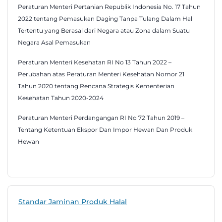
Peraturan Menteri Pertanian Republik Indonesia No. 17 Tahun
2022 tentang Pemasukan Daging Tanpa Tulang Dalam Hal
Tertentu yang Berasal dari Negara atau Zona dalam Suatu
Negara Asal Pemasukan
Peraturan Menteri Kesehatan RI No 13 Tahun 2022 –
Perubahan atas Peraturan Menteri Kesehatan Nomor 21
Tahun 2020 tentang Rencana Strategis Kementerian
Kesehatan Tahun 2020-2024
Peraturan Menteri Perdangangan RI No 72 Tahun 2019 –
Tentang Ketentuan Ekspor Dan Impor Hewan Dan Produk
Hewan
Standar Jaminan Produk Halal