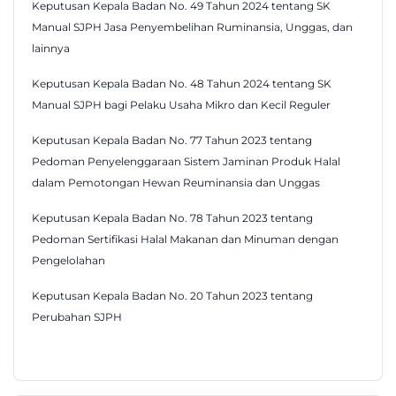
Keputusan Kepala Badan No. 49 Tahun 2024 tentang SK
Manual SJPH Jasa Penyembelihan Ruminansia, Unggas, dan
lainnya
Keputusan Kepala Badan No. 48 Tahun 2024 tentang SK
Manual SJPH bagi Pelaku Usaha Mikro dan Kecil Reguler
Keputusan Kepala Badan No. 77 Tahun 2023 tentang
Pedoman Penyelenggaraan Sistem Jaminan Produk Halal
dalam Pemotongan Hewan Reuminansia dan Unggas
Keputusan Kepala Badan No. 78 Tahun 2023 tentang
Pedoman Sertifikasi Halal Makanan dan Minuman dengan
Pengelolahan
Keputusan Kepala Badan No. 20 Tahun 2023 tentang
Perubahan SJPH