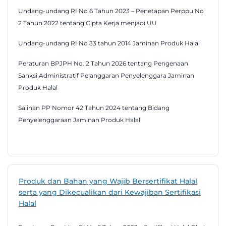
Undang-undang RI No 6 Tahun 2023 – Penetapan Perppu No
2 Tahun 2022 tentang Cipta Kerja menjadi UU
Undang-undang RI No 33 tahun 2014 Jaminan Produk Halal
Peraturan BPJPH No. 2 Tahun 2026 tentang Pengenaan
Sanksi Administratif Pelanggaran Penyelenggara Jaminan
Produk Halal
Salinan PP Nomor 42 Tahun 2024 tentang Bidang
Penyelenggaraan Jaminan Produk Halal
Produk dan Bahan yang Wajib Bersertifikat Halal
serta yang Dikecualikan dari Kewajiban Sertifikasi
Halal