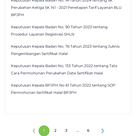
Keputusan Kepala Badan No. 14 Tahun 2024 tentang SK
Perubahan Ketiga SK 141 - 2021 Penetapan Tarif Layanan BLU
BPJPH
Keputusan Kepala Badan No. 90 Tahun 2023 tentang
Prosedur Layanan Registrasi SHLN
Keputusan Kepala Badan No. 76 Tahun 2023 tentang Juknis
Pengembangan Sertifikat Halal
Keputusan Kepala Badan No. 133 Tahun 2022 tentang Tata
Cara Permohonan Perubahan Data Sertifikat Halal
Keputusan Kepala BPJPH No 61 Tahun 2022 tentang SOP
Permohonan Sertifikat Halal BPJPH
1
2
3
...
6