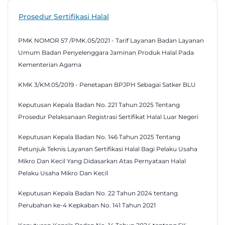
Prosedur Sertifikasi Halal
PMK NOMOR 57 /PMK.05/2021 - Tarif Layanan Badan Layanan
Umum Badan Penyelenggara Jaminan Produk Halal Pada
Kementerian Agama
KMK 3/KM.05/2019 - Penetapan BPJPH Sebagai Satker BLU
Keputusan Kepala Badan No. 221 Tahun 2025 Tentang
Prosedur Pelaksanaan Registrasi Sertifikat Halal Luar Negeri
Keputusan Kepala Badan No. 146 Tahun 2025 Tentang
Petunjuk Teknis Layanan Sertifikasi Halal Bagi Pelaku Usaha
Mikro Dan Kecil Yang Didasarkan Atas Pernyataan Halal
Pelaku Usaha Mikro Dan Kecil
Keputusan Kepala Badan No. 22 Tahun 2024 tentang
Perubahan ke-4 Kepkaban No. 141 Tahun 2021