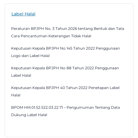
Label Halal
Peraturan BPJPH No. 3 Tahun 2026 tentang Bentuk dan Tata
Cara Pencantuman Keterangan Tidak Halal
Keputusan Kepala BPJPH No 145 Tahun 2022 Penggunaan
Logo dan Label Halal
Keputusan Kepala BPJPH No 88 Tahun 2022 Penggunaan
Label Halal
Keputusan Kepala BPJPH 40 Tahun 2022 Penetapan Label
Halal
BPOM HM.01.52.522.03.22.71 – Pengumuman Tentang Data
Dukung Label Halal