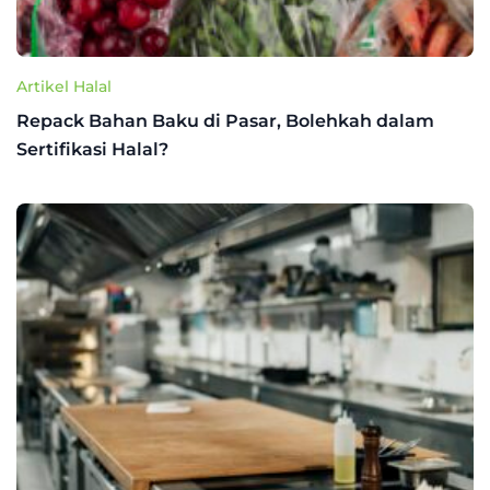
Artikel Halal
Repack Bahan Baku di Pasar, Bolehkah dalam
Sertifikasi Halal?