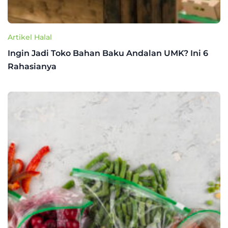
Artikel Halal
Ingin Jadi Toko Bahan Baku Andalan UMK? Ini 6
Rahasianya