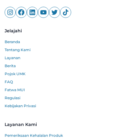
Jelajahi
Beranda
Tentang Kami
Layanan
Berita
Pojok UMK
FAQ
Fatwa MUI
Regulasi
Kebijakan Privasi
Layanan Kami
Pemeriksaan Kehalalan Produk