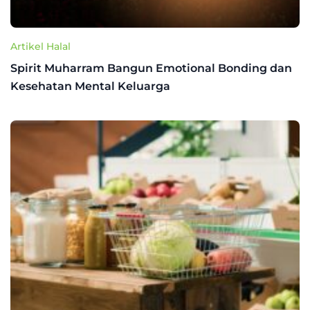
Artikel Halal
Spirit Muharram Bangun Emotional Bonding dan
Kesehatan Mental Keluarga