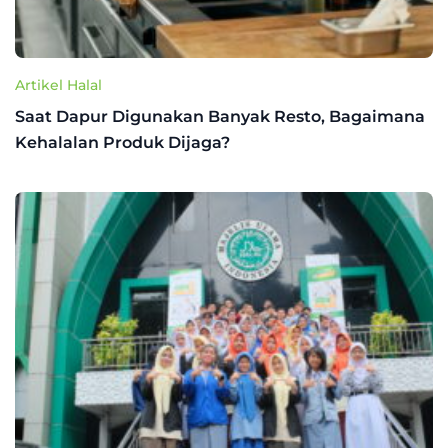
Artikel Halal
Saat Dapur Digunakan Banyak Resto, Bagaimana
Kehalalan Produk Dijaga?