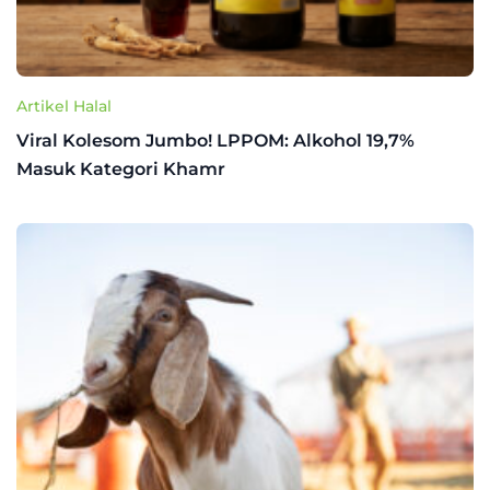
Artikel Halal
Viral Kolesom Jumbo! LPPOM: Alkohol 19,7%
Masuk Kategori Khamr