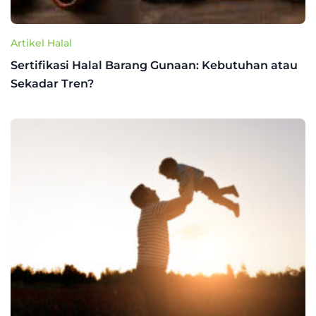
Artikel Halal
Sertifikasi Halal Barang Gunaan: Kebutuhan atau
Sekadar Tren?