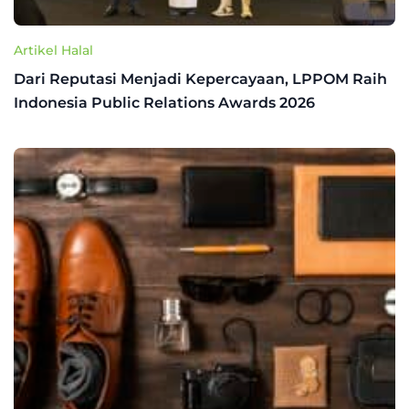
Artikel Halal
Dari Reputasi Menjadi Kepercayaan, LPPOM Raih
Indonesia Public Relations Awards 2026