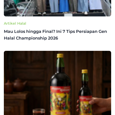
Artikel Halal
Mau Lolos hingga Final? Ini 7 Tips Persiapan Gen
Halal Championship 2026