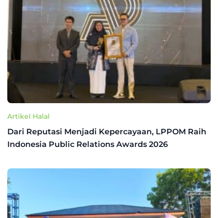
Artikel Halal
Dari Reputasi Menjadi Kepercayaan, LPPOM Raih
Indonesia Public Relations Awards 2026