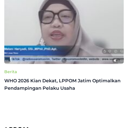
Berita
WHO 2026 Kian Dekat, LPPOM Jatim Optimalkan
Pendampingan Pelaku Usaha