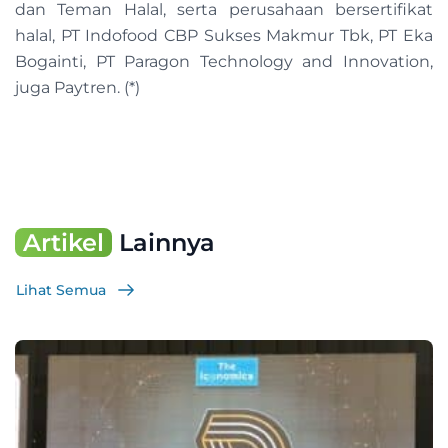
dan Teman Halal, serta perusahaan bersertifikat
halal, PT Indofood CBP Sukses Makmur Tbk, PT Eka
Bogainti, PT Paragon Technology and Innovation,
juga Paytren. (*)
Artikel
Lainnya
Lihat Semua