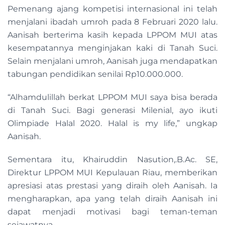
Pemenang ajang kompetisi internasional ini telah
menjalani ibadah umroh pada 8 Februari 2020 lalu.
Aanisah berterima kasih kepada LPPOM MUI atas
kesempatannya menginjakan kaki di Tanah Suci.
Selain menjalani umroh, Aanisah juga mendapatkan
tabungan pendidikan senilai Rp10.000.000.
“Alhamdulillah berkat LPPOM MUI saya bisa berada
di Tanah Suci. Bagi generasi Milenial, ayo ikuti
Olimpiade Halal 2020. Halal is my life,” ungkap
Aanisah.
Sementara itu, Khairuddin Nasution,.B.Ac. SE,
Direktur LPPOM MUI Kepulauan Riau, memberikan
apresiasi atas prestasi yang diraih oleh Aanisah. Ia
mengharapkan, apa yang telah diraih Aanisah ini
dapat menjadi motivasi bagi teman-teman
sejawatnya.