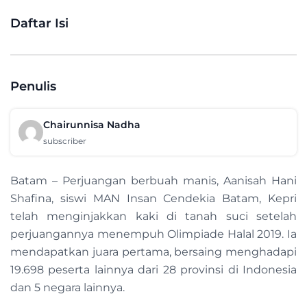
Daftar Isi
Penulis
Chairunnisa Nadha
subscriber
Batam – Perjuangan berbuah manis, Aanisah Hani
Shafina, siswi MAN Insan Cendekia Batam, Kepri
telah menginjakkan kaki di tanah suci setelah
perjuangannya menempuh Olimpiade Halal 2019. Ia
mendapatkan juara pertama, bersaing menghadapi
19.698 peserta lainnya dari 28 provinsi di Indonesia
dan 5 negara lainnya.