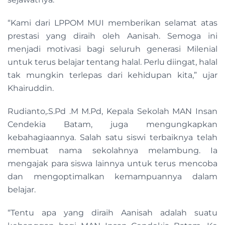
“Kami dari LPPOM MUI memberikan selamat atas
prestasi yang diraih oleh Aanisah. Semoga ini
menjadi motivasi bagi seluruh generasi Milenial
untuk terus belajar tentang halal. Perlu diingat, halal
tak mungkin terlepas dari kehidupan kita,” ujar
Khairuddin.
Rudianto,.S.Pd .M M.Pd, Kepala Sekolah MAN Insan
Cendekia Batam, juga mengungkapkan
kebahagiaannya. Salah satu siswi terbaiknya telah
membuat nama sekolahnya melambung. Ia
mengajak para siswa lainnya untuk terus mencoba
dan mengoptimalkan kemampuannya dalam
belajar.
“Tentu apa yang diraih Aanisah adalah suatu