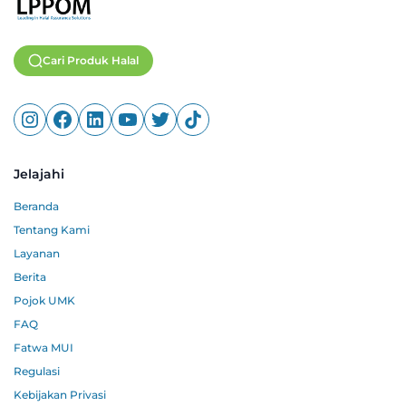
Cari Produk Halal
Jelajahi
Beranda
Tentang Kami
Layanan
Berita
Pojok UMK
FAQ
Fatwa MUI
Regulasi
Kebijakan Privasi