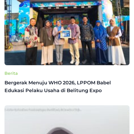
Berita
Bergerak Menuju WHO 2026, LPPOM Babel
Edukasi Pelaku Usaha di Belitung Expo