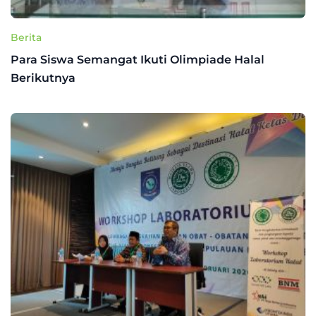
Berita
Para Siswa Semangat Ikuti Olimpiade Halal
Berikutnya