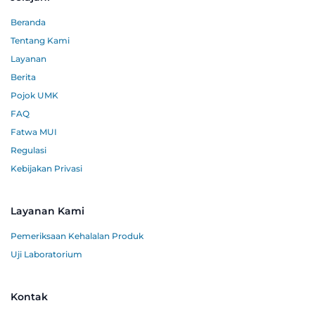
Beranda
Tentang Kami
Layanan
Berita
Pojok UMK
FAQ
Fatwa MUI
Regulasi
Kebijakan Privasi
Layanan Kami
Pemeriksaan Kehalalan Produk
Uji Laboratorium
Kontak