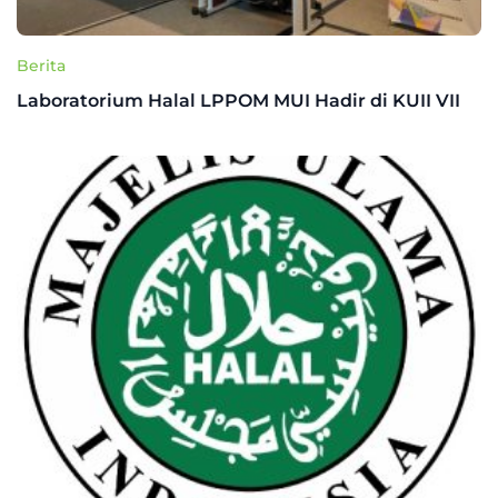
Berita
Laboratorium Halal LPPOM MUI Hadir di KUII VII