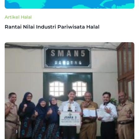
Artikel Halal
Rantai Nilai Industri Pariwisata Halal