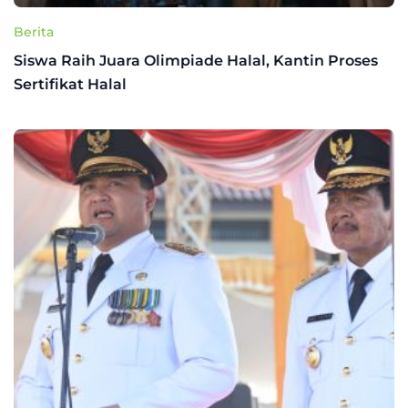
Berita
Siswa Raih Juara Olimpiade Halal, Kantin Proses
Sertifikat Halal