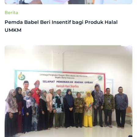
Berita
Pemda Babel Beri Insentif bagi Produk Halal
UMKM