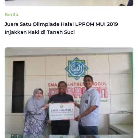
Berita
Juara Satu Olimpiade Halal LPPOM MUI 2019
Injakkan Kaki di Tanah Suci