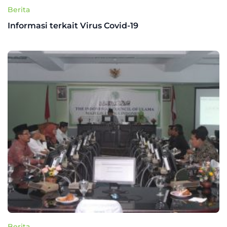
Berita
Informasi terkait Virus Covid-19
Berita