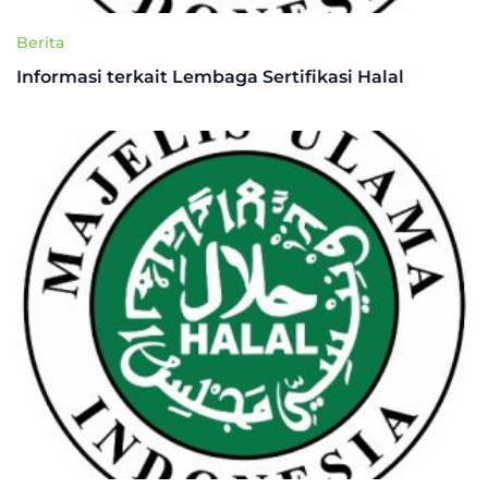
Berita
Informasi terkait Lembaga Sertifikasi Halal