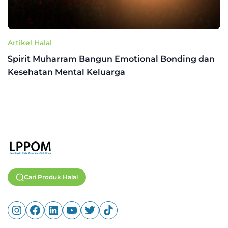
Artikel Halal
Spirit Muharram Bangun Emotional Bonding dan
Kesehatan Mental Keluarga
Cari Produk Halal