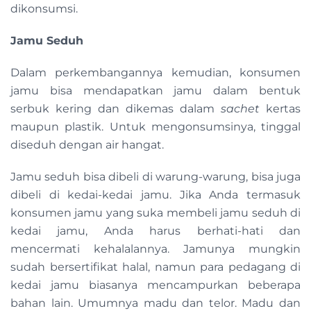
dikonsumsi.
Jamu Seduh
Dalam perkembangannya kemudian, konsumen
jamu bisa mendapatkan jamu dalam bentuk
serbuk kering dan dikemas dalam
sachet
kertas
maupun plastik. Untuk mengonsumsinya, tinggal
diseduh dengan air hangat.
Jamu seduh bisa dibeli di warung-warung, bisa juga
dibeli di kedai-kedai jamu. Jika Anda termasuk
konsumen jamu yang suka membeli jamu seduh di
kedai jamu, Anda harus berhati-hati dan
mencermati kehalalannya. Jamunya mungkin
sudah bersertifikat halal, namun para pedagang di
kedai jamu biasanya mencampurkan beberapa
bahan lain. Umumnya madu dan telor. Madu dan