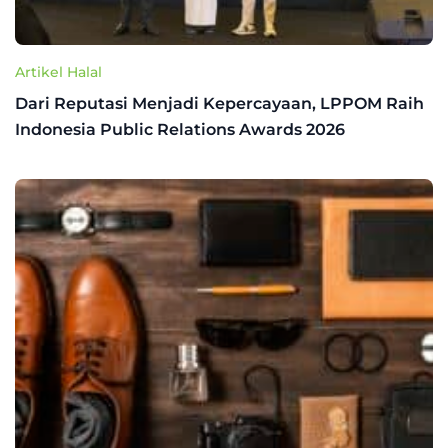
Artikel Halal
Dari Reputasi Menjadi Kepercayaan, LPPOM Raih
Indonesia Public Relations Awards 2026