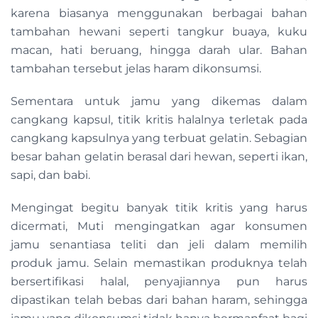
karena biasanya menggunakan berbagai bahan
tambahan hewani seperti tangkur buaya, kuku
macan, hati beruang, hingga darah ular. Bahan
tambahan tersebut jelas haram dikonsumsi.
Sementara untuk jamu yang dikemas dalam
cangkang kapsul, titik kritis halalnya terletak pada
cangkang kapsulnya yang terbuat gelatin. Sebagian
besar bahan gelatin berasal dari hewan, seperti ikan,
sapi, dan babi.
Mengingat begitu banyak titik kritis yang harus
dicermati, Muti mengingatkan agar konsumen
jamu senantiasa teliti dan jeli dalam memilih
produk jamu. Selain memastikan produknya telah
bersertifikasi halal, penyajiannya pun harus
dipastikan telah bebas dari bahan haram, sehingga