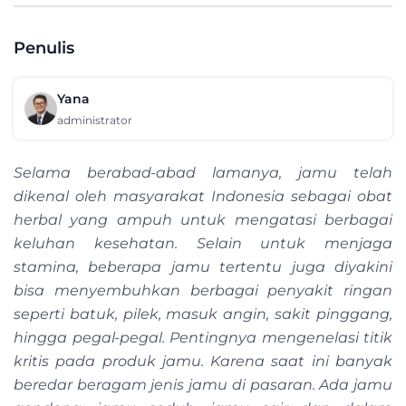
Penulis
Yana
administrator
Selama berabad-abad lamanya, jamu telah
dikenal oleh masyarakat Indonesia sebagai obat
herbal yang ampuh untuk mengatasi berbagai
keluhan kesehatan. Selain untuk menjaga
stamina, beberapa jamu tertentu juga diyakini
bisa menyembuhkan berbagai penyakit ringan
seperti batuk, pilek, masuk angin, sakit pinggang,
hingga pegal-pegal. Pentingnya mengenelasi titik
kritis pada produk jamu. Karena saat ini banyak
beredar beragam jenis jamu di pasaran. Ada jamu