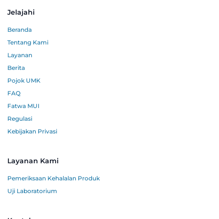
Jelajahi
Beranda
Tentang Kami
Layanan
Berita
Pojok UMK
FAQ
Fatwa MUI
Regulasi
Kebijakan Privasi
Layanan Kami
Pemeriksaan Kehalalan Produk
Uji Laboratorium