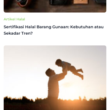
Artikel Halal
Sertifikasi Halal Barang Gunaan: Kebutuhan atau
Sekadar Tren?