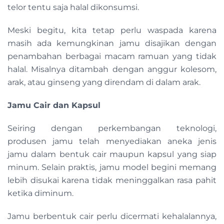
telor tentu saja halal dikonsumsi.
Meski begitu, kita tetap perlu waspada karena
masih ada kemungkinan jamu disajikan dengan
penambahan berbagai macam ramuan yang tidak
halal. Misalnya ditambah dengan anggur kolesom,
arak, atau ginseng yang direndam di dalam arak.
Jamu Cair dan Kapsul
Seiring dengan perkembangan teknologi,
produsen jamu telah menyediakan aneka jenis
jamu dalam bentuk cair maupun kapsul yang siap
minum. Selain praktis, jamu model begini memang
lebih disukai karena tidak meninggalkan rasa pahit
ketika diminum.
Jamu berbentuk cair perlu dicermati kehalalannya,