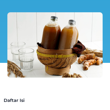
Daftar Isi