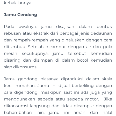
kehalalannya.
Jamu Gendong
Pada awalnya, jamu disajikan dalam bentuk
rebusan atau ekstrak dari berbagai jenis dedaunan
dan rempah-rempah yang dihaluskan dengan cara
ditumbuk. Setelah dicampur dengan air dan gula
merah secukupnya, jamu tersebut kemudian
disaring dan disimpan di dalam botol kemudian
siap dikonsumsi.
Jamu gendong biasanya diproduksi dalam skala
kecil rumahan. Jamu ini dijual berkeliling dengan
cara digendong, meskipun saat ini ada juga yang
menggunakan sepeda atau sepeda motor. Jika
dikonsumsi langsung dan tidak dicampur dengan
bahan-bahan lain, jamu ini aman dan halal