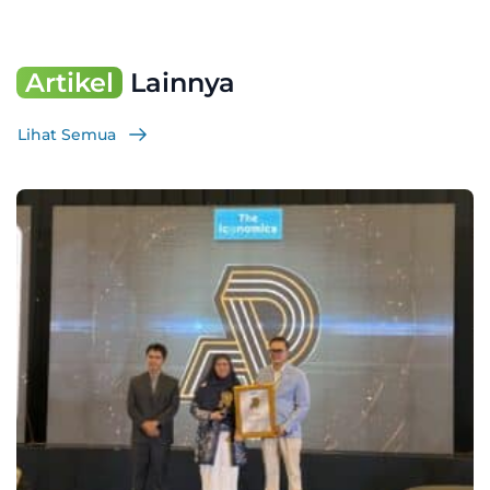
Artikel
Lainnya
Lihat Semua