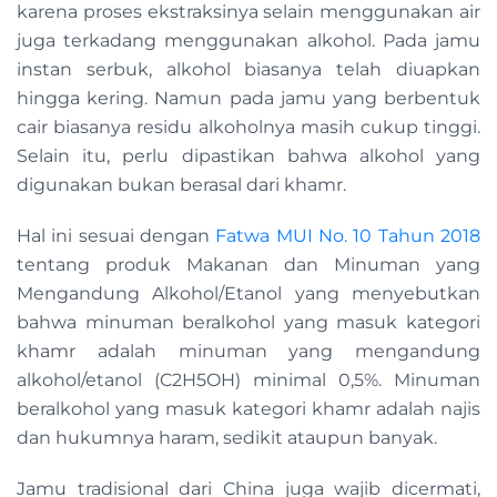
karena proses ekstraksinya selain menggunakan air
juga terkadang menggunakan alkohol. Pada jamu
instan serbuk, alkohol biasanya telah diuapkan
hingga kering. Namun pada jamu yang berbentuk
cair biasanya residu alkoholnya masih cukup tinggi.
Selain itu, perlu dipastikan bahwa alkohol yang
digunakan bukan berasal dari khamr.
Hal ini sesuai dengan
Fatwa MUI No. 10 Tahun 2018
tentang produk Makanan dan Minuman yang
Mengandung Alkohol/Etanol yang menyebutkan
bahwa minuman beralkohol yang masuk kategori
khamr adalah minuman yang mengandung
alkohol/etanol (C2H5OH) minimal 0,5%. Minuman
beralkohol yang masuk kategori khamr adalah najis
dan hukumnya haram, sedikit ataupun banyak.
Jamu tradisional dari China juga wajib dicermati,