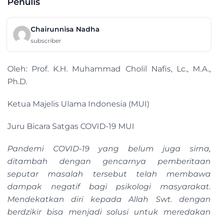
Penulis
Chairunnisa Nadha
subscriber
Oleh: Prof. K.H. Muhammad Cholil Nafis, Lc., M.A.,
Ph.D.
Ketua Majelis Ulama Indonesia (MUI)
Juru Bicara Satgas COVID-19 MUI
Pandemi COVID-19 yang belum juga sirna,
ditambah dengan gencarnya pemberitaan
seputar masalah tersebut telah membawa
dampak negatif bagi psikologi masyarakat.
Mendekatkan diri kepada Allah Swt. dengan
berdzikir bisa menjadi solusi untuk meredakan