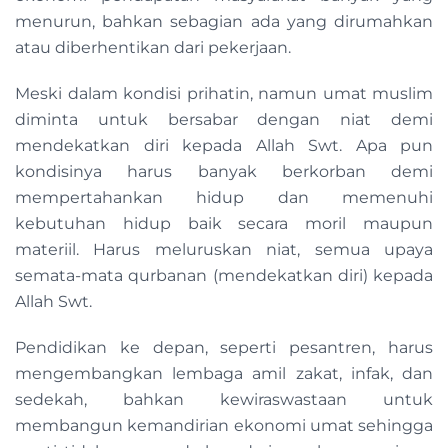
menurun, bahkan sebagian ada yang dirumahkan
atau diberhentikan dari pekerjaan.
Meski dalam kondisi prihatin, namun umat muslim
diminta untuk bersabar dengan niat demi
mendekatkan diri kepada Allah Swt. Apa pun
kondisinya harus banyak berkorban demi
mempertahankan hidup dan memenuhi
kebutuhan hidup baik secara moril maupun
materiil. Harus meluruskan niat, semua upaya
semata-mata qurbanan (mendekatkan diri) kepada
Allah Swt.
Pendidikan ke depan, seperti pesantren, harus
mengembangkan lembaga amil zakat, infak, dan
sedekah, bahkan kewiraswastaan untuk
membangun kemandirian ekonomi umat sehingga