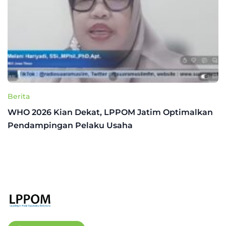
Berita
WHO 2026 Kian Dekat, LPPOM Jatim Optimalkan
Pendampingan Pelaku Usaha