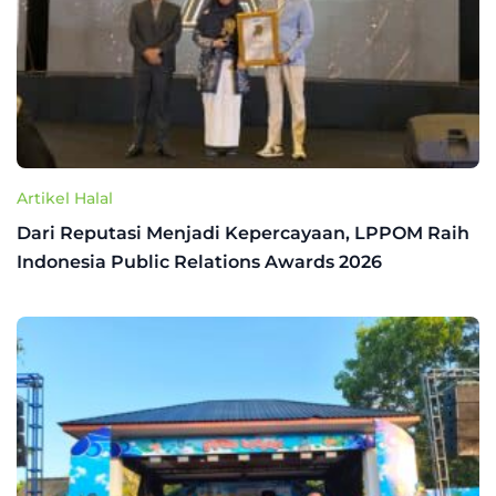
Artikel Halal
Dari Reputasi Menjadi Kepercayaan, LPPOM Raih
Indonesia Public Relations Awards 2026