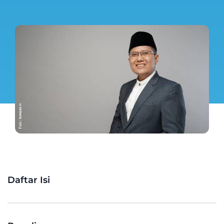
Daftar Isi