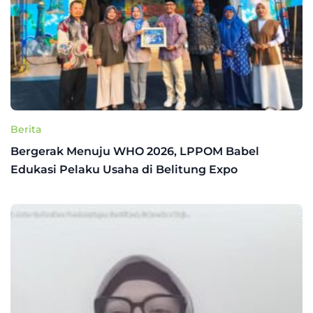
Berita
Bergerak Menuju WHO 2026, LPPOM Babel
Edukasi Pelaku Usaha di Belitung Expo