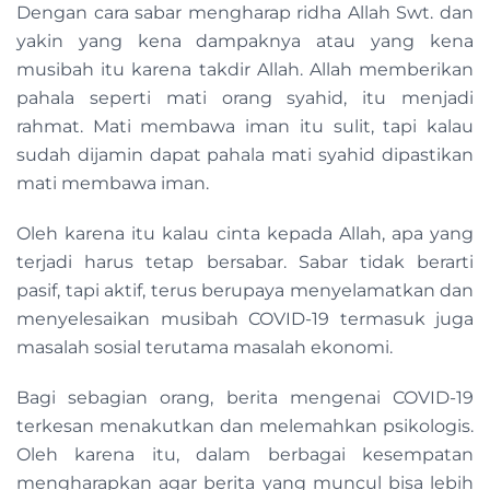
Dengan cara sabar mengharap ridha Allah Swt. dan
yakin yang kena dampaknya atau yang kena
musibah itu karena takdir Allah. Allah memberikan
pahala seperti mati orang syahid, itu menjadi
rahmat. Mati membawa iman itu sulit, tapi kalau
sudah dijamin dapat pahala mati syahid dipastikan
mati membawa iman.
Oleh karena itu kalau cinta kepada Allah, apa yang
terjadi harus tetap bersabar. Sabar tidak berarti
pasif, tapi aktif, terus berupaya menyelamatkan dan
menyelesaikan musibah COVID-19 termasuk juga
masalah sosial terutama masalah ekonomi.
Bagi sebagian orang, berita mengenai COVID-19
terkesan menakutkan dan melemahkan psikologis.
Oleh karena itu, dalam berbagai kesempatan
mengharapkan agar berita yang muncul bisa lebih