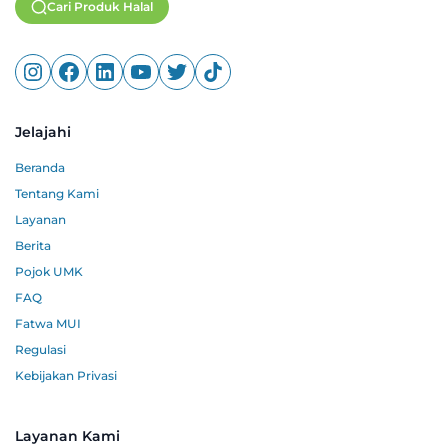
Cari Produk Halal
Jelajahi
Beranda
Tentang Kami
Layanan
Berita
Pojok UMK
FAQ
Fatwa MUI
Regulasi
Kebijakan Privasi
Layanan Kami