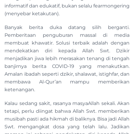
informatif dan edukatif, bukan selalu fearmongering
(menyebar ketakutan).
Banyak berita duka datang silih berganti.
Pemberitaan penguburan massal di media
membuat khawatir. Solusi terbaik adalah dengan
mendekatkan diri kepada Allah Swt. Dzikir
menjadikan jiwa lebih merasakan tenang di tengah
banjirnya berita COVID-19 yang menakutkan.
Amalan ibadah seperti dzikir, shalawat, istighfar, dan
membawa Al-Qur’an mampu memberikan
ketenangan.
Kalau sedang sakit, rasanya masyaAllah sekali. Akan
tetapi, perlu diingat bahwa Allah Swt. memberikan
musibah pasti ada hikmah di baliknya. Bisa jadi Allah
Swt. mengangkat dosa yang telah lalu. Jadikan