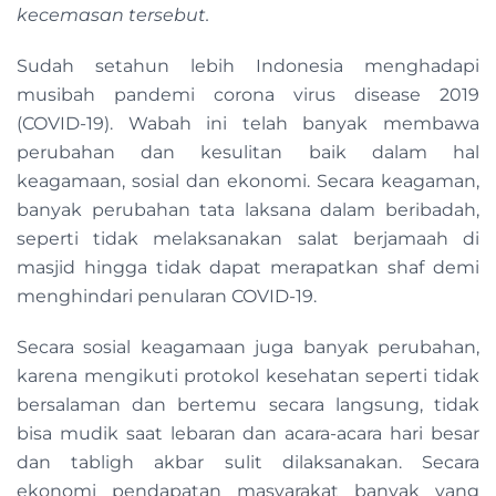
kecemasan tersebut.
Sudah setahun lebih Indonesia menghadapi
musibah pandemi corona virus disease 2019
(COVID-19). Wabah ini telah banyak membawa
perubahan dan kesulitan baik dalam hal
keagamaan, sosial dan ekonomi. Secara keagaman,
banyak perubahan tata laksana dalam beribadah,
seperti tidak melaksanakan salat berjamaah di
masjid hingga tidak dapat merapatkan shaf demi
menghindari penularan COVID-19.
Secara sosial keagamaan juga banyak perubahan,
karena mengikuti protokol kesehatan seperti tidak
bersalaman dan bertemu secara langsung, tidak
bisa mudik saat lebaran dan acara-acara hari besar
dan tabligh akbar sulit dilaksanakan. Secara
ekonomi pendapatan masyarakat banyak yang