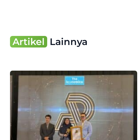
Artikel
Lainnya