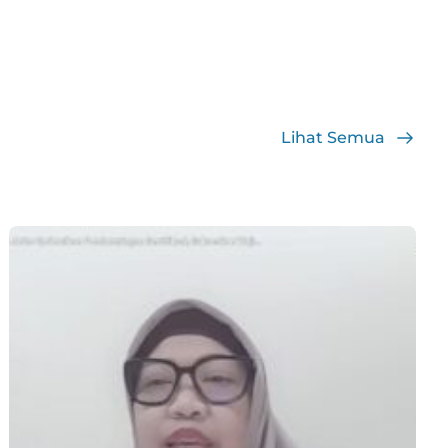
Lihat Semua