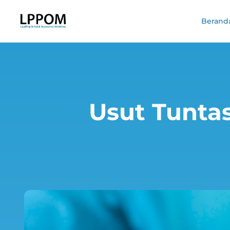
Berand
Usut Tuntas