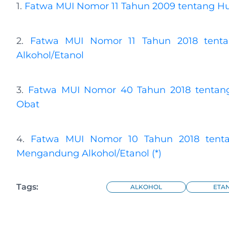
1.
Fatwa MUI Nomor 11 Tahun 2009 tentang H
2.
Fatwa MUI Nomor 11 Tahun 2018 tent
Alkohol/Etanol
3.
Fatwa MUI Nomor 40 Tahun 2018 tentan
Obat
4.
Fatwa MUI Nomor 10 Tahun 2018 ten
Mengandung Alkohol/Etanol (*)
Tags:
ALKOHOL
ETA