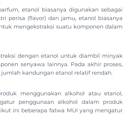
parfum, etanol biasanya digunakan sebagai
ri perisa (flavor) dan jamu, etanol biasanya
untuk mengekstraksi suatu komponen dalam
straksi dengan etanol untuk diambil minyak
mponen senyawa lainnya. Pada akhir proses,
 jumlah kandungan etanol relatif rendah.
oduk menggunakan alkohol atau etanol,
gatur penggunaan alkohol dalam produk
ikut ini beberapa fatwa MUI yang mengatur