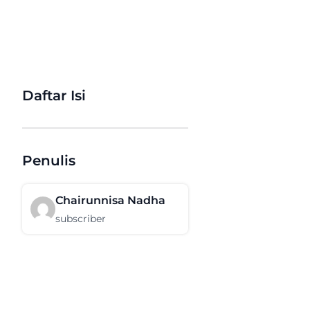
Daftar Isi
Penulis
Chairunnisa Nadha
subscriber