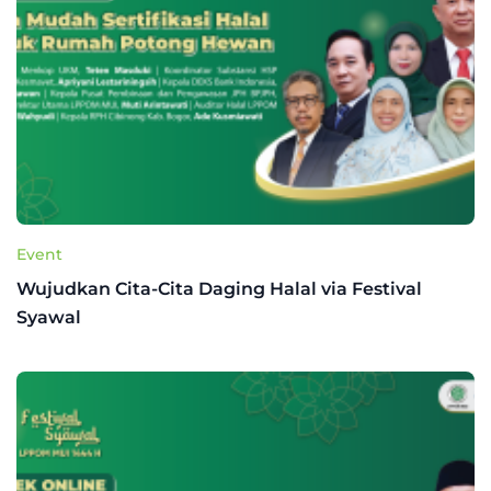
Event
Wujudkan Cita-Cita Daging Halal via Festival
Syawal