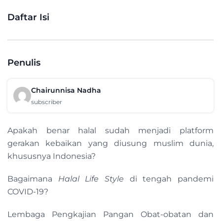
Daftar Isi
Penulis
Chairunnisa Nadha
subscriber
Apakah benar halal sudah menjadi platform
gerakan kebaikan yang diusung muslim dunia,
khususnya Indonesia?
Bagaimana
Halal Life Style
di tengah pandemi
COVID-19?
Lembaga Pengkajian Pangan Obat-obatan dan