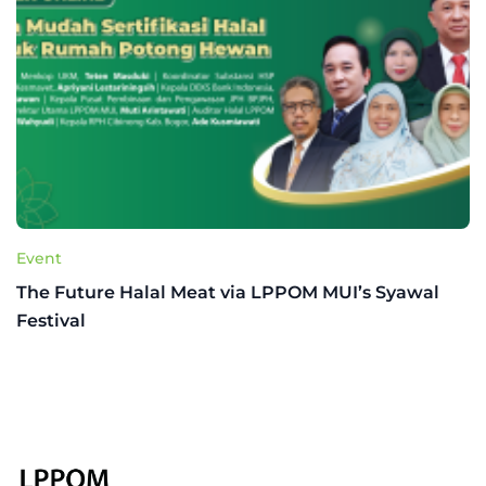
Event
The Future Halal Meat via LPPOM MUI’s Syawal
Festival