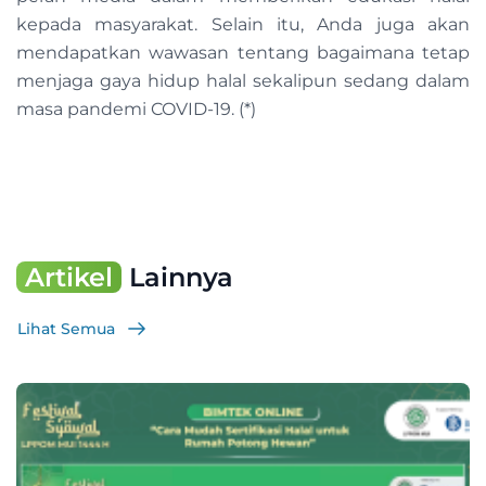
kepada masyarakat. Selain itu, Anda juga akan
mendapatkan wawasan tentang bagaimana tetap
menjaga gaya hidup halal sekalipun sedang dalam
masa pandemi COVID-19. (*)
Artikel
Lainnya
Lihat Semua