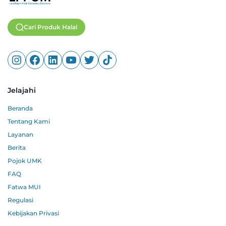
Cari Produk Halal
Jelajahi
Beranda
Tentang Kami
Layanan
Berita
Pojok UMK
FAQ
Fatwa MUI
Regulasi
Kebijakan Privasi