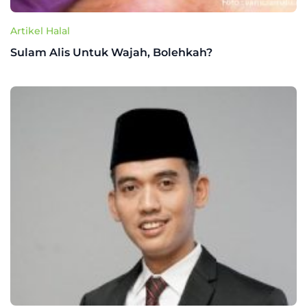
Artikel Halal
Sulam Alis Untuk Wajah, Bolehkah?