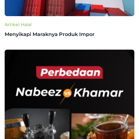
Artikel Halal
Menyikapi Maraknya Produk Impor