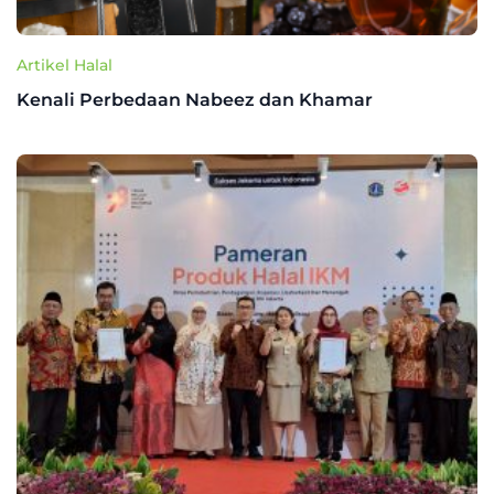
Artikel Halal
Kenali Perbedaan Nabeez dan Khamar