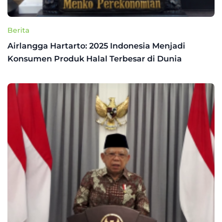
Berita
Airlangga Hartarto: 2025 Indonesia Menjadi
Konsumen Produk Halal Terbesar di Dunia