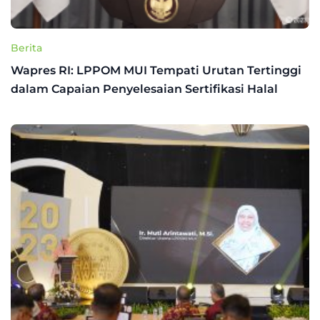
Berita
Wapres RI: LPPOM MUI Tempati Urutan Tertinggi
dalam Capaian Penyelesaian Sertifikasi Halal