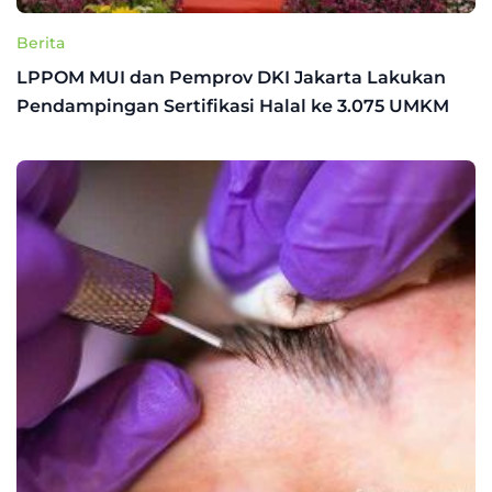
Berita
LPPOM MUI dan Pemprov DKI Jakarta Lakukan
Pendampingan Sertifikasi Halal ke 3.075 UMKM