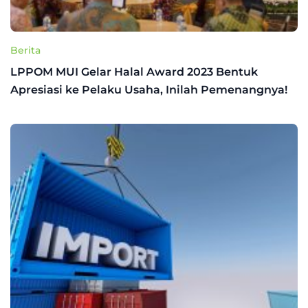
Berita
LPPOM MUI Gelar Halal Award 2023 Bentuk
Apresiasi ke Pelaku Usaha, Inilah Pemenangnya!