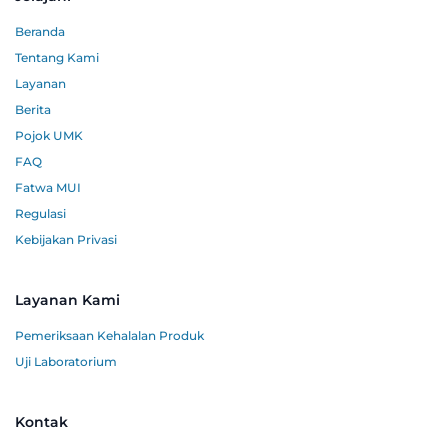
Beranda
Tentang Kami
Layanan
Berita
Pojok UMK
FAQ
Fatwa MUI
Regulasi
Kebijakan Privasi
Layanan Kami
Pemeriksaan Kehalalan Produk
Uji Laboratorium
Kontak