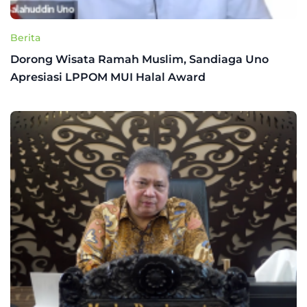
Berita
Dorong Wisata Ramah Muslim, Sandiaga Uno
Apresiasi LPPOM MUI Halal Award