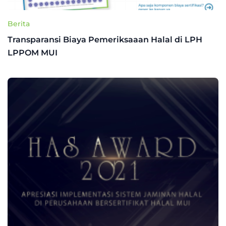
Berita
Transparansi Biaya Pemeriksaaan Halal di LPH
LPPOM MUI