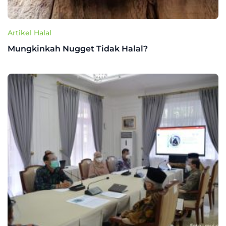
Artikel Halal
Mungkinkah Nugget Tidak Halal?