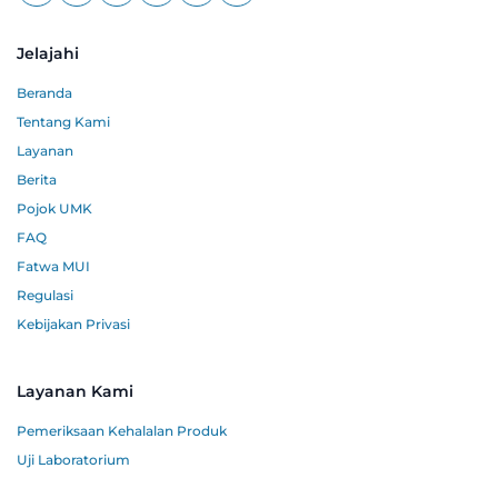
Jelajahi
Beranda
Tentang Kami
Layanan
Berita
Pojok UMK
FAQ
Fatwa MUI
Regulasi
Kebijakan Privasi
Layanan Kami
Pemeriksaan Kehalalan Produk
Uji Laboratorium