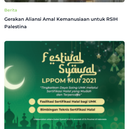
Berita
Gerakan Aliansi Amal Kemanusiaan untuk RSIH
Palestina