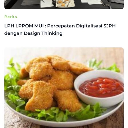
Berita
LPH LPPOM MUI : Percepatan Digitalisasi SJPH
dengan Design Thinking