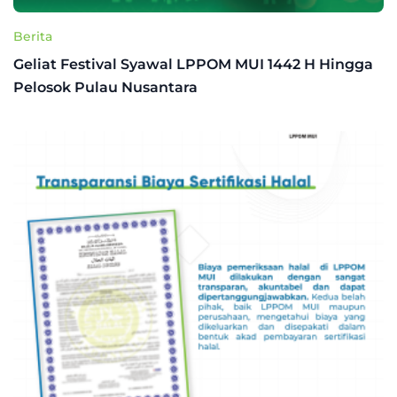
Berita
Geliat Festival Syawal LPPOM MUI 1442 H Hingga
Pelosok Pulau Nusantara