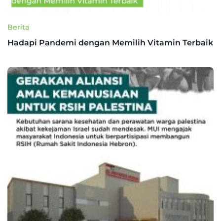
Berita
Hadapi Pandemi dengan Memilih Vitamin Terbaik