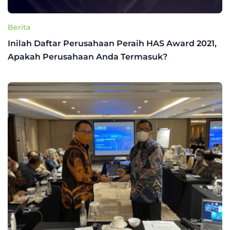
Berita
Inilah Daftar Perusahaan Peraih HAS Award 2021,
Apakah Perusahaan Anda Termasuk?