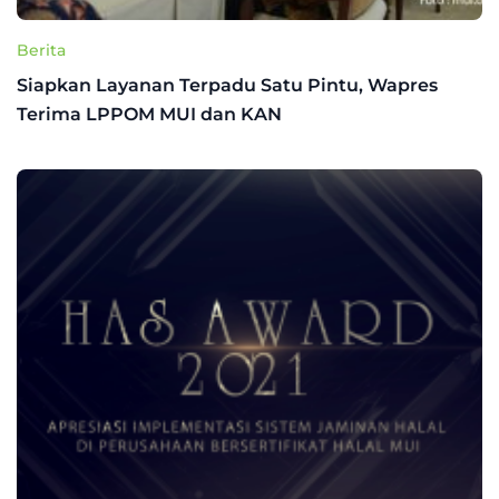
Berita
Siapkan Layanan Terpadu Satu Pintu, Wapres
Terima LPPOM MUI dan KAN