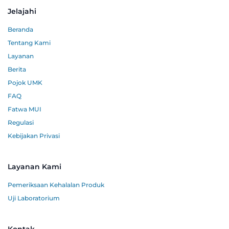
Jelajahi
Beranda
Tentang Kami
Layanan
Berita
Pojok UMK
FAQ
Fatwa MUI
Regulasi
Kebijakan Privasi
Layanan Kami
Pemeriksaan Kehalalan Produk
Uji Laboratorium