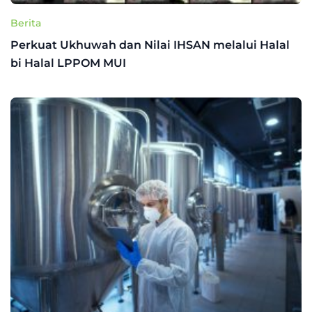
Berita
Perkuat Ukhuwah dan Nilai IHSAN melalui Halal
bi Halal LPPOM MUI