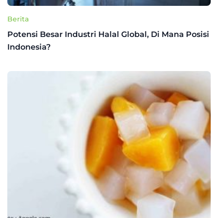
Berita
Potensi Besar Industri Halal Global, Di Mana Posisi
Indonesia?