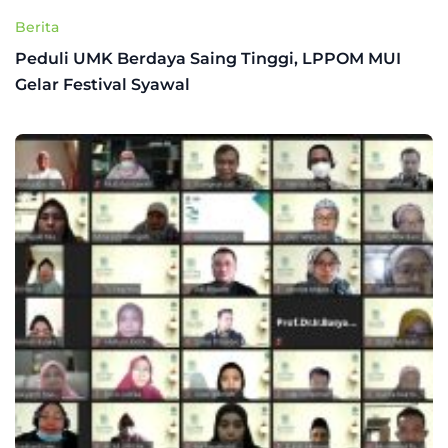
Berita
Peduli UMK Berdaya Saing Tinggi, LPPOM MUI
Gelar Festival Syawal