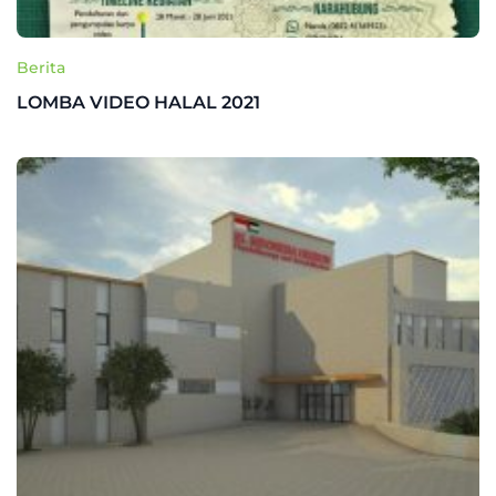
Berita
LOMBA VIDEO HALAL 2021