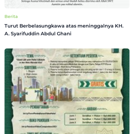
Berita
Turut Berbelasungkawa atas meninggalnya KH.
A. Syarifuddin Abdul Ghani