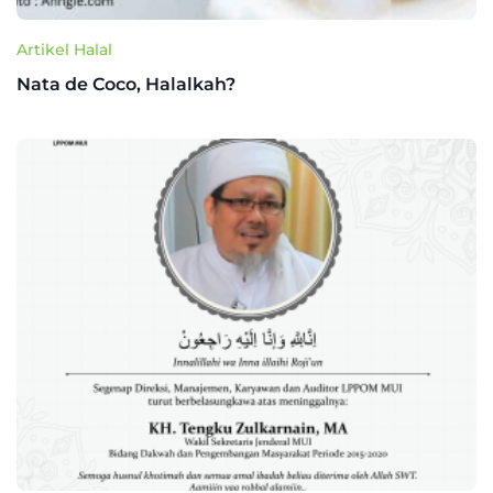
Artikel Halal
Nata de Coco, Halalkah?