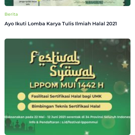
Berita
Ayo Ikuti Lomba Karya Tulis Ilmiah Halal 2021