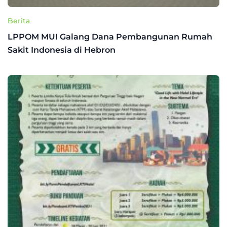
Berita
LPPOM MUI Galang Dana Pembangunan Rumah
Sakit Indonesia di Hebron