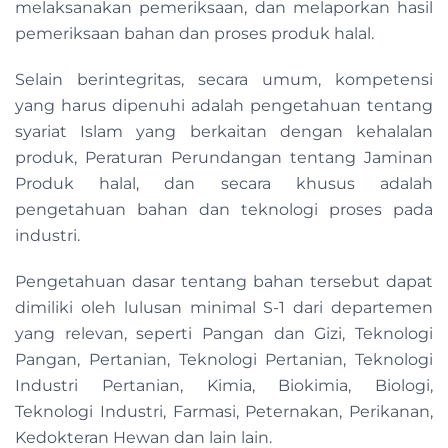
melaksanakan pemeriksaan, dan melaporkan hasil
pemeriksaan bahan dan proses produk halal.
Selain berintegritas, secara umum, kompetensi
yang harus dipenuhi adalah pengetahuan tentang
syariat Islam yang berkaitan dengan kehalalan
produk, Peraturan Perundangan tentang Jaminan
Produk halal, dan secara khusus adalah
pengetahuan bahan dan teknologi proses pada
industri.
Pengetahuan dasar tentang bahan tersebut dapat
dimiliki oleh lulusan minimal S-1 dari departemen
yang relevan, seperti Pangan dan Gizi, Teknologi
Pangan, Pertanian, Teknologi Pertanian, Teknologi
Industri Pertanian, Kimia, Biokimia, Biologi,
Teknologi Industri, Farmasi, Peternakan, Perikanan,
Kedokteran Hewan dan lain lain.