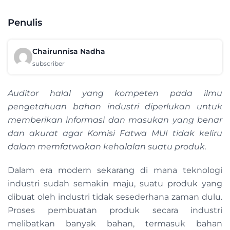
Penulis
Chairunnisa Nadha
subscriber
Auditor halal yang kompeten pada ilmu
pengetahuan bahan industri diperlukan untuk
memberikan informasi dan masukan yang benar
dan akurat agar Komisi Fatwa MUI tidak keliru
dalam memfatwakan kehalalan suatu produk.
Dalam era modern sekarang di mana teknologi
industri sudah semakin maju, suatu produk yang
dibuat oleh industri tidak sesederhana zaman dulu.
Proses pembuatan produk secara industri
melibatkan banyak bahan, termasuk bahan