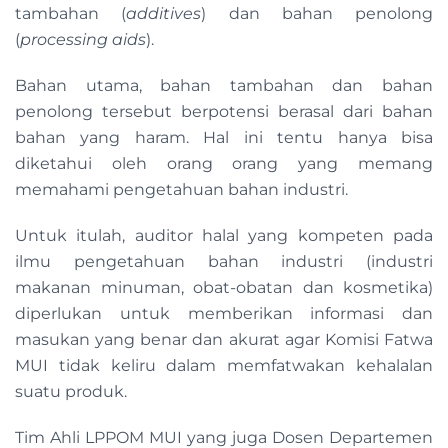
tambahan (
additives
) dan bahan penolong
(
processing aids
).
Bahan utama, bahan tambahan dan bahan
penolong tersebut berpotensi berasal dari bahan
bahan yang haram. Hal ini tentu hanya bisa
diketahui oleh orang orang yang memang
memahami pengetahuan bahan industri.
Untuk itulah, auditor halal yang kompeten pada
ilmu pengetahuan bahan industri (industri
makanan minuman, obat-obatan dan kosmetika)
diperlukan untuk memberikan informasi dan
masukan yang benar dan akurat agar Komisi Fatwa
MUI tidak keliru dalam memfatwakan kehalalan
suatu produk.
Tim Ahli LPPOM MUI yang juga Dosen Departemen