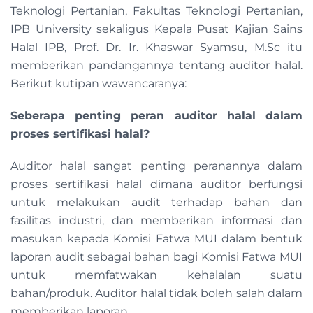
Teknologi Pertanian, Fakultas Teknologi Pertanian,
IPB University sekaligus Kepala Pusat Kajian Sains
Halal IPB, Prof. Dr. Ir. Khaswar Syamsu, M.Sc itu
memberikan pandangannya tentang auditor halal.
Berikut kutipan wawancaranya:
Seberapa penting peran auditor halal dalam
proses sertifikasi halal?
Auditor halal sangat penting peranannya dalam
proses sertifikasi halal dimana auditor berfungsi
untuk melakukan audit terhadap bahan dan
fasilitas industri, dan memberikan informasi dan
masukan kepada Komisi Fatwa MUI dalam bentuk
laporan audit sebagai bahan bagi Komisi Fatwa MUI
untuk memfatwakan kehalalan suatu
bahan/produk. Auditor halal tidak boleh salah dalam
memberikan laporan.