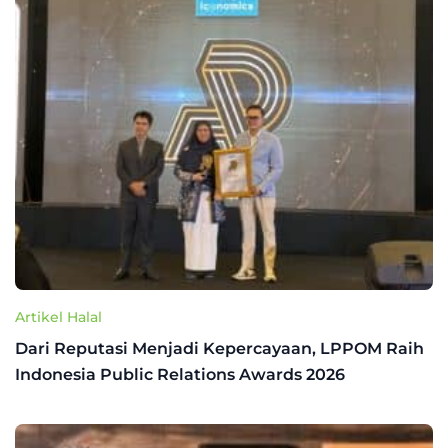
Artikel Halal
Dari Reputasi Menjadi Kepercayaan, LPPOM Raih
Indonesia Public Relations Awards 2026