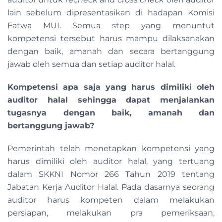
lain sebelum dipresentasikan di hadapan Komisi
Fatwa MUI. Semua step yang menuntut
kompetensi tersebut harus mampu dilaksanakan
dengan baik, amanah dan secara bertanggung
jawab oleh semua dan setiap auditor halal.
Kompetensi apa saja yang harus dimiliki oleh
auditor halal sehingga dapat menjalankan
tugasnya dengan baik, amanah dan
bertanggung jawab?
Pemerintah telah menetapkan kompetensi yang
harus dimiliki oleh auditor halal, yang tertuang
dalam SKKNI Nomor 266 Tahun 2019 tentang
Jabatan Kerja Auditor Halal. Pada dasarnya seorang
auditor harus kompeten dalam melakukan
persiapan, melakukan pra pemeriksaan,