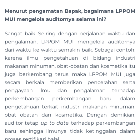
Menurut pengamatan Bapak, bagaimana LPPOM
MUI mengelola auditornya selama ini?
Sangat baik. Seiring dengan perjalanan waktu dan
pengalaman, LPPOM MUI mengelola auditornya
dari waktu ke waktu semakin baik. Sebagai contoh,
karena ilmu pengetahuan di bidang industri
makanan minuman, obat-obatan dan kosmetika itu
juga berkembang terus maka LPPOM MUI juga
secara berkala memberikan pencerahan serta
pengayaan ilmu dan pengalaman terhadap
perkembangan perkembangan baru dalam
pengetahuan terkait industri makanan minuman,
obat obatan dan kosmetika. Dengan demikian,
auditor tetap
up to date
terhadap perkembangan
baru sehingga ilmunya tidak ketinggalan dalam
proses sertifikasi halal.