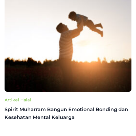
Artikel Halal
Spirit Muharram Bangun Emotional Bonding dan
Kesehatan Mental Keluarga