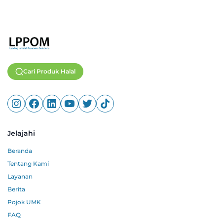
Cari Produk Halal
Jelajahi
Beranda
Tentang Kami
Layanan
Berita
Pojok UMK
FAQ