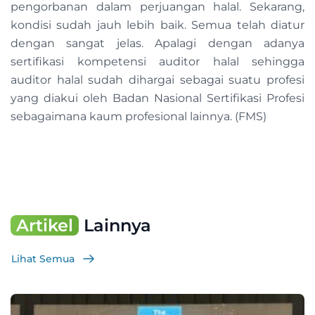
pengorbanan dalam perjuangan halal. Sekarang,
kondisi sudah jauh lebih baik. Semua telah diatur
dengan sangat jelas. Apalagi dengan adanya
sertifikasi kompetensi auditor halal sehingga
auditor halal sudah dihargai sebagai suatu profesi
yang diakui oleh Badan Nasional Sertifikasi Profesi
sebagaimana kaum profesional lainnya. (FMS)
Artikel
Lainnya
Lihat Semua