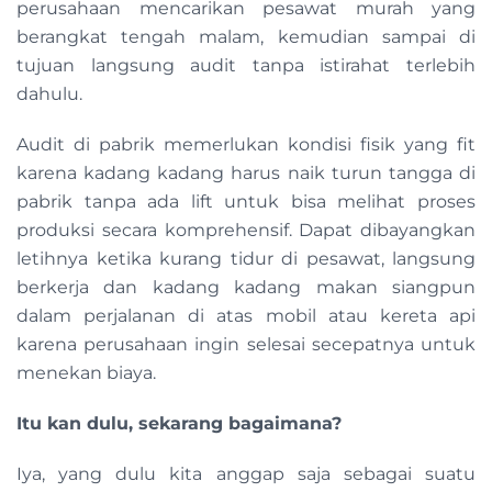
perusahaan mencarikan pesawat murah yang
berangkat tengah malam, kemudian sampai di
tujuan langsung audit tanpa istirahat terlebih
dahulu.
Audit di pabrik memerlukan kondisi fisik yang fit
karena kadang kadang harus naik turun tangga di
pabrik tanpa ada lift untuk bisa melihat proses
produksi secara komprehensif. Dapat dibayangkan
letihnya ketika kurang tidur di pesawat, langsung
berkerja dan kadang kadang makan siangpun
dalam perjalanan di atas mobil atau kereta api
karena perusahaan ingin selesai secepatnya untuk
menekan biaya.
Itu kan dulu, sekarang bagaimana?
Iya, yang dulu kita anggap saja sebagai suatu