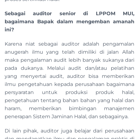
Sebagai auditor senior di LPPOM MUI,
bagaimana Bapak dalam mengemban amanah
ini?
Karena niat sebagai auditor adalah pengamalan
anugerah ilmu yang telah dimiliki di jalan Allah
maka pengalaman audit lebih banyak sukanya dari
pada dukanya. Melalui audit dan/atau pelatihan
yang menyertai audit, auditor bisa memberikan
ilmu pengetahuan kepada perusahaan bagaimana
persyaratan untuk produksi produk halal,
pengetahuan tentang bahan bahan yang halal dan
haram, memberikan bimbingan manajemen
penerapan Sistem Jaminan Halal, dan sebagainya.
Di lain pihak, auditor juga belajar dari perusahaan
dan mendapatkan ilmu dan pengalaman praktis di