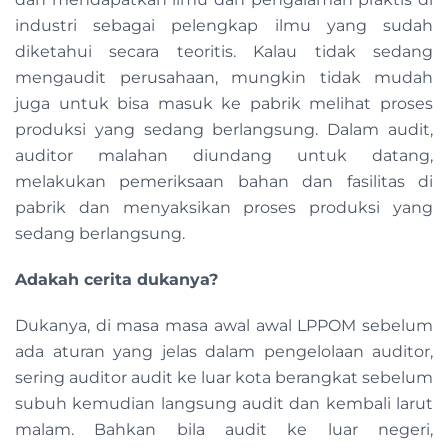
industri sebagai pelengkap ilmu yang sudah
diketahui secara teoritis. Kalau tidak sedang
mengaudit perusahaan, mungkin tidak mudah
juga untuk bisa masuk ke pabrik melihat proses
produksi yang sedang berlangsung. Dalam audit,
auditor malahan diundang untuk datang,
melakukan pemeriksaan bahan dan fasilitas di
pabrik dan menyaksikan proses produksi yang
sedang berlangsung.
Adakah cerita dukanya?
Dukanya, di masa masa awal awal LPPOM sebelum
ada aturan yang jelas dalam pengelolaan auditor,
sering auditor audit ke luar kota berangkat sebelum
subuh kemudian langsung audit dan kembali larut
malam. Bahkan bila audit ke luar negeri,