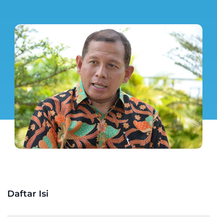
Daftar Isi