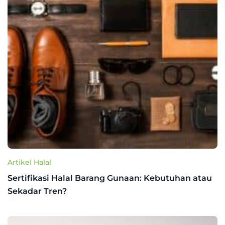
Artikel Halal
Sertifikasi Halal Barang Gunaan: Kebutuhan atau
Sekadar Tren?