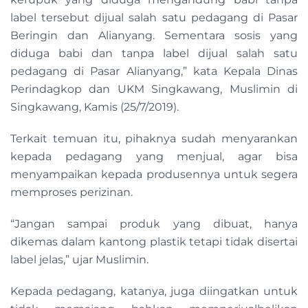
label tersebut dijual salah satu pedagang di Pasar
Beringin dan Alianyang. Sementara sosis yang
diduga babi dan tanpa label dijual salah satu
pedagang di Pasar Alianyang,” kata Kepala Dinas
Perindagkop dan UKM Singkawang, Muslimin di
Singkawang, Kamis (25/7/2019).
Terkait temuan itu, pihaknya sudah menyarankan
kepada pedagang yang menjual, agar bisa
menyampaikan kepada produsennya untuk segera
memproses perizinan.
“Jangan sampai produk yang dibuat, hanya
dikemas dalam kantong plastik tetapi tidak disertai
label jelas,” ujar Muslimin.
Kepada pedagang, katanya, juga diingatkan untuk