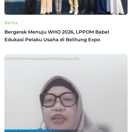
Berita
Bergerak Menuju WHO 2026, LPPOM Babel
Edukasi Pelaku Usaha di Belitung Expo