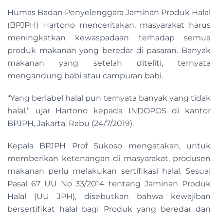
Humas Badan Penyelenggara Jaminan Produk Halal
(BPJPH) Hartono menceritakan, masyarakat harus
meningkatkan kewaspadaan terhadap semua
produk makanan yang beredar di pasaran. Banyak
makanan yang setelah diteliti, ternyata
mengandung babi atau campuran babi.
“Yang berlabel halal pun ternyata banyak yang tidak
halal,” ujar Hartono kepada INDOPOS di kantor
BPJPH, Jakarta, Rabu (24/7/2019).
Kepala BPJPH Prof Sukoso mengatakan, untuk
memberikan ketenangan di masyarakat, produsen
makanan perlu melakukan sertifikasi halal. Sesuai
Pasal 67 UU No 33/2014 tentang Jaminan Produk
Halal (UU JPH), disebutkan bahwa kewajiban
bersertifikat halal bagi Produk yang beredar dan