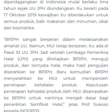
diperdagangkan di Indonesia mulai berlaku lima
tahun sejak UU JPH diundangkan. Itu berarti pada
17 Oktober 2019 kewajiban itu diberlakukan untuk
semua produk, baik makanan dan minuman, obat
dan kosmetika.
“BPJPH sangat berperan dalam melaksanakan
amanat UU. Namun, MUI tetap berperan. Itu ada di
Pasal 33 UU JPH. Jadi setelah Lembaga Pemeriksa
Halal (LPH) yang ditetapkan BPJPH, menguji
produk, dan ternyata halal, maka hasil pengujian
diserahkan ke BPJPH. Baru kemudian BPJPH
menyerahkan ke MUI untuk memperoleh
penetapan kehalalan produk. Keputusan
penetapan kehalalal produk oleh MUI disampaikan
ke BPJPH untuk nantinya menjadi dasar bagi
penerbitan Sertifikat Halal,” jelas Prof Sukoso
kepada INDOPOS.