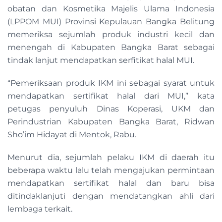
obatan dan Kosmetika Majelis Ulama Indonesia
(LPPOM MUI) Provinsi Kepulauan Bangka Belitung
memeriksa sejumlah produk industri kecil dan
menengah di Kabupaten Bangka Barat sebagai
tindak lanjut mendapatkan serfitikat halal MUI.
“Pemeriksaan produk IKM ini sebagai syarat untuk
mendapatkan sertifikat halal dari MUI,” kata
petugas penyuluh Dinas Koperasi, UKM dan
Perindustrian Kabupaten Bangka Barat, Ridwan
Sho’im Hidayat di Mentok, Rabu.
Menurut dia, sejumlah pelaku IKM di daerah itu
beberapa waktu lalu telah mengajukan permintaan
mendapatkan sertifikat halal dan baru bisa
ditindaklanjuti dengan mendatangkan ahli dari
lembaga terkait.