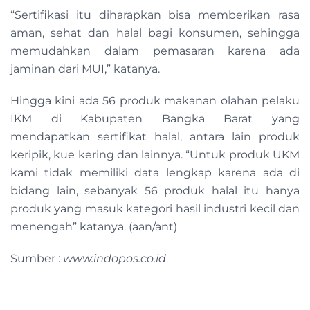
“Sertifikasi itu diharapkan bisa memberikan rasa
aman, sehat dan halal bagi konsumen, sehingga
memudahkan dalam pemasaran karena ada
jaminan dari MUI,” katanya.
Hingga kini ada 56 produk makanan olahan pelaku
IKM di Kabupaten Bangka Barat yang
mendapatkan sertifikat halal, antara lain produk
keripik, kue kering dan lainnya. “Untuk produk UKM
kami tidak memiliki data lengkap karena ada di
bidang lain, sebanyak 56 produk halal itu hanya
produk yang masuk kategori hasil industri kecil dan
menengah” katanya. (aan/ant)
Sumber :
www.indopos.co.id