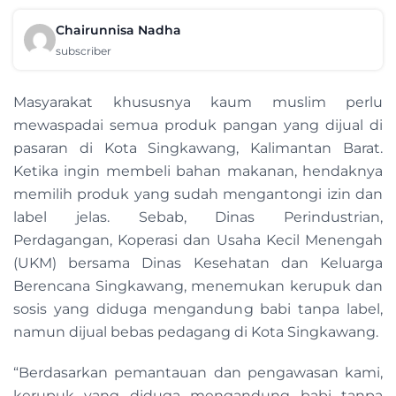
Chairunnisa Nadha
subscriber
Masyarakat khususnya kaum muslim perlu
mewaspadai semua produk pangan yang dijual di
pasaran di Kota Singkawang, Kalimantan Barat.
Ketika ingin membeli bahan makanan, hendaknya
memilih produk yang sudah mengantongi izin dan
label jelas. Sebab, Dinas Perindustrian,
Perdagangan, Koperasi dan Usaha Kecil Menengah
(UKM) bersama Dinas Kesehatan dan Keluarga
Berencana Singkawang, menemukan kerupuk dan
sosis yang diduga mengandung babi tanpa label,
namun dijual bebas pedagang di Kota Singkawang.
“Berdasarkan pemantauan dan pengawasan kami,
kerupuk yang diduga mengandung babi tanpa