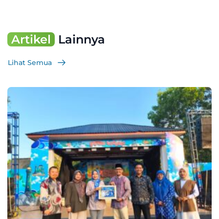
Artikel
Lainnya
Lihat Semua