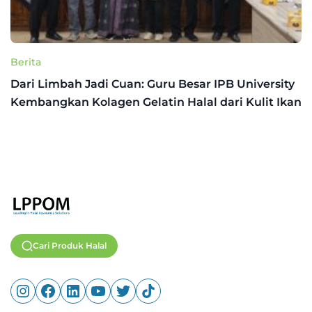
Berita
Dari Limbah Jadi Cuan: Guru Besar IPB University
Kembangkan Kolagen Gelatin Halal dari Kulit Ikan
Cari Produk Halal