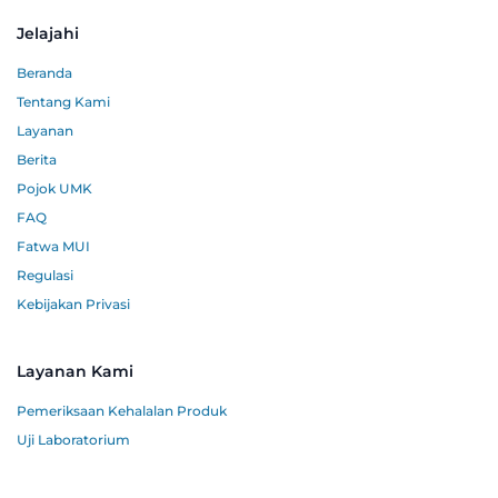
Jelajahi
Beranda
Tentang Kami
Layanan
Berita
Pojok UMK
FAQ
Fatwa MUI
Regulasi
Kebijakan Privasi
Layanan Kami
Pemeriksaan Kehalalan Produk
Uji Laboratorium