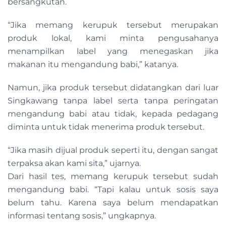
bersangkutan.
“Jika memang kerupuk tersebut merupakan
produk lokal, kami minta pengusahanya
menampilkan label yang menegaskan jika
makanan itu mengandung babi,” katanya.
Namun, jika produk tersebut didatangkan dari luar
Singkawang tanpa label serta tanpa peringatan
mengandung babi atau tidak, kepada pedagang
diminta untuk tidak menerima produk tersebut.
“Jika masih dijual produk seperti itu, dengan sangat
terpaksa akan kami sita,” ujarnya.
Dari hasil tes, memang kerupuk tersebut sudah
mengandung babi. “Tapi kalau untuk sosis saya
belum tahu. Karena saya belum mendapatkan
informasi tentang sosis,” ungkapnya.