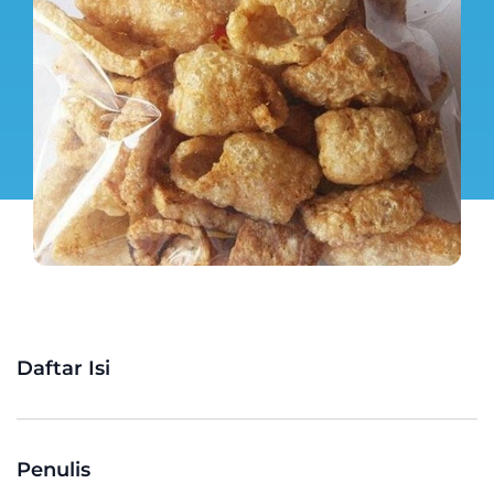
Daftar Isi
Penulis