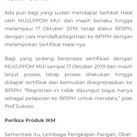
Ada pun bagi yang sudah mendapat Sertikat Halal
oleh MUI/LPPOM MUI dan masih berlaku hingga
melampaui 17 Oktober 2019, tetap diakui BPJPH,
dengan cara mendaftar/registrasi ke BPJPH dengan
melampirkan Sertifikat Halal-nya.
Bagi yang sedang berproses sertifikasi dengan
MUI/LPPOM MUI sampai 17 Oktober 2019 dan masih
lanjut proses, tetap proses dilakukan hingga
didapat sertifikat dan kemudian diregristrasikan ke
BPJPH. “Regristrasi ini tidak dipungut biaya, hanya
sebagai pelaporan ke BPJPH untuk mendata,” jelas
Prof Sukoso.
Periksa Produk IKM
Sementara itu, Lembaga Pengkajian Pangan, Obat-