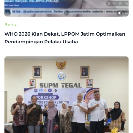
Berita
WHO 2026 Kian Dekat, LPPOM Jatim Optimalkan
Pendampingan Pelaku Usaha