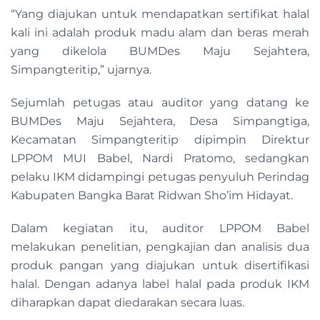
“Yang diajukan untuk mendapatkan sertifikat halal
kali ini adalah produk madu alam dan beras merah
yang dikelola BUMDes Maju Sejahtera,
Simpangteritip,” ujarnya.
Sejumlah petugas atau auditor yang datang ke
BUMDes Maju Sejahtera, Desa Simpangtiga,
Kecamatan Simpangteritip dipimpin Direktur
LPPOM MUI Babel, Nardi Pratomo, sedangkan
pelaku IKM didampingi petugas penyuluh Perindag
Kabupaten Bangka Barat Ridwan Sho’im Hidayat.
Dalam kegiatan itu, auditor LPPOM Babel
melakukan penelitian, pengkajian dan analisis dua
produk pangan yang diajukan untuk disertifikasi
halal. Dengan adanya label halal pada produk IKM
diharapkan dapat diedarakan secara luas.