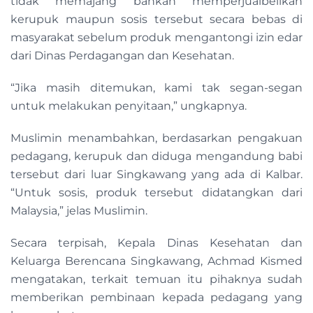
tidak memajang bahkan memperjualbelikan
kerupuk maupun sosis tersebut secara bebas di
masyarakat sebelum produk mengantongi izin edar
dari Dinas Perdagangan dan Kesehatan.
“Jika masih ditemukan, kami tak segan-segan
untuk melakukan penyitaan,” ungkapnya.
Muslimin menambahkan, berdasarkan pengakuan
pedagang, kerupuk dan diduga mengandung babi
tersebut dari luar Singkawang yang ada di Kalbar.
“Untuk sosis, produk tersebut didatangkan dari
Malaysia,” jelas Muslimin.
Secara terpisah, Kepala Dinas Kesehatan dan
Keluarga Berencana Singkawang, Achmad Kismed
mengatakan, terkait temuan itu pihaknya sudah
memberikan pembinaan kepada pedagang yang