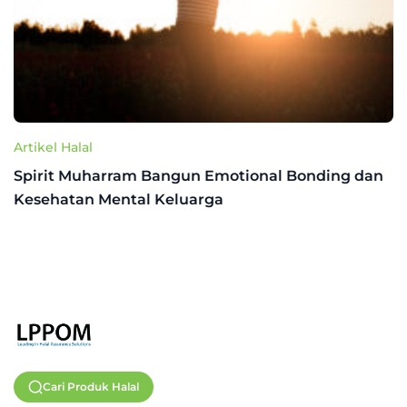
Artikel Halal
Spirit Muharram Bangun Emotional Bonding dan
Kesehatan Mental Keluarga
Cari Produk Halal