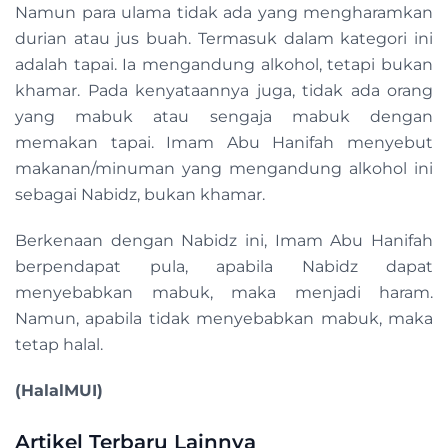
Namun para ulama tidak ada yang mengharamkan
durian atau jus buah. Termasuk dalam kategori ini
adalah tapai. Ia mengandung alkohol, tetapi bukan
khamar. Pada kenyataannya juga, tidak ada orang
yang mabuk atau sengaja mabuk dengan
memakan tapai. Imam Abu Hanifah menyebut
makanan/minuman yang mengandung alkohol ini
sebagai Nabidz, bukan khamar.
Berkenaan dengan Nabidz ini, Imam Abu Hanifah
berpendapat pula, apabila Nabidz dapat
menyebabkan mabuk, maka menjadi haram.
Namun, apabila tidak menyebabkan mabuk, maka
tetap halal.
(HalalMUI)
Artikel Terbaru Lainnya