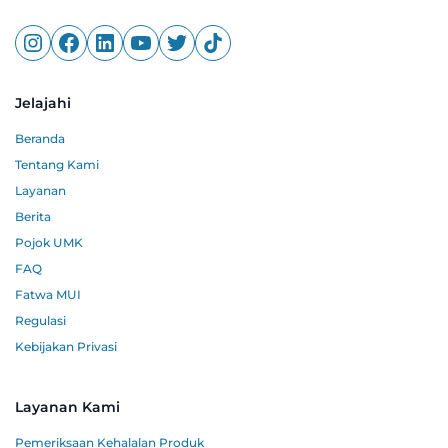
Jelajahi
Beranda
Tentang Kami
Layanan
Berita
Pojok UMK
FAQ
Fatwa MUI
Regulasi
Kebijakan Privasi
Layanan Kami
Pemeriksaan Kehalalan Produk