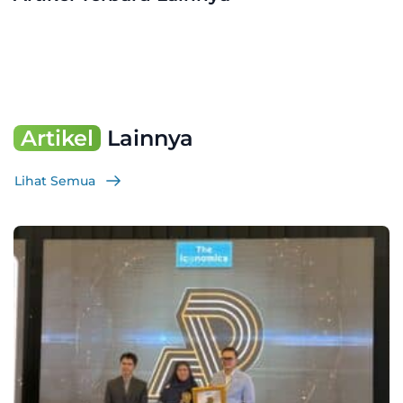
Artikel
Lainnya
Lihat Semua