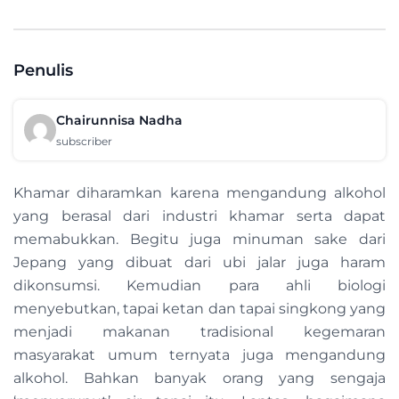
Penulis
Chairunnisa Nadha
subscriber
Khamar diharamkan karena mengandung alkohol
yang berasal dari industri khamar serta dapat
memabukkan. Begitu juga minuman sake dari
Jepang yang dibuat dari ubi jalar juga haram
dikonsumsi. Kemudian para ahli biologi
menyebutkan, tapai ketan dan tapai singkong yang
menjadi makanan tradisional kegemaran
masyarakat umum ternyata juga mengandung
alkohol. Bahkan banyak orang yang sengaja