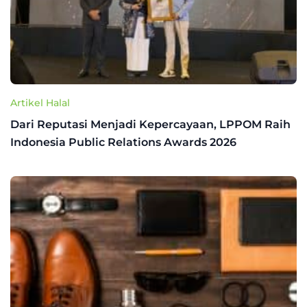
Artikel Halal
Dari Reputasi Menjadi Kepercayaan, LPPOM Raih
Indonesia Public Relations Awards 2026