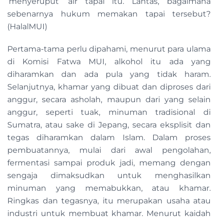
‘menyeruput’ air tapai itu. Lantas, bagaimana
sebenarnya hukum memakan tapai tersebut?
(HalalMUI)
Pertama-tama perlu dipahami, menurut para ulama
di Komisi Fatwa MUI, alkohol itu ada yang
diharamkan dan ada pula yang tidak haram.
Selanjutnya, khamar yang dibuat dan diproses dari
anggur, secara asholah, maupun dari yang selain
anggur, seperti tuak, minuman tradisional di
Sumatra, atau sake di Jepang, secara eksplisit dan
tegas diharamkan dalam Islam. Dalam proses
pembuatannya, mulai dari awal pengolahan,
fermentasi sampai produk jadi, memang dengan
sengaja dimaksudkan untuk menghasilkan
minuman yang memabukkan, atau khamar.
Ringkas dan tegasnya, itu merupakan usaha atau
industri untuk membuat khamar. Menurut kaidah