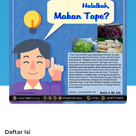
Daftar Isi