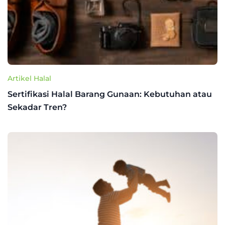
Artikel Halal
Sertifikasi Halal Barang Gunaan: Kebutuhan atau
Sekadar Tren?