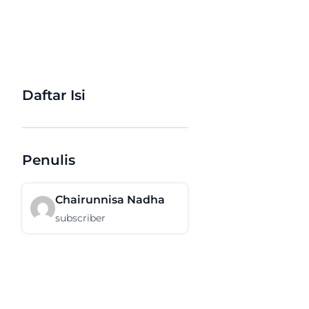
Daftar Isi
Penulis
Chairunnisa Nadha
subscriber