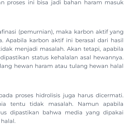
n proses ini bisa jadi bahan haram masuk
afinasi (pemurnian), maka karbon aktif yang
 Apabila karbon aktif ini berasal dari hasil
idak menjadi masalah. Akan tetapi, apabila
ipastikan status kehalalan asal hewannya.
 tulang hewan haram atau tulang hewan halal
da proses hidrolisis juga harus dicermati.
ia tentu tidak masalah. Namun apabila
us dipastikan bahwa media yang dipakai
halal.