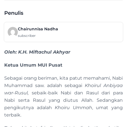
Penulis
Chairunnisa Nadha
subscriber
Oleh:
K.H. Miftachul Akhyar­­
Ketua Umum MUI Pusat
Sebagai orang beriman, kita patut memahami, Nabi
Muhammad saw. adalah sebagai
Khoirul Anbiyaa
war-Rusul,
sebaik-baik Nabi dan Rasul dari para
Nabi serta Rasul yang diutus Allah. Sedangkan
pengikutnya adalah
Khoiru Ummah
, umat yang
terbaik.