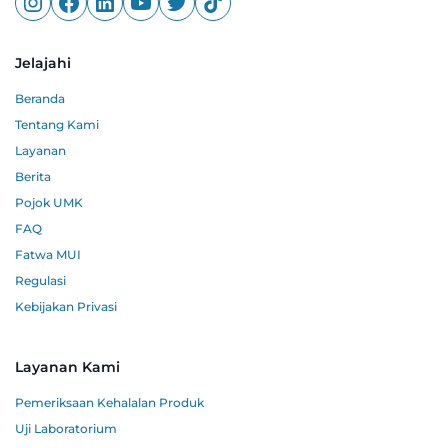
Jelajahi
Beranda
Tentang Kami
Layanan
Berita
Pojok UMK
FAQ
Fatwa MUI
Regulasi
Kebijakan Privasi
Layanan Kami
Pemeriksaan Kehalalan Produk
Uji Laboratorium