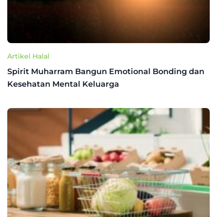
Artikel Halal
Spirit Muharram Bangun Emotional Bonding dan
Kesehatan Mental Keluarga