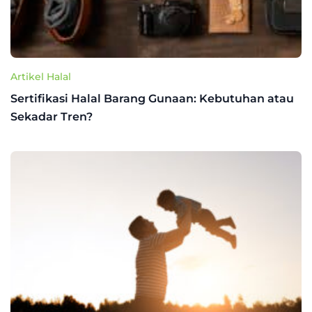
Artikel Halal
Sertifikasi Halal Barang Gunaan: Kebutuhan atau
Sekadar Tren?