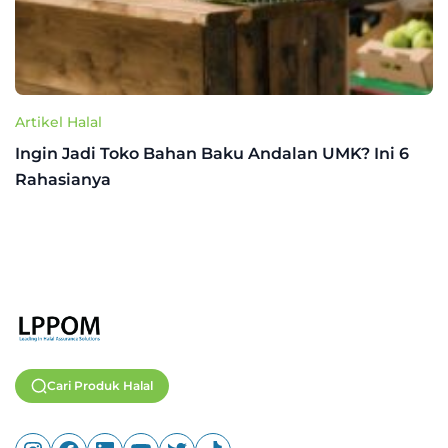
Artikel Halal
Ingin Jadi Toko Bahan Baku Andalan UMK? Ini 6
Rahasianya
Cari Produk Halal