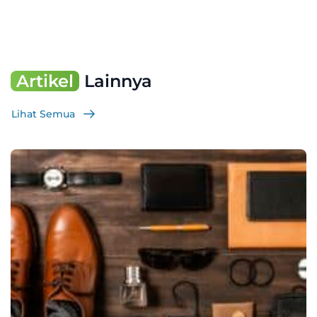
Artikel
Lainnya
Lihat Semua