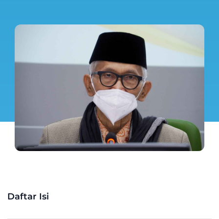
Daftar Isi