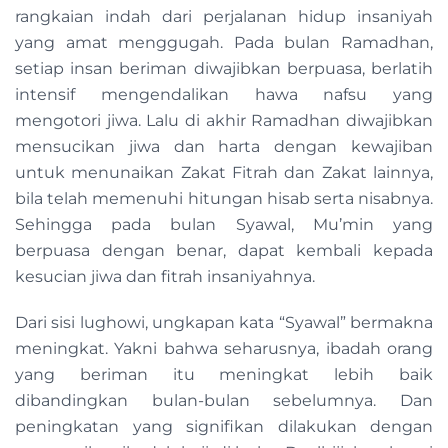
rangkaian indah dari perjalanan hidup insaniyah
yang amat menggugah. Pada bulan Ramadhan,
setiap insan beriman diwajibkan berpuasa, berlatih
intensif mengendalikan hawa nafsu yang
mengotori jiwa. Lalu di akhir Ramadhan diwajibkan
mensucikan jiwa dan harta dengan kewajiban
untuk menunaikan Zakat Fitrah dan Zakat lainnya,
bila telah memenuhi hitungan hisab serta nisabnya.
Sehingga pada bulan Syawal, Mu’min yang
berpuasa dengan benar, dapat kembali kepada
kesucian jiwa dan fitrah insaniyahnya.
Dari sisi lughowi, ungkapan kata “Syawal” bermakna
meningkat. Yakni bahwa seharusnya, ibadah orang
yang beriman itu meningkat lebih baik
dibandingkan bulan-bulan sebelumnya. Dan
peningkatan yang signifikan dilakukan dengan