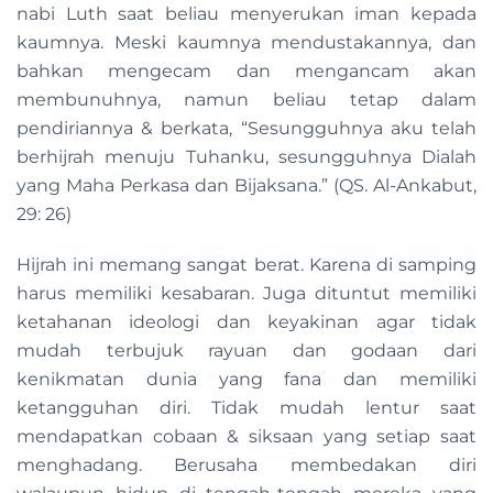
nabi Luth saat beliau menyerukan iman kepada
kaumnya. Meski kaumnya mendustakannya, dan
bahkan mengecam dan mengancam akan
membunuhnya, namun beliau tetap dalam
pendiriannya & berkata, “Sesungguhnya aku telah
berhijrah menuju Tuhanku, sesungguhnya Dialah
yang Maha Perkasa dan Bijaksana.” (QS. Al-Ankabut,
29: 26)
Hijrah ini memang sangat berat. Karena di samping
harus memiliki kesabaran. Juga dituntut memiliki
ketahanan ideologi dan keyakinan agar tidak
mudah terbujuk rayuan dan godaan dari
kenikmatan dunia yang fana dan memiliki
ketangguhan diri. Tidak mudah lentur saat
mendapatkan cobaan & siksaan yang setiap saat
menghadang. Berusaha membedakan diri