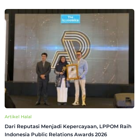
Artikel Halal
Dari Reputasi Menjadi Kepercayaan, LPPOM Raih
Indonesia Public Relations Awards 2026