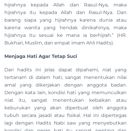
hijrahnya kepada Allah dan Rasul-Nya, maka
hijrahnya itu kepada Allah dan Rasul-Nya. Dan
barang siapa yang hijrahnya karena dunia atau
karena wanita yang hendak dinikahinya, maka
hijrahnya itu sesuai ke mana ia berhijrah.” (HR.
Bukhari, Muslim, dan empat imam Ahli Hadits).
Menjaga Hati Agar Tetap Suci
Dari hadits ini jelas dapat dipahami, niat yang
tertanam di dalam hati, sangat menentukan nilai
amal yang dikerjakan dengan anggota badan.
Dengan kata lain, kondisi hati yang memunculkan
niat itu, sangat menentukan kebaikan atau
keburukan yang akan diperbuat oleh anggota
tubuh secara jasadi atau fisikal. Hal ini dipertegas
lagi dengan Hadits Nabi saw yang menyebutkan
kondisi dan peran hati itu sangat penting dan