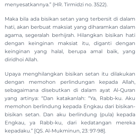
menyesatkannya.” (HR. Tirmidzi no. 3522).
Maka bila ada bisikan setan yang terbersit di dalam
hati, akan berbuat maksiat yang diharamkan dalam
agama, segeralah berhijrah. Hilangkan bisikan hati
dengan keinginan maksiat itu, diganti dengan
keinginan yang halal, berupa amal baik, yang
diridhoi Allah.
Upaya menghilangkan bisikan setan itu dilakukan
dengan memohon perlindungan kepada Allah,
sebagaimana disebutkan di dalam ayat Al-Quran
yang artinya: “Dan katakanlah: “Ya, Rabb-ku. Aku
memohon berlindung kepada Engkau dari bisikan-
bisikan setan. Dan aku berlindung (pula) kepada
Engkau, ya Rabb-ku, dari kedatangan mereka
kepadaku.” [QS. Al-Mukminun, 23: 97-98].