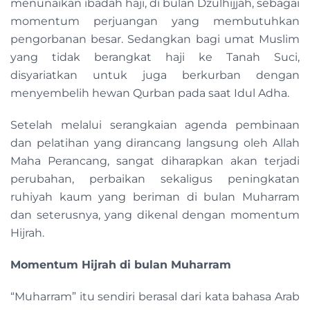
menunaikan ibadah haji, di bulan Dzulhijjah, sebagai
momentum perjuangan yang membutuhkan
pengorbanan besar. Sedangkan bagi umat Muslim
yang tidak berangkat haji ke Tanah Suci,
disyariatkan untuk juga berkurban dengan
menyembelih hewan Qurban pada saat Idul Adha.
Setelah melalui serangkaian agenda pembinaan
dan pelatihan yang dirancang langsung oleh Allah
Maha Perancang, sangat diharapkan akan terjadi
perubahan, perbaikan sekaligus peningkatan
ruhiyah kaum yang beriman di bulan Muharram
dan seterusnya, yang dikenal dengan momentum
Hijrah.
Momentum Hijrah di bulan Muharram
“Muharram” itu sendiri berasal dari kata bahasa Arab