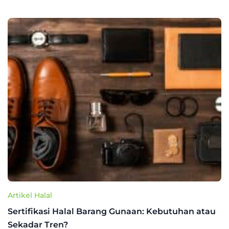
Artikel Halal
Sertifikasi Halal Barang Gunaan: Kebutuhan atau
Sekadar Tren?