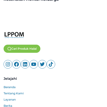
Cari Produk Halal
Jelajahi
Beranda
Tentang Kami
Layanan
Berita