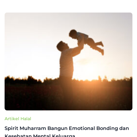
Artikel Halal
Spirit Muharram Bangun Emotional Bonding dan
Kesehatan Mental Keluarga