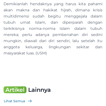
Demikianlah hendaknya yang harus kita pahami
akan makna dan hakikat hijrah, dimana krisis
multidimensi sudah begitu menggejala dalam
tubuh umat Islam, dan diperparah dengan
terkikisnya norma-norma Islam dalam tubuh
mereka; perlu adanya pembenahan diri sedini
mungkin, diawali dari diri sendiri, lalu setelah itu
anggota keluarga, lingkungan sekitar dan
masyarakat luas. (USM)
Artikel
Lainnya
Lihat Semua