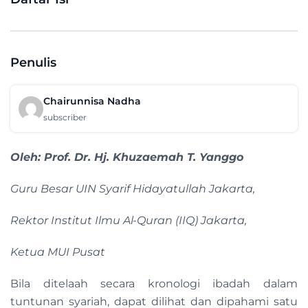
Penulis
Chairunnisa Nadha
subscriber
Oleh: Prof. Dr. Hj. Khuzaemah T. Yanggo
Guru Besar UIN Syarif Hidayatullah Jakarta,
Rektor Institut Ilmu Al-Quran (IIQ) Jakarta,
Ketua MUI Pusat
Bila ditelaah secara kronologi ibadah dalam
tuntunan syariah, dapat dilihat dan dipahami satu