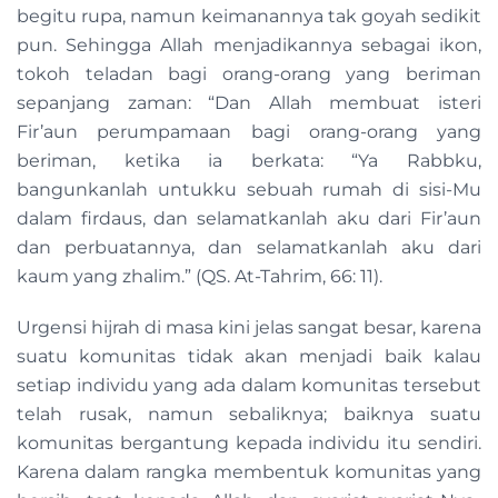
begitu rupa, namun keimanannya tak goyah sedikit
pun. Sehingga Allah menjadikannya sebagai ikon,
tokoh teladan bagi orang-orang yang beriman
sepanjang zaman: “Dan Allah membuat isteri
Fir’aun perumpamaan bagi orang-orang yang
beriman, ketika ia berkata: “Ya Rabbku,
bangunkanlah untukku sebuah rumah di sisi-Mu
dalam firdaus, dan selamatkanlah aku dari Fir’aun
dan perbuatannya, dan selamatkanlah aku dari
kaum yang zhalim.” (QS. At-Tahrim, 66: 11).
Urgensi hijrah di masa kini jelas sangat besar, karena
suatu komunitas tidak akan menjadi baik kalau
setiap individu yang ada dalam komunitas tersebut
telah rusak, namun sebaliknya; baiknya suatu
komunitas bergantung kepada individu itu sendiri.
Karena dalam rangka membentuk komunitas yang