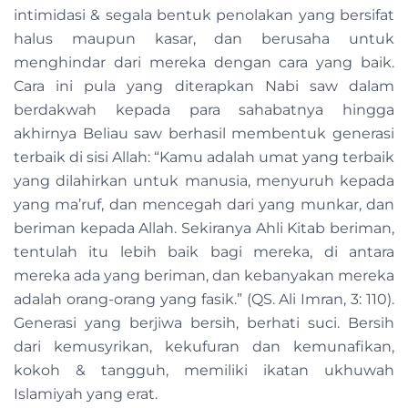
intimidasi & segala bentuk penolakan yang bersifat
halus maupun kasar, dan berusaha untuk
menghindar dari mereka dengan cara yang baik.
Cara ini pula yang diterapkan Nabi saw dalam
berdakwah kepada para sahabatnya hingga
akhirnya Beliau saw berhasil membentuk generasi
terbaik di sisi Allah: “Kamu adalah umat yang terbaik
yang dilahirkan untuk manusia, menyuruh kepada
yang ma’ruf, dan mencegah dari yang munkar, dan
beriman kepada Allah. Sekiranya Ahli Kitab beriman,
tentulah itu lebih baik bagi mereka, di antara
mereka ada yang beriman, dan kebanyakan mereka
adalah orang-orang yang fasik.” (QS. Ali Imran, 3: 110).
Generasi yang berjiwa bersih, berhati suci. Bersih
dari kemusyrikan, kekufuran dan kemunafikan,
kokoh & tangguh, memiliki ikatan ukhuwah
Islamiyah yang erat.