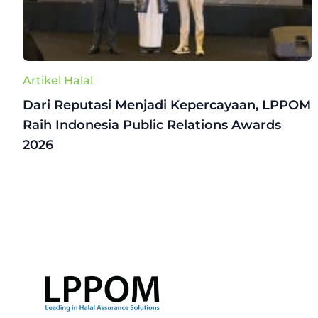
Artikel Halal
Dari Reputasi Menjadi Kepercayaan, LPPOM
Raih Indonesia Public Relations Awards
2026