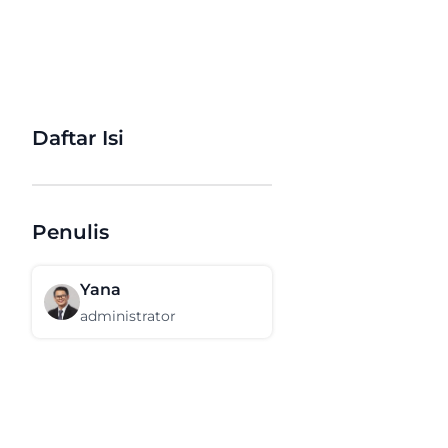
Daftar Isi
Penulis
Yana
administrator