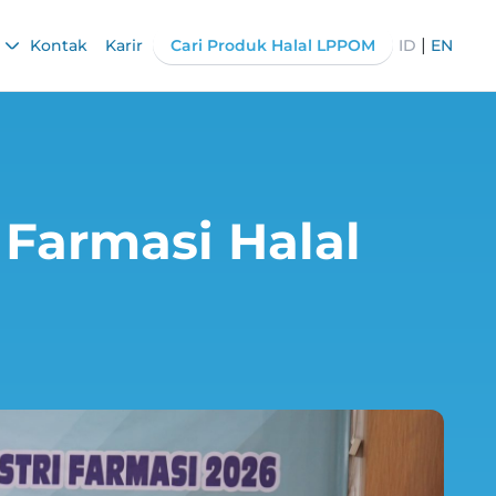
|
Kontak
Karir
Cari Produk Halal LPPOM
ID
EN
 Farmasi Halal