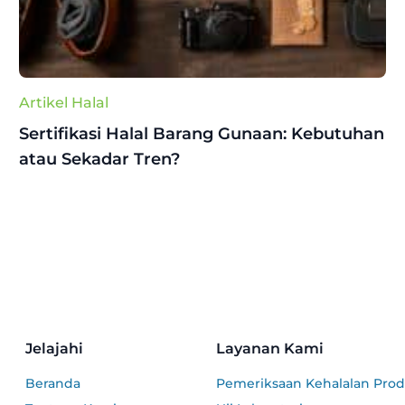
Artikel Halal
Sertifikasi Halal Barang Gunaan: Kebutuhan
atau Sekadar Tren?
Jelajahi
Layanan Kami
Beranda
Pemeriksaan Kehalalan Pro