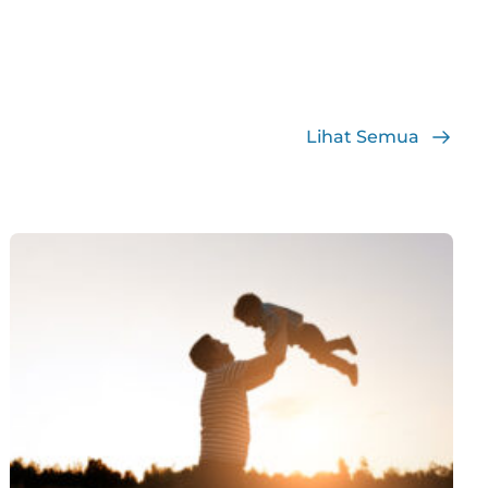
Lihat Semua