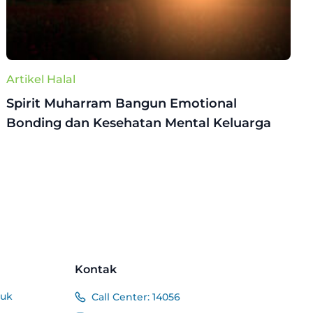
Artikel Halal
Spirit Muharram Bangun Emotional
Bonding dan Kesehatan Mental Keluarga
Kontak
duk
Call Center:
14056