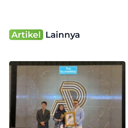
Artikel
Lainnya