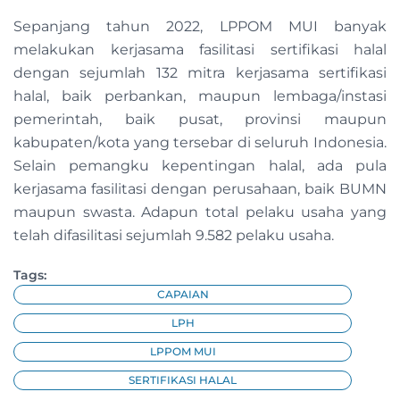
Sepanjang tahun 2022, LPPOM MUI banyak
melakukan kerjasama fasilitasi sertifikasi halal
dengan sejumlah 132 mitra kerjasama sertifikasi
halal, baik perbankan, maupun lembaga/instasi
pemerintah, baik pusat, provinsi maupun
kabupaten/kota yang tersebar di seluruh Indonesia.
Selain pemangku kepentingan
halal, ada pula
kerjasama fasilitasi dengan perusahaan, baik BUMN
maupun swasta. Adapun total pelaku usaha yang
telah difasilitasi sejumlah 9.582 pelaku usaha.
Tags:
CAPAIAN
LPH
LPPOM MUI
SERTIFIKASI HALAL