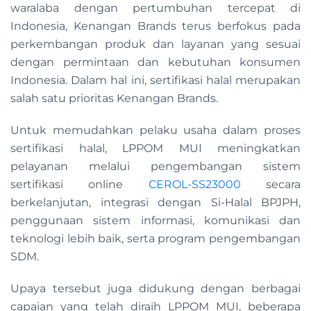
waralaba dengan pertumbuhan tercepat di
Indonesia, Kenangan Brands terus berfokus pada
perkembangan produk dan layanan yang sesuai
dengan permintaan dan kebutuhan konsumen
Indonesia. Dalam hal ini, sertifikasi halal merupakan
salah satu prioritas Kenangan Brands.
Untuk memudahkan pelaku usaha dalam proses
sertifikasi halal, LPPOM MUI meningkatkan
pelayanan melalui pengembangan sistem
sertifikasi online
CEROL-SS23000
secara
berkelanjutan, integrasi dengan Si-Halal BPJPH,
penggunaan sistem informasi, komunikasi dan
teknologi lebih baik, serta program pengembangan
SDM.
Upaya tersebut juga didukung dengan berbagai
capaian yang telah diraih LPPOM MUI, beberapa