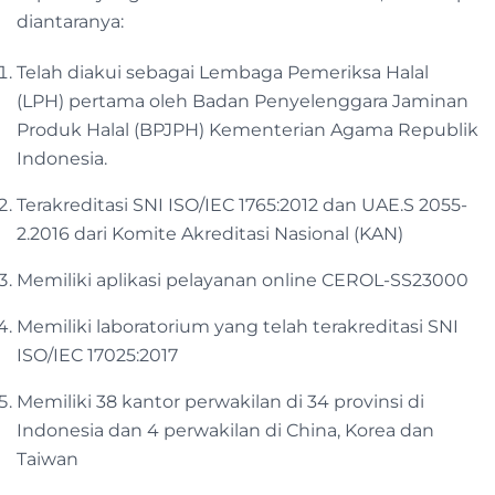
diantaranya:
Telah diakui sebagai Lembaga Pemeriksa Halal
(LPH) pertama oleh Badan Penyelenggara Jaminan
Produk Halal (BPJPH) Kementerian Agama Republik
Indonesia.
Terakreditasi SNI ISO/IEC 1765:2012 dan UAE.S 2055-
2.2016 dari Komite Akreditasi Nasional (KAN)
Memiliki aplikasi pelayanan online CEROL-SS23000
Memiliki laboratorium yang telah terakreditasi SNI
ISO/IEC 17025:2017
Memiliki 38 kantor perwakilan di 34 provinsi di
Indonesia dan 4 perwakilan di China, Korea dan
Taiwan