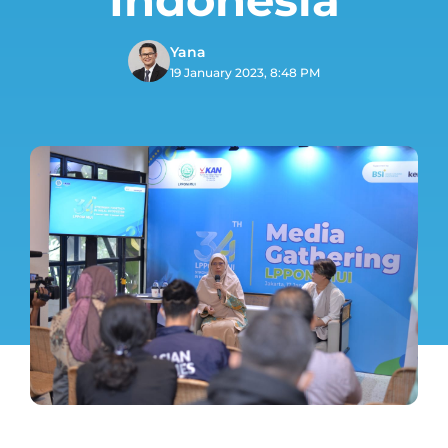
Yana
19 January 2023, 8:48 PM