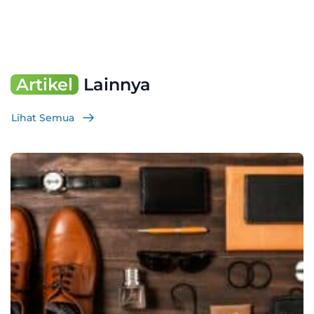
Artikel
Lainnya
Lihat Semua