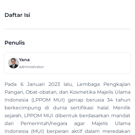
Daftar Isi
Penulis
Yana
administrator
Pada 6 Januari 2023 lalu, Lembaga Pengkajian
Pangan, Obat-obatan, dan Kosmetika Majelis Ulama
Indonesia (LPPOM MUI) genap berusia 34 tahun
berkecimpung di dunia sertifikasi halal. Menilik
sejarah, LPPOM MUI dibentuk berdasarkan mandat
dari Pemerintah/negara agar Majelis Ulama
Indonesia (MUI) berperan aktif dalam meredakan