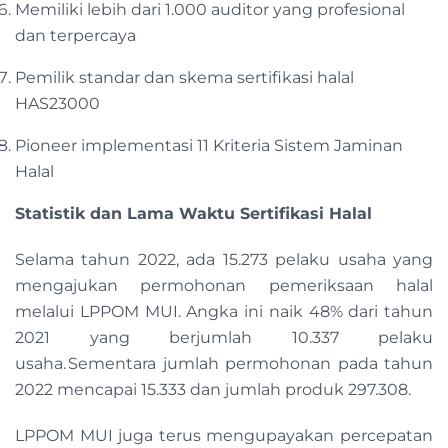
Memiliki lebih dari 1.000 auditor yang profesional
dan terpercaya
Pemilik standar dan skema sertifikasi halal
HAS23000
Pioneer implementasi 11 Kriteria Sistem Jaminan
Halal
Statistik dan Lama Waktu Sertifikasi Halal
Selama tahun 2022, ada 15.273 pelaku usaha yang
mengajukan permohonan pemeriksaan halal
melalui LPPOM MUI. Angka ini naik 48% dari tahun
2021 yang berjumlah 10.337 pelaku
usaha. Sementara jumlah permohonan pada tahun
2022 mencapai 15.333 dan jumlah produk 297.308.
LPPOM MUI juga terus mengupayakan percepatan