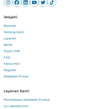
Jelajahi
Beranda
Tentang Kami
Layanan
Berita
Pojok UMK
FAQ
Fatwa MUI
Regulasi
Kebijakan Privasi
Layanan Kami
Pemeriksaan Kehalalan Produk
Uji Laboratorium