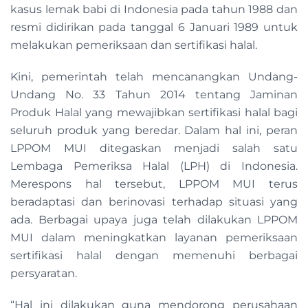
kasus lemak babi di Indonesia pada tahun 1988 dan
resmi didirikan pada tanggal 6 Januari 1989 untuk
melakukan pemeriksaan dan sertifikasi halal.
Kini, pemerintah telah mencanangkan Undang-
Undang No. 33 Tahun 2014 tentang Jaminan
Produk Halal yang mewajibkan sertifikasi halal bagi
seluruh produk yang beredar. Dalam hal ini, peran
LPPOM MUI ditegaskan menjadi salah satu
Lembaga Pemeriksa Halal (LPH) di Indonesia.
Merespons hal tersebut, LPPOM MUI terus
beradaptasi dan berinovasi terhadap situasi yang
ada. Berbagai upaya juga telah dilakukan LPPOM
MUI dalam meningkatkan layanan pemeriksaan
sertifikasi halal dengan memenuhi berbagai
persyaratan.
“Hal ini dilakukan guna mendorong perusahaan