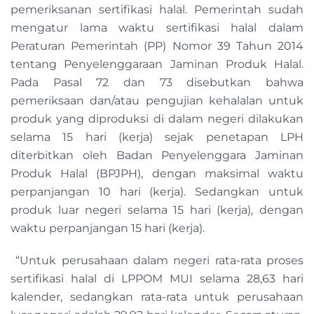
pemeriksanan sertifikasi halal. Pemerintah sudah
mengatur lama waktu sertifikasi halal dalam
Peraturan Pemerintah (PP) Nomor 39 Tahun 2014
tentang Penyelenggaraan Jaminan Produk Halal.
Pada Pasal 72 dan 73 disebutkan bahwa
pemeriksaan dan/atau pengujian kehalalan untuk
produk yang diproduksi di dalam negeri dilakukan
selama 15 hari (kerja) sejak penetapan LPH
diterbitkan oleh Badan Penyelenggara Jaminan
Produk Halal (BPJPH), dengan maksimal waktu
perpanjangan 10 hari (kerja). Sedangkan untuk
produk luar negeri selama 15 hari (kerja), dengan
waktu perpanjangan 15 hari (kerja).
“Untuk perusahaan dalam negeri rata-rata proses
sertifikasi halal di LPPOM MUI selama 28,63 hari
kalender, sedangkan rata-rata untuk perusahaan