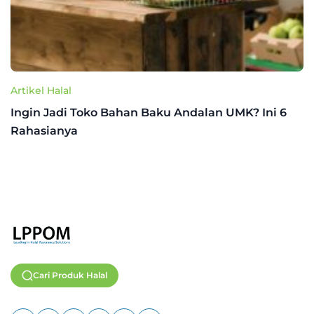
Artikel Halal
Ingin Jadi Toko Bahan Baku Andalan UMK? Ini 6
Rahasianya
Cari Produk Halal