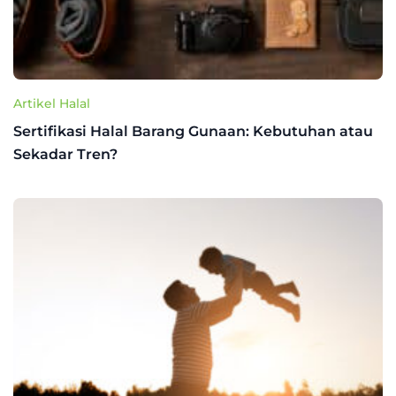
Artikel Halal
Sertifikasi Halal Barang Gunaan: Kebutuhan atau
Sekadar Tren?