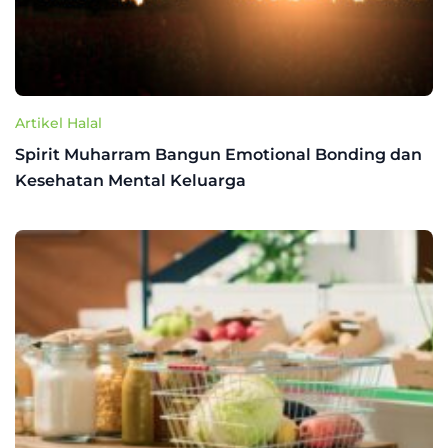
Artikel Halal
Spirit Muharram Bangun Emotional Bonding dan
Kesehatan Mental Keluarga