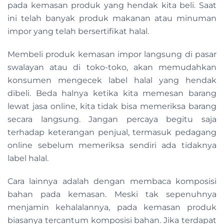
pada kemasan produk yang hendak kita beli. Saat
ini telah banyak produk makanan atau minuman
impor yang telah bersertifikat halal.
Membeli produk kemasan impor langsung di pasar
swalayan atau di toko-toko, akan memudahkan
konsumen mengecek label halal yang hendak
dibeli. Beda halnya ketika kita memesan barang
lewat jasa online, kita tidak bisa memeriksa barang
secara langsung. Jangan percaya begitu saja
terhadap keterangan penjual, termasuk pedagang
online sebelum memeriksa sendiri ada tidaknya
label halal.
Cara lainnya adalah dengan membaca komposisi
bahan pada kemasan. Meski tak sepenuhnya
menjamin kehalalannya, pada kemasan produk
biasanya tercantum komposisi bahan. Jika terdapat