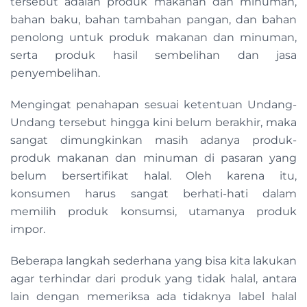
tersebut adalah produk makanan dan minuman,
bahan baku, bahan tambahan pangan, dan bahan
penolong untuk produk makanan dan minuman,
serta produk hasil sembelihan dan jasa
penyembelihan.
Mengingat penahapan sesuai ketentuan Undang-
Undang tersebut hingga kini belum berakhir, maka
sangat dimungkinkan masih adanya produk-
produk makanan dan minuman di pasaran yang
belum bersertifikat halal. Oleh karena itu,
konsumen harus sangat berhati-hati dalam
memilih produk konsumsi, utamanya produk
impor.
Beberapa langkah sederhana yang bisa kita lakukan
agar terhindar dari produk yang tidak halal, antara
lain dengan memeriksa ada tidaknya label halal