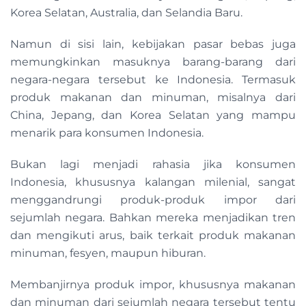
Korea Selatan, Australia, dan Selandia Baru.
Namun di sisi lain, kebijakan pasar bebas juga
memungkinkan masuknya barang-barang dari
negara-negara tersebut ke Indonesia. Termasuk
produk makanan dan minuman, misalnya dari
China, Jepang, dan Korea Selatan yang mampu
menarik para konsumen Indonesia.
Bukan lagi menjadi rahasia jika konsumen
Indonesia, khususnya kalangan milenial, sangat
menggandrungi produk-produk impor dari
sejumlah negara. Bahkan mereka menjadikan tren
dan mengikuti arus, baik terkait produk makanan
minuman, fesyen, maupun hiburan.
Membanjirnya produk impor, khususnya makanan
dan minuman dari sejumlah negara tersebut tentu