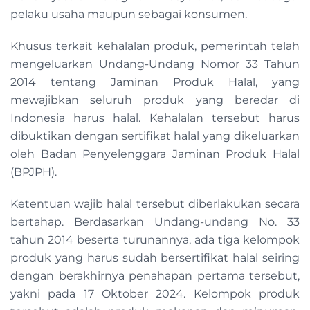
pelaku usaha maupun sebagai konsumen.
Khusus terkait kehalalan produk, pemerintah telah
mengeluarkan Undang-Undang Nomor 33 Tahun
2014 tentang Jaminan Produk Halal, yang
mewajibkan seluruh produk yang beredar di
Indonesia harus halal. Kehalalan tersebut harus
dibuktikan dengan sertifikat halal yang dikeluarkan
oleh Badan Penyelenggara Jaminan Produk Halal
(BPJPH).
Ketentuan wajib halal tersebut diberlakukan secara
bertahap. Berdasarkan Undang-undang No. 33
tahun 2014 beserta turunannya, ada tiga kelompok
produk yang harus sudah bersertifikat halal seiring
dengan berakhirnya penahapan pertama tersebut,
yakni pada 17 Oktober 2024. Kelompok produk