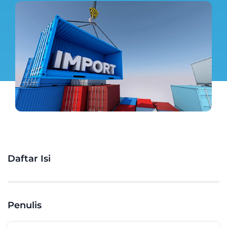
Daftar Isi
Penulis