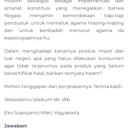
muslim sekaligus sebagai implementasi dari
amanat konstitusi yang menegaskan bahwa
Negara menjamin kemerdekaan tiap-tiap
penduduk untuk memeluk agama masing-masing
dan untuk beribadah menurut agama da
kepercayaannya itu.
Dalam menghadapi banjirnya produk impor dari
luar negeri, apa yang harus dilakukan konsumen
agar tidak terjerumus pada produk yang belum
bersertifikat halal, bahkan ternyata haram?
Mohon tanggapan dan penjelasannya. Terima kasih.
Wassalamu’alaikum Wr. Wb.
Eko Supriyanto Mlati, Yogyakarta
Jawaban: