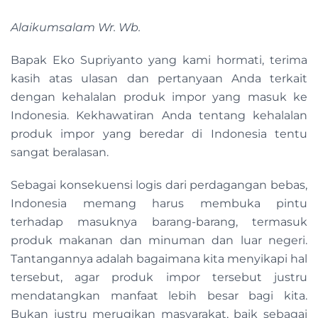
Alaikumsalam Wr. Wb.
Bapak Eko Supriyanto yang kami hormati, terima
kasih atas ulasan dan pertanyaan Anda terkait
dengan kehalalan produk impor yang masuk ke
Indonesia. Kekhawatiran Anda tentang kehalalan
produk impor yang beredar di Indonesia tentu
sangat beralasan.
Sebagai konsekuensi logis dari perdagangan bebas,
Indonesia memang harus membuka pintu
terhadap masuknya barang-barang, termasuk
produk makanan dan minuman dan luar negeri.
Tantangannya adalah bagaimana kita menyikapi hal
tersebut, agar produk impor tersebut justru
mendatangkan manfaat lebih besar bagi kita.
Bukan justru merugikan masyarakat, baik sebagai