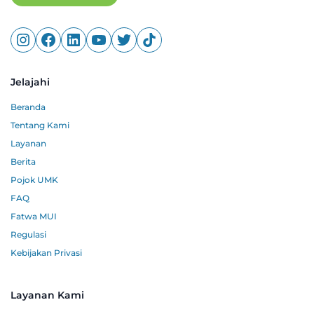
Jelajahi
Beranda
Tentang Kami
Layanan
Berita
Pojok UMK
FAQ
Fatwa MUI
Regulasi
Kebijakan Privasi
Layanan Kami