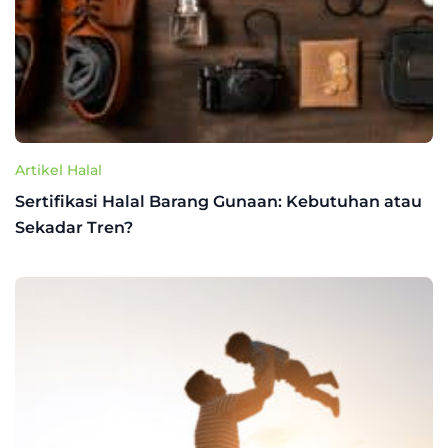
Artikel Halal
Sertifikasi Halal Barang Gunaan: Kebutuhan atau
Sekadar Tren?