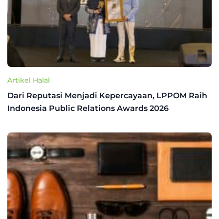
Artikel Halal
Dari Reputasi Menjadi Kepercayaan, LPPOM Raih
Indonesia Public Relations Awards 2026