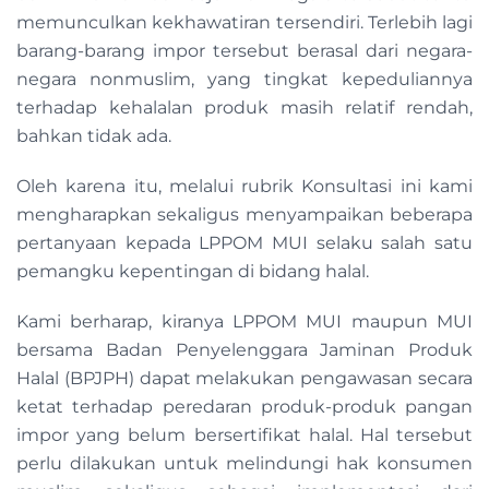
memunculkan kekhawatiran tersendiri. Terlebih lagi
barang-barang impor tersebut berasal dari negara-
negara nonmuslim, yang tingkat kepeduliannya
terhadap kehalalan produk masih relatif rendah,
bahkan tidak ada.
Oleh karena itu, melalui rubrik Konsultasi ini kami
mengharapkan sekaligus menyampaikan beberapa
pertanyaan kepada LPPOM MUI selaku salah satu
pemangku kepentingan di bidang halal.
Kami berharap, kiranya LPPOM MUI maupun MUI
bersama Badan Penyelenggara Jaminan Produk
Halal (BPJPH) dapat melakukan pengawasan secara
ketat terhadap peredaran produk-produk pangan
impor yang belum bersertifikat halal. Hal tersebut
perlu dilakukan untuk melindungi hak konsumen