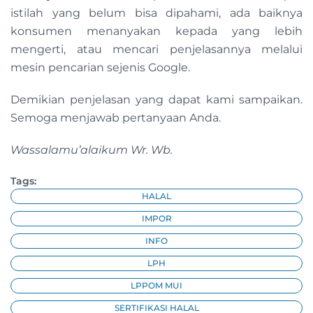
istilah yang belum bisa dipahami, ada baiknya
konsumen menanyakan kepada yang lebih
mengerti, atau mencari penjelasannya melalui
mesin pencarian sejenis Google.
Demikian penjelasan yang dapat kami sampaikan.
Semoga menjawab pertanyaan Anda.
Wassalamu’alaikum Wr. Wb.
Tags:
HALAL
IMPOR
INFO
LPH
LPPOM MUI
SERTIFIKASI HALAL