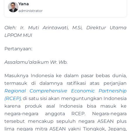
Yana
administrator
Oleh: Ir. Muti Arintawati, M.Si, Direktur Utama
LPPOM MUI
Pertanyaan:
Assalamu’alaikum Wr. Wb.
Masuknya Indonesia ke dalam pasar bebas dunia,
termasuk di dalamnya ratifikasi atas perjanjian
Regional Comprehensive Economic Partnership
(RCEP)
,
di satu sisi akan menguntungkan Indonesia
karena produk asal Indonesia bisa masuk ke
negara-negara anggota RCEP. Negara-negara
tersebut mencakup sepuluh negara ASEAN plus
lima negara mitra ASEAN yakni Tiongkok, Jepang,