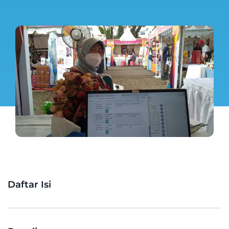
Daftar Isi