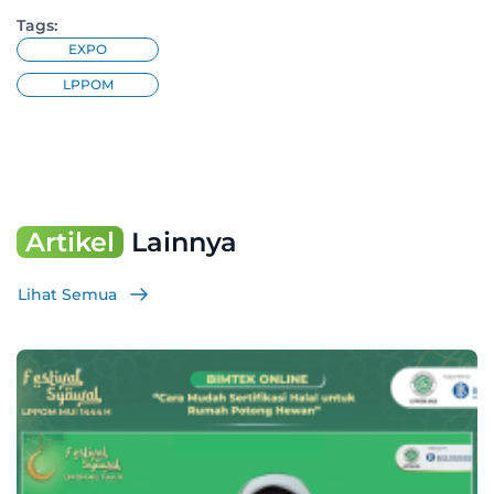
Tags:
EXPO
LPPOM
Artikel
Lainnya
Lihat Semua