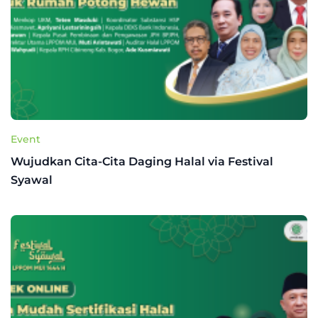
Event
Wujudkan Cita-Cita Daging Halal via Festival
Syawal