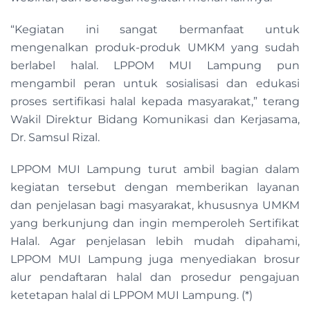
“Kegiatan ini sangat bermanfaat untuk
mengenalkan produk-produk UMKM yang sudah
berlabel halal. LPPOM MUI Lampung pun
mengambil peran untuk sosialisasi dan edukasi
proses sertifikasi halal kepada masyarakat,” terang
Wakil Direktur Bidang Komunikasi dan Kerjasama,
Dr. Samsul Rizal.
LPPOM MUI Lampung turut ambil bagian dalam
kegiatan tersebut dengan memberikan layanan
dan penjelasan bagi masyarakat, khususnya UMKM
yang berkunjung dan ingin memperoleh Sertifikat
Halal. Agar penjelasan lebih mudah dipahami,
LPPOM MUI Lampung juga menyediakan brosur
alur pendaftaran halal dan prosedur pengajuan
ketetapan halal di LPPOM MUI Lampung. (*)