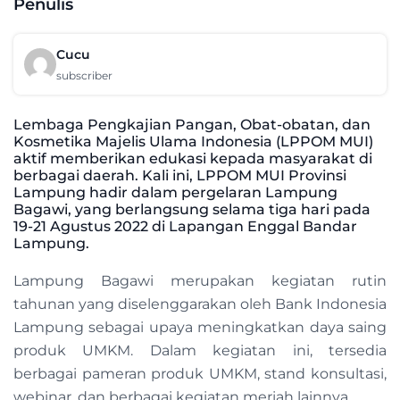
Penulis
Cucu
subscriber
Lembaga Pengkajian Pangan, Obat-obatan, dan
Kosmetika Majelis Ulama Indonesia (LPPOM MUI)
aktif memberikan edukasi kepada masyarakat di
berbagai daerah. Kali ini, LPPOM MUI Provinsi
Lampung hadir dalam pergelaran Lampung
Bagawi, yang berlangsung selama tiga hari pada
19-21 Agustus 2022 di Lapangan Enggal Bandar
Lampung.
Lampung Bagawi merupakan kegiatan rutin
tahunan yang diselenggarakan oleh Bank Indonesia
Lampung sebagai upaya meningkatkan daya saing
produk UMKM. Dalam kegiatan ini, tersedia
berbagai pameran produk UMKM, stand konsultasi,
webinar, dan berbagai kegiatan meriah lainnya.