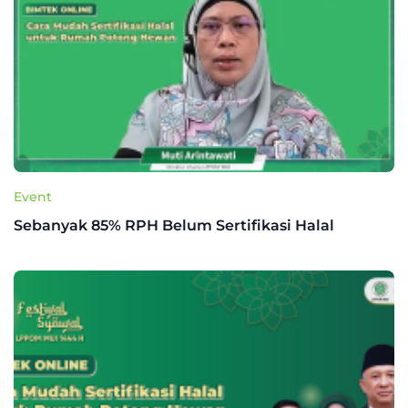
Event
Sebanyak 85% RPH Belum Sertifikasi Halal