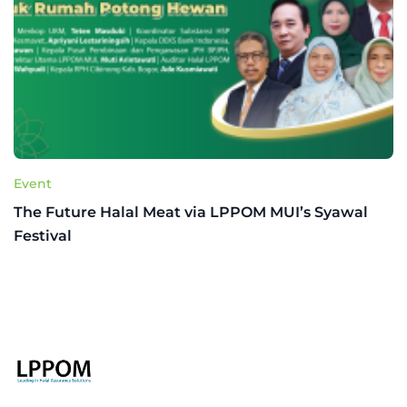
Event
The Future Halal Meat via LPPOM MUI’s Syawal
Festival