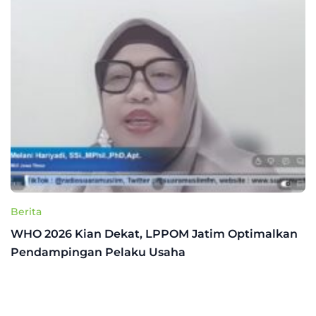
Berita
WHO 2026 Kian Dekat, LPPOM Jatim Optimalkan
Pendampingan Pelaku Usaha