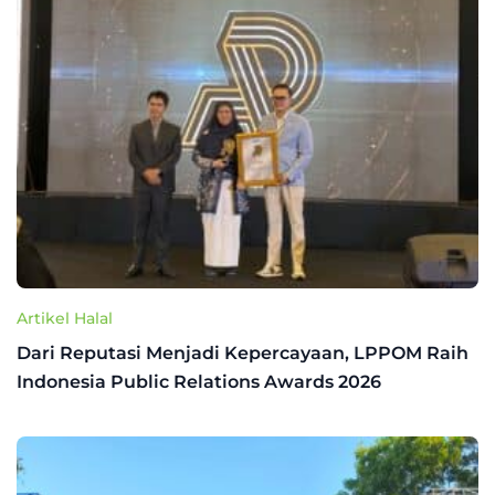
Artikel Halal
Dari Reputasi Menjadi Kepercayaan, LPPOM Raih
Indonesia Public Relations Awards 2026