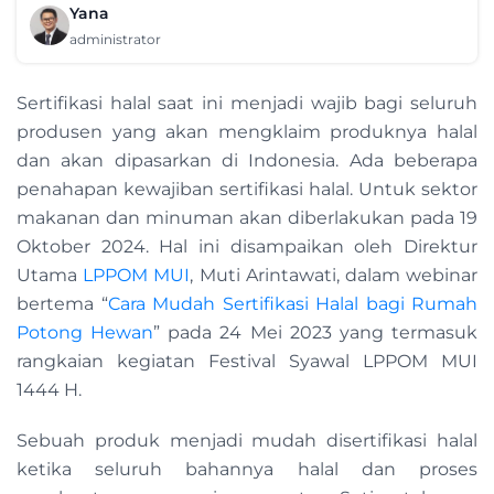
Yana
administrator
Sertifikasi halal saat ini menjadi wajib bagi seluruh
produsen yang akan mengklaim produknya halal
dan akan dipasarkan di Indonesia. Ada beberapa
penahapan kewajiban sertifikasi halal. Untuk sektor
makanan dan minuman akan diberlakukan pada 19
Oktober 2024. Hal ini disampaikan oleh Direktur
Utama
LPPOM MUI
, Muti Arintawati, dalam webinar
bertema “
Cara Mudah Sertifikasi Halal bagi Rumah
Potong Hewan
” pada 24 Mei 2023 yang termasuk
rangkaian kegiatan Festival Syawal LPPOM MUI
1444 H.
Sebuah produk menjadi mudah disertifikasi halal
ketika seluruh bahannya halal dan proses