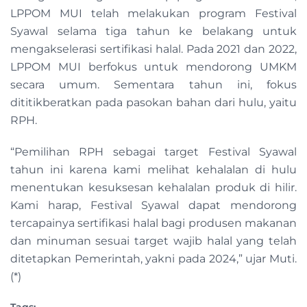
LPPOM MUI telah melakukan program Festival
Syawal selama tiga tahun ke belakang untuk
mengakselerasi sertifikasi halal. Pada 2021 dan 2022,
LPPOM MUI berfokus untuk mendorong UMKM
secara umum. Sementara tahun ini, fokus
dititikberatkan pada pasokan bahan dari hulu, yaitu
RPH.
“Pemilihan RPH sebagai target Festival Syawal
tahun ini karena kami melihat kehalalan di hulu
menentukan kesuksesan kehalalan produk di hilir.
Kami harap, Festival Syawal dapat mendorong
tercapainya sertifikasi halal bagi produsen makanan
dan minuman sesuai target wajib halal yang telah
ditetapkan Pemerintah, yakni pada 2024,” ujar Muti.
(*)
Tags: