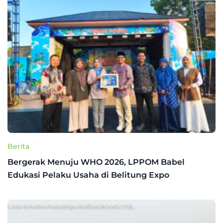
Berita
Bergerak Menuju WHO 2026, LPPOM Babel
Edukasi Pelaku Usaha di Belitung Expo