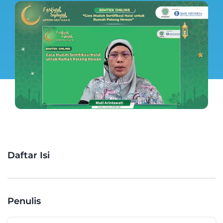
Daftar Isi
Penulis