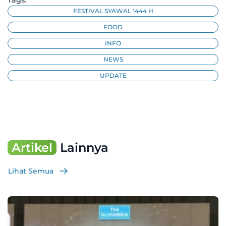
FESTIVAL SYAWAL 1444 H
FOOD
INFO
NEWS
UPDATE
Artikel
Lainnya
Lihat Semua