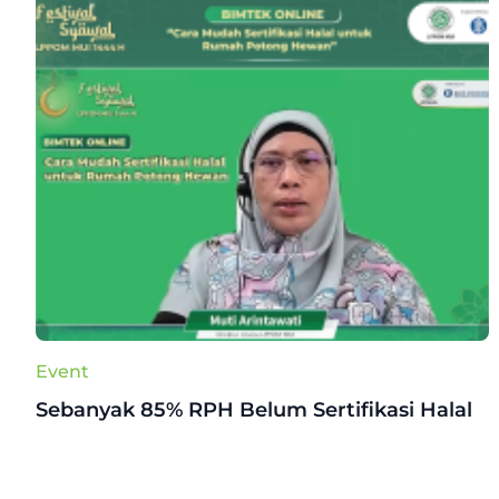
Event
Sebanyak 85% RPH Belum Sertifikasi Halal