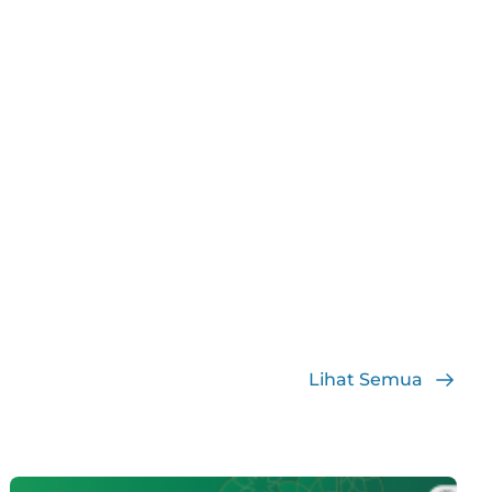
Lihat Semua