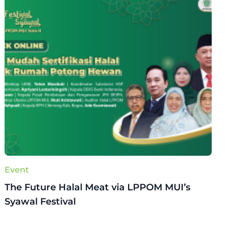
Event
The Future Halal Meat via LPPOM MUI’s
Syawal Festival