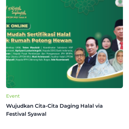
Event
Wujudkan Cita-Cita Daging Halal via
Festival Syawal