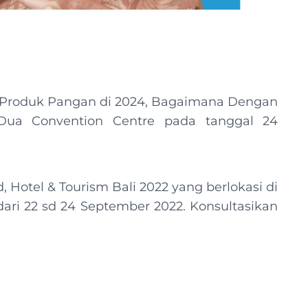
l Produk Pangan di 2024, Bagaimana Dengan
Dua Convention Centre pada tanggal 24
 Hotel & Tourism Bali 2022 yang berlokasi di
ari 22 sd 24 September 2022. Konsultasikan