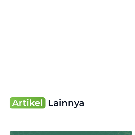
Artikel
Lainnya