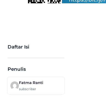
Daftar Isi
Penulis
Fatma Ranti
subscriber