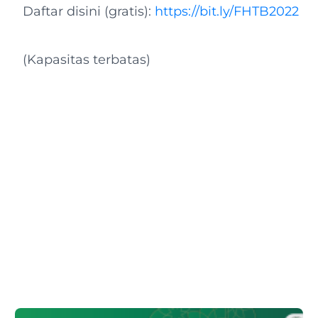
Daftar disini (gratis):
https://bit.ly/FHTB2022
(Kapasitas terbatas)