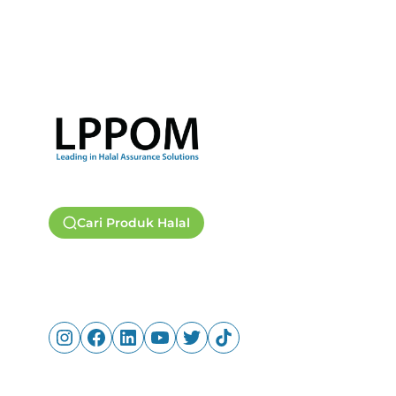
Cari Produk Halal