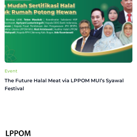
Event
The Future Halal Meat via LPPOM MUI’s Syawal
Festival