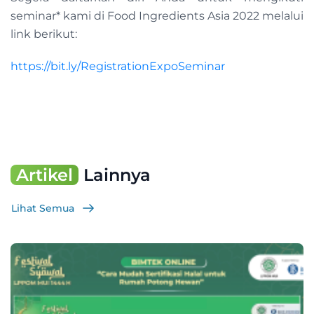
seminar* kami di Food Ingredients Asia 2022 melalui
link berikut:
https://bit.ly/RegistrationExpoSeminar
Artikel
Lainnya
Lihat Semua