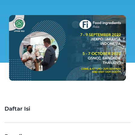
Daftar Isi