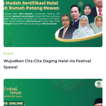
Event
Wujudkan Cita-Cita Daging Halal via Festival
Syawal