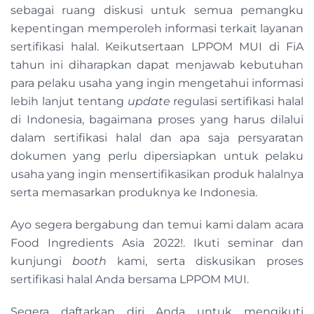
sebagai ruang diskusi untuk semua pemangku
kepentingan memperoleh informasi terkait layanan
sertifikasi halal. Keikutsertaan LPPOM MUI di FiA
tahun ini diharapkan dapat menjawab kebutuhan
para pelaku usaha yang ingin mengetahui informasi
lebih lanjut tentang
update
regulasi sertifikasi halal
di Indonesia, bagaimana proses yang harus dilalui
dalam sertifikasi halal dan apa saja persyaratan
dokumen yang perlu dipersiapkan untuk pelaku
usaha yang ingin mensertifikasikan produk halalnya
serta memasarkan produknya ke Indonesia.
Ayo segera bergabung dan temui kami dalam acara
Food Ingredients Asia 2022!. Ikuti seminar dan
kunjungi
booth
kami, serta diskusikan proses
sertifikasi halal Anda bersama LPPOM MUI.
Segera daftarkan diri Anda untuk mengikuti