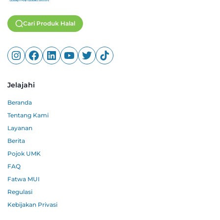
Cari Produk Halal
Jelajahi
Beranda
Tentang Kami
Layanan
Berita
Pojok UMK
FAQ
Fatwa MUI
Regulasi
Kebijakan Privasi