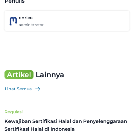
Penulis
enrico
administrator
Artikel
Lainnya
Lihat Semua
Regulasi
Kewajiban Sertifikasi Halal dan Penyelenggaraan
Sertifikasi Halal di Indonesia