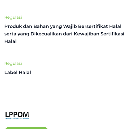
Regulasi
Produk dan Bahan yang Wajib Bersertifikat Halal
serta yang Dikecualikan dari Kewajiban Sertifikasi
Halal
Regulasi
Label Halal