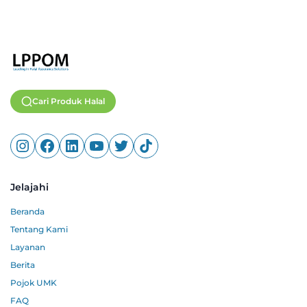
Cari Produk Halal
Jelajahi
Beranda
Tentang Kami
Layanan
Berita
Pojok UMK
FAQ