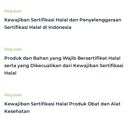
Regulasi
Kewajiban Sertifikasi Halal dan Penyelenggaraan
Sertifikasi Halal di Indonesia
Regulasi
Produk dan Bahan yang Wajib Bersertifikat Halal
serta yang Dikecualikan dari Kewajiban Sertifikasi
Halal
Regulasi
Kewajiban Sertifikasi Halal Produk Obat dan Alat
Kesehatan