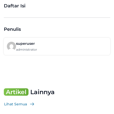
Daftar Isi
Penulis
superuser
administrator
Artikel
Lainnya
Lihat Semua