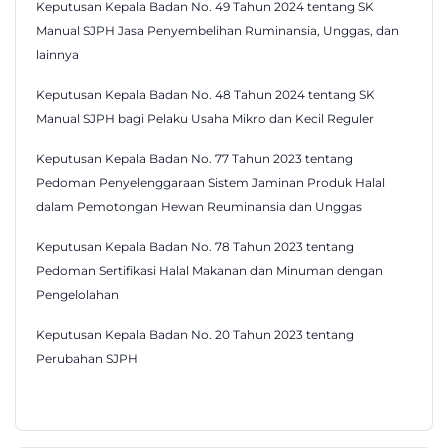
Keputusan Kepala Badan No. 49 Tahun 2024 tentang SK
Manual SJPH Jasa Penyembelihan Ruminansia, Unggas, dan
lainnya
Keputusan Kepala Badan No. 48 Tahun 2024 tentang SK
Manual SJPH bagi Pelaku Usaha Mikro dan Kecil Reguler
Keputusan Kepala Badan No. 77 Tahun 2023 tentang
Pedoman Penyelenggaraan Sistem Jaminan Produk Halal
dalam Pemotongan Hewan Reuminansia dan Unggas
Keputusan Kepala Badan No. 78 Tahun 2023 tentang
Pedoman Sertifikasi Halal Makanan dan Minuman dengan
Pengelolahan
Keputusan Kepala Badan No. 20 Tahun 2023 tentang
Perubahan SJPH