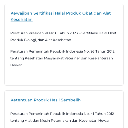
Kewajiban Sertifikasi Halal Produk Obat dan Alat
Kesehatan
Peraturan Presiden RI No 6 Tahun 2023 – Sertifikasi Halal Obat,
Produk Biologi, dan Alat Kesehatan
Peraturan Pemerintah Republik Indonesia No. 95 Tahun 2012
tentang Kesehatan Masyarakat Veteriner dan Kesejahteraan
Hewan
Ketentuan Produk Hasil Sembelih
Peraturan Pemerintah Republik Indonesia No. 41 Tahun 2012
tentang Alat dan Mesin Peternakan dan Kesehatan Hewan