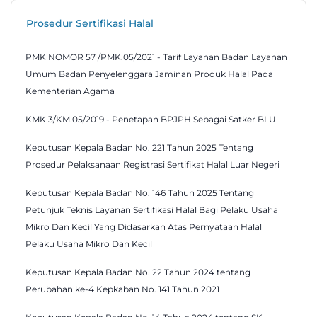
Prosedur Sertifikasi Halal
PMK NOMOR 57 /PMK.05/2021 - Tarif Layanan Badan Layanan
Umum Badan Penyelenggara Jaminan Produk Halal Pada
Kementerian Agama
KMK 3/KM.05/2019 - Penetapan BPJPH Sebagai Satker BLU
Keputusan Kepala Badan No. 221 Tahun 2025 Tentang
Prosedur Pelaksanaan Registrasi Sertifikat Halal Luar Negeri
Keputusan Kepala Badan No. 146 Tahun 2025 Tentang
Petunjuk Teknis Layanan Sertifikasi Halal Bagi Pelaku Usaha
Mikro Dan Kecil Yang Didasarkan Atas Pernyataan Halal
Pelaku Usaha Mikro Dan Kecil
Keputusan Kepala Badan No. 22 Tahun 2024 tentang
Perubahan ke-4 Kepkaban No. 141 Tahun 2021