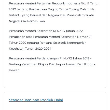
Peraturan Menteri Pertanian Republik Indonesia No. 17 Tahun
2022 tentang Pemasukan Daging Tanpa Tulang Dalam Hal
Tertentu yang Berasal dari Negara atau Zona dalam Suatu
Negara Asal Pemasukan
Peraturan Menteri Kesehatan RI No 13 Tahun 2022 –
Perubahan atas Peraturan Menteri Kesehatan Nomor 21
Tahun 2020 tentang Rencana Strategis Kementerian
Kesehatan Tahun 2020-2024
Peraturan Menteri Perdangangan RI No 72 Tahun 2019 –
Tentang Ketentuan Ekspor Dan Impor Hewan Dan Produk
Hewan
Standar Jaminan Produk Halal