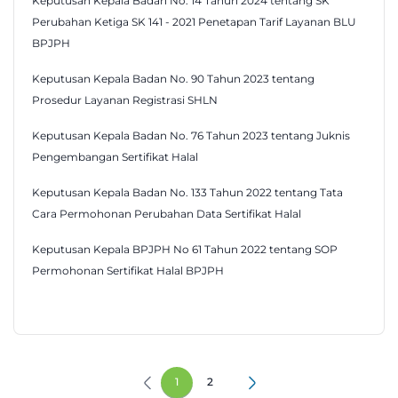
Keputusan Kepala Badan No. 14 Tahun 2024 tentang SK
Perubahan Ketiga SK 141 - 2021 Penetapan Tarif Layanan BLU
BPJPH
Keputusan Kepala Badan No. 90 Tahun 2023 tentang
Prosedur Layanan Registrasi SHLN
Keputusan Kepala Badan No. 76 Tahun 2023 tentang Juknis
Pengembangan Sertifikat Halal
Keputusan Kepala Badan No. 133 Tahun 2022 tentang Tata
Cara Permohonan Perubahan Data Sertifikat Halal
Keputusan Kepala BPJPH No 61 Tahun 2022 tentang SOP
Permohonan Sertifikat Halal BPJPH
1
2