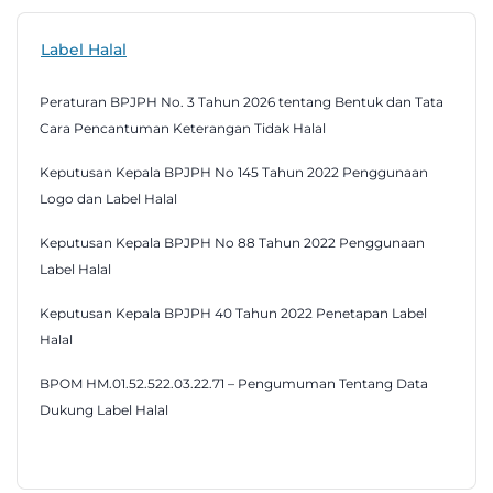
Label Halal
Peraturan BPJPH No. 3 Tahun 2026 tentang Bentuk dan Tata
Cara Pencantuman Keterangan Tidak Halal
Keputusan Kepala BPJPH No 145 Tahun 2022 Penggunaan
Logo dan Label Halal
Keputusan Kepala BPJPH No 88 Tahun 2022 Penggunaan
Label Halal
Keputusan Kepala BPJPH 40 Tahun 2022 Penetapan Label
Halal
BPOM HM.01.52.522.03.22.71 – Pengumuman Tentang Data
Dukung Label Halal