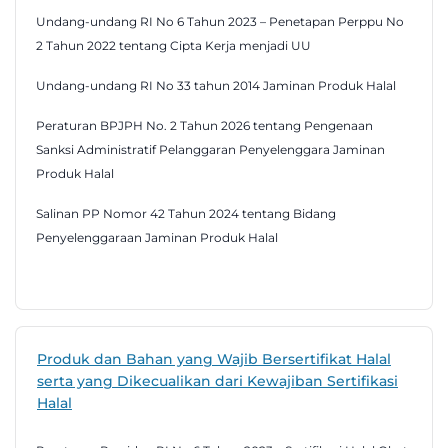
Undang-undang RI No 6 Tahun 2023 – Penetapan Perppu No
2 Tahun 2022 tentang Cipta Kerja menjadi UU
Undang-undang RI No 33 tahun 2014 Jaminan Produk Halal
Peraturan BPJPH No. 2 Tahun 2026 tentang Pengenaan
Sanksi Administratif Pelanggaran Penyelenggara Jaminan
Produk Halal
Salinan PP Nomor 42 Tahun 2024 tentang Bidang
Penyelenggaraan Jaminan Produk Halal
Produk dan Bahan yang Wajib Bersertifikat Halal
serta yang Dikecualikan dari Kewajiban Sertifikasi
Halal