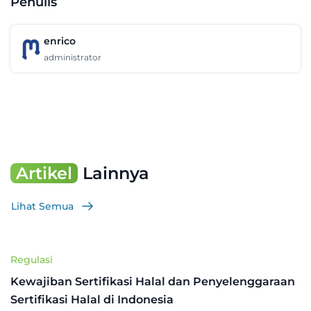
Penulis
enrico
administrator
Artikel
Lainnya
Lihat Semua
Regulasi
Kewajiban Sertifikasi Halal dan Penyelenggaraan
Sertifikasi Halal di Indonesia