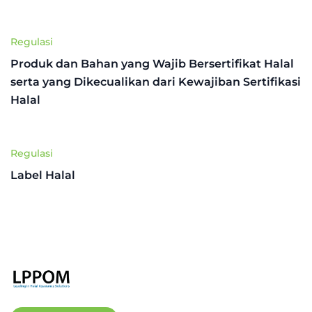
Regulasi
Produk dan Bahan yang Wajib Bersertifikat Halal
serta yang Dikecualikan dari Kewajiban Sertifikasi
Halal
Regulasi
Label Halal