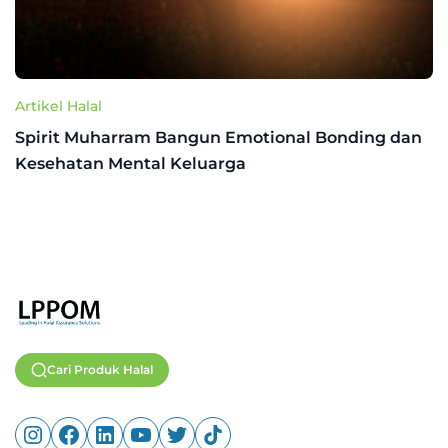
Artikel Halal
Spirit Muharram Bangun Emotional Bonding dan
Kesehatan Mental Keluarga
Cari Produk Halal