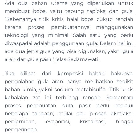
Ada dua bahan utama yang diperlukan untuk
membuat boba, yaitu tepung tapioka dan gula.
“Sebenarnya titik kritis halal boba cukup rendah
karena proses pembuatannya menggunakan
teknologi yang minimal. Salah satu yang perlu
diwaspadai adalah penggunaan gula. Dalam hal ini,
ada dua jenis gula yang bisa digunakan, yakni gula
aren dan gula pasir,” jelas Sedarnawati.
Jika dilihat dari komposisi bahan bakunya,
pengolahan gula aren hanya melibatkan sedikit
bahan kimia, yakni sodium metabisulfit. Titik kritis
kehalalan zat ini terbilang rendah. Sementara
proses pembuatan gula pasir perlu melalui
beberapa tahapan, mulai dari proses ekstraksi,
penjernihan, evaporasi, kristalisasi, hingga
pengeringan.