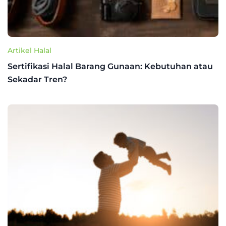
Artikel Halal
Sertifikasi Halal Barang Gunaan: Kebutuhan atau
Sekadar Tren?