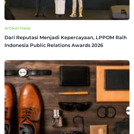
Artikel Halal
Dari Reputasi Menjadi Kepercayaan, LPPOM Raih
Indonesia Public Relations Awards 2026