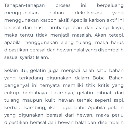
Tahapan-tahapan proses ini berpeluang
menggunakan bahan dekolorisasi yang
menggunakan karbon aktif. Apabila karbon aktif ini
berasal dari hasil tambang atau dari arang kayu,
maka tentu tidak menjadi masalah. Akan tetapi,
apabila menggunakan arang tulang, maka harus
dipastikan berasal dari hewan halal yang disembelih
sesuai syariat Islam.
Selain itu, gelatin juga menjadi salah satu bahan
yang terkadang digunakan dalam Boba. Bahan
pengenyal ini ternyata memiliki titik kritis yang
cukup berbahaya. Lazimnya, gelatin dibuat dari
tulang maupun kulit hewan ternak seperti sapi,
kerbau, kambing, ikan juga babi. Apabila gelatin
yang digunakan berasal dari hewan, maka perlu
dipastikan berasal dari hewan halal dan disembelih