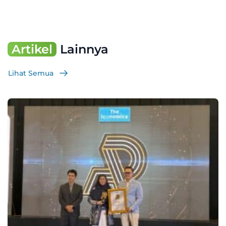
Artikel
Lainnya
Lihat Semua