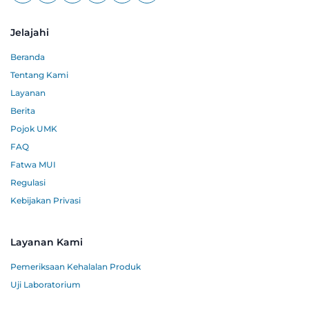
Jelajahi
Beranda
Tentang Kami
Layanan
Berita
Pojok UMK
FAQ
Fatwa MUI
Regulasi
Kebijakan Privasi
Layanan Kami
Pemeriksaan Kehalalan Produk
Uji Laboratorium