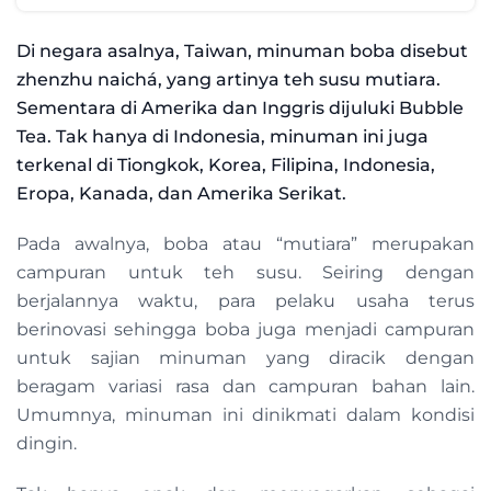
Di negara asalnya, Taiwan, minuman boba disebut
zhenzhu naichá, yang artinya teh susu mutiara.
Sementara di Amerika dan Inggris dijuluki Bubble
Tea. Tak hanya di Indonesia, minuman ini juga
terkenal di Tiongkok, Korea, Filipina, Indonesia,
Eropa, Kanada, dan Amerika Serikat.
Pada awalnya, boba atau “mutiara” merupakan
campuran untuk teh susu. Seiring dengan
berjalannya waktu, para pelaku usaha terus
berinovasi sehingga boba juga menjadi campuran
untuk sajian minuman yang diracik dengan
beragam variasi rasa dan campuran bahan lain.
Umumnya, minuman ini dinikmati dalam kondisi
dingin.