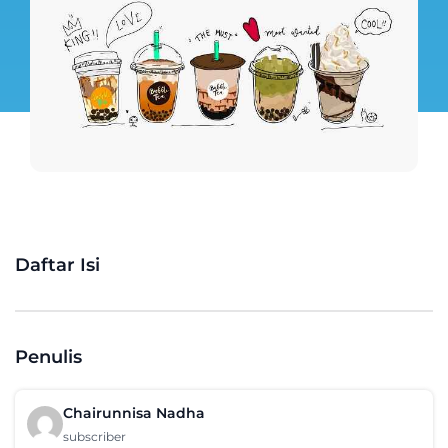
Daftar Isi
Penulis
Chairunnisa Nadha
subscriber