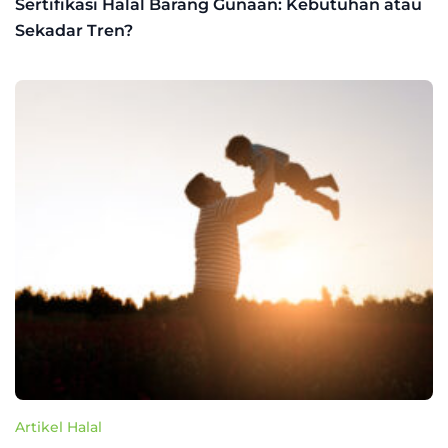
Sertifikasi Halal Barang Gunaan: Kebutuhan atau
Sekadar Tren?
Artikel Halal