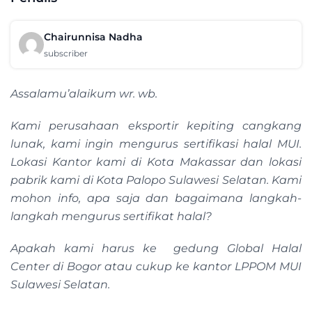
Chairunnisa Nadha
subscriber
Assalamu’alaikum wr. wb.
Kami perusahaan eksportir kepiting cangkang
lunak, kami ingin mengurus sertifikasi halal MUI.
Lokasi Kantor kami di Kota Makassar dan lokasi
pabrik kami di Kota Palopo Sulawesi Selatan. Kami
mohon info, apa saja dan bagaimana langkah-
langkah mengurus sertifikat halal?
Apakah kami harus ke gedung Global Halal
Center di Bogor atau cukup ke kantor LPPOM MUI
Sulawesi Selatan.