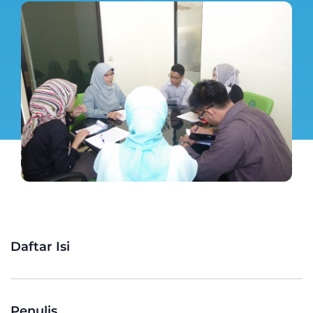
Daftar Isi
Penulis