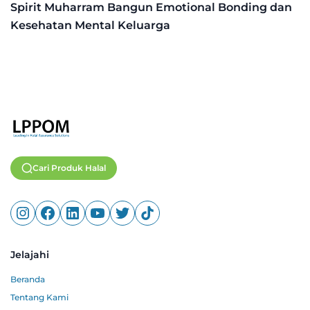
Spirit Muharram Bangun Emotional Bonding dan
Kesehatan Mental Keluarga
Cari Produk Halal
Jelajahi
Beranda
Tentang Kami