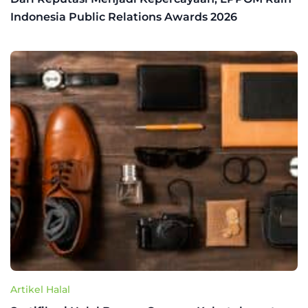
Indonesia Public Relations Awards 2026
Artikel Halal