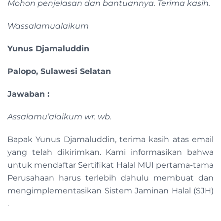
Mohon penjelasan dan bantuannya. Terima kasih.
Wassalamualaikum
Yunus Djamaluddin
Palopo, Sulawesi Selatan
Jawaban :
Assalamu’alaikum wr. wb.
Bapak Yunus Djamaluddin, terima kasih atas email
yang telah dikirimkan. Kami informasikan bahwa
untuk mendaftar Sertifikat Halal MUI pertama-tama
Perusahaan harus terlebih dahulu membuat dan
mengimplementasikan Sistem Jaminan Halal (SJH)
.