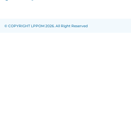
© COPYRIGHT LPPOM 2026. All Right Reserved