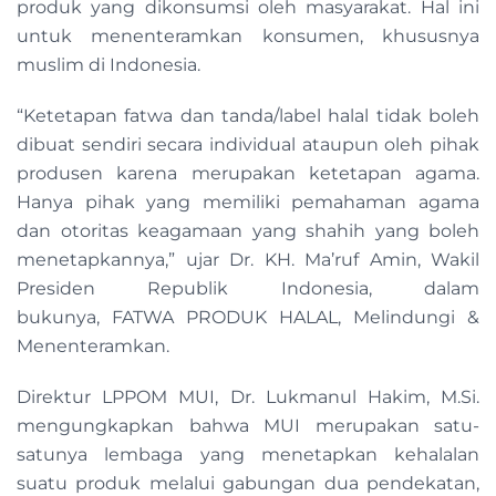
produk yang dikonsumsi oleh masyarakat. Hal ini
untuk menenteramkan konsumen, khususnya
muslim di Indonesia.
“Ketetapan fatwa dan tanda/label halal tidak boleh
dibuat sendiri secara individual ataupun oleh pihak
produsen karena merupakan ketetapan agama.
Hanya pihak yang memiliki pemahaman agama
dan otoritas keagamaan yang shahih yang boleh
menetapkannya,” ujar Dr. KH. Ma’ruf Amin, Wakil
Presiden Republik Indonesia, dalam
bukunya, FATWA PRODUK HALAL, Melindungi &
Menenteramkan.
Direktur LPPOM MUI, Dr. Lukmanul Hakim, M.Si.
mengungkapkan bahwa MUI merupakan satu-
satunya lembaga yang menetapkan kehalalan
suatu produk melalui gabungan dua pendekatan,