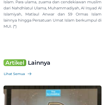
Islam. Para ulama, zuama dan cendekiawan muslim
dari Nahdhlatul Ulama, Muhammadiyah, Al Irsyad Al
Islamiyah, Matlaul Anwar dan 59 Ormas Islam
lainnya hingga Persatuan Umat Islam berkumpul di
MUI. (*)
Artikel
Lainnya
Lihat Semua