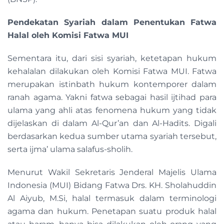
Pendekatan Syariah dalam Penentukan Fatwa
Halal oleh Komisi Fatwa MUI
Sementara itu, dari sisi syariah, ketetapan hukum
kehalalan dilakukan oleh Komisi Fatwa MUI. Fatwa
merupakan istinbath hukum kontemporer dalam
ranah agama. Yakni fatwa sebagai hasil ijtihad para
ulama yang ahli atas fenomena hukum yang tidak
dijelaskan di dalam Al-Qur’an dan Al-Hadits. Digali
berdasarkan kedua sumber utama syariah tersebut,
serta ijma’ ulama salafus-sholih.
Menurut Wakil Sekretaris Jenderal Majelis Ulama
Indonesia (MUI) Bidang Fatwa Drs. KH. Sholahuddin
Al Aiyub, M.Si, halal termasuk dalam terminologi
agama dan hukum. Penetapan suatu produk halal