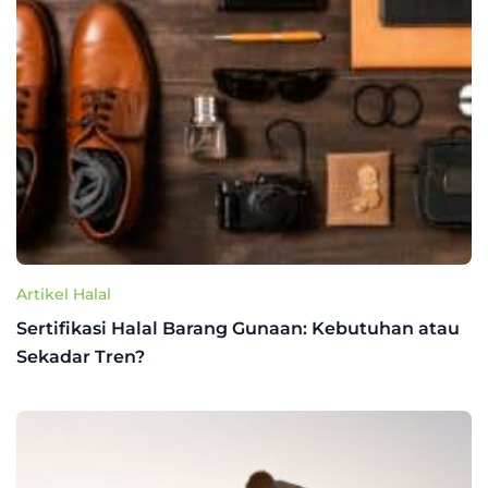
Artikel Halal
Sertifikasi Halal Barang Gunaan: Kebutuhan atau
Sekadar Tren?