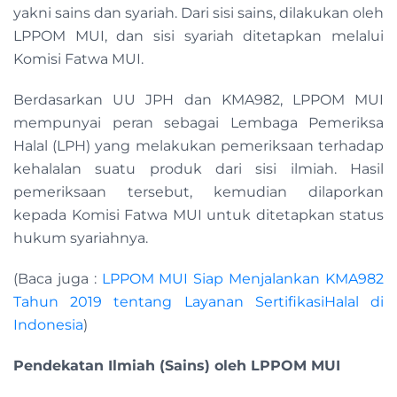
yakni sains dan syariah. Dari sisi sains, dilakukan oleh
LPPOM MUI, dan sisi syariah ditetapkan melalui
Komisi Fatwa MUI.
Berdasarkan UU JPH dan KMA982, LPPOM MUI
mempunyai peran sebagai Lembaga Pemeriksa
Halal (LPH) yang melakukan pemeriksaan terhadap
kehalalan suatu produk dari sisi ilmiah. Hasil
pemeriksaan tersebut, kemudian dilaporkan
kepada Komisi Fatwa MUI untuk ditetapkan status
hukum syariahnya.
(Baca juga :
LPPOM MUI Siap Menjalankan KMA982
Tahun 2019 tentang Layanan SertifikasiHalal di
Indonesia
)
Pendekatan Ilmiah (Sains) oleh LPPOM MUI