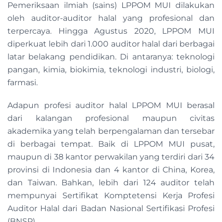
Pemeriksaan ilmiah (sains) LPPOM MUI dilakukan
oleh auditor-auditor halal yang profesional dan
terpercaya. Hingga Agustus 2020, LPPOM MUI
diperkuat lebih dari 1.000 auditor halal dari berbagai
latar belakang pendidikan. Di antaranya: teknologi
pangan, kimia, biokimia, teknologi industri, biologi,
farmasi.
Adapun profesi auditor halal LPPOM MUI berasal
dari kalangan profesional maupun civitas
akademika yang telah berpengalaman dan tersebar
di berbagai tempat. Baik di LPPOM MUI pusat,
maupun di 38 kantor perwakilan yang terdiri dari 34
provinsi di Indonesia dan 4 kantor di China, Korea,
dan Taiwan. Bahkan, lebih dari 124 auditor telah
mempunyai Sertifikat Komptetensi Kerja Profesi
Auditor Halal dari Badan Nasional Sertifikasi Profesi
(BNSP).