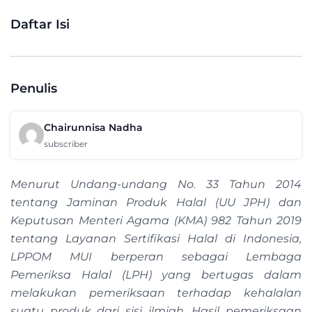
Daftar Isi
Penulis
Chairunnisa Nadha
subscriber
Menurut Undang-undang No. 33 Tahun 2014
tentang Jaminan Produk Halal (UU JPH) dan
Keputusan Menteri Agama (KMA) 982 Tahun 2019
tentang Layanan Sertifikasi Halal di Indonesia,
LPPOM MUI berperan sebagai Lembaga
Pemeriksa Halal (LPH) yang bertugas dalam
melakukan pemeriksaan terhadap kehalalan
suatu produk dari sisi ilmiah. Hasil pemeriksaan