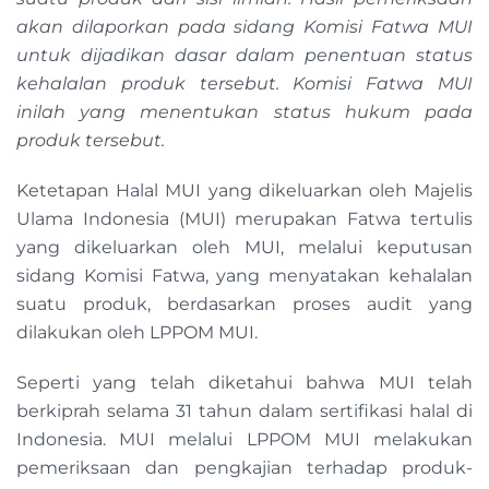
akan dilaporkan pada sidang Komisi Fatwa MUI
untuk dijadikan dasar dalam penentuan status
kehalalan produk tersebut. Komisi Fatwa MUI
inilah yang menentukan status hukum pada
produk tersebut.
Ketetapan Halal MUI yang dikeluarkan oleh Majelis
Ulama Indonesia (MUI) merupakan Fatwa tertulis
yang dikeluarkan oleh MUI, melalui keputusan
sidang Komisi Fatwa, yang menyatakan kehalalan
suatu produk, berdasarkan proses audit yang
dilakukan oleh LPPOM MUI.
Seperti yang telah diketahui bahwa MUI telah
berkiprah selama 31 tahun dalam sertifikasi halal di
Indonesia. MUI melalui LPPOM MUI melakukan
pemeriksaan dan pengkajian terhadap produk-