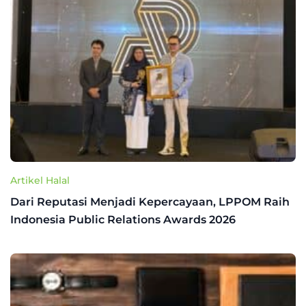
Artikel Halal
Dari Reputasi Menjadi Kepercayaan, LPPOM Raih
Indonesia Public Relations Awards 2026