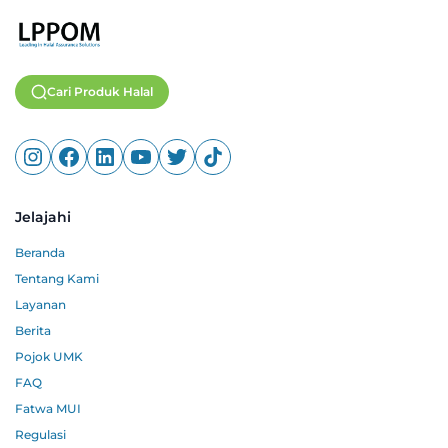
Cari Produk Halal
Jelajahi
Beranda
Tentang Kami
Layanan
Berita
Pojok UMK
FAQ
Fatwa MUI
Regulasi