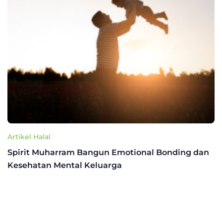
Artikel Halal
Spirit Muharram Bangun Emotional Bonding dan
Kesehatan Mental Keluarga