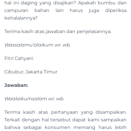
hal ini daging yang disajikan? Apakah bumbu dan
campuran bahan lain harus juga diperiksa
kehalalannya?
Terima kasih atas jawaban dan penjelasannya.
Wassalamu’alaikum wr. wb.
Fitri Cahyani
Cibubur, Jakarta Timur
Jawaban:
Waalaikumsalam wr. wb.
Terima kasih atas pertanyaan yang disampaikan.
Terkait dengan hal tersebut dapat kami sampaikan
bahwa sebagai konsumen memang harus lebih