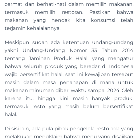
cermat dan berhati-hati dalam memilih makanan,
termasuk memilih restoran. Pastikan bahwa
makanan yang hendak kita konsumsi telah
terjamin kehalalannya.
Meskipun sudah ada ketentuan undang-undang
yakni Undang-Undang Nomor 33 Tahun 2014
tentang Jaminan Produk Halal, yang mengatur
bahwa seluruh produk yang beredar di Indonesia
wajib bersertifikat halal, saat ini kewajiban tersebut
masih dalam masa penahapan di mana untuk
makanan minuman diberi waktu sampai 2024. Oleh
karena itu, hingga kini masih banyak produk,
termasuk resto yang masih belum bersertifikat
halal.
Di sisi lain, ada pula pihak pengelola resto ada yang
melakukan mengklaim bahwa menu yang disajikan