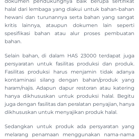
dokumen pendukungnya baik berupa sertifikat
halal dari lembaga yang diakui untuk bahan-bahan
hewani dan turunannya serta bahan yang sangat
kritis lainnya, ataupun dokumen lain seperti
spesifikasi bahan atau alur proses pembuatan
bahan.
Selain bahan, di dalam HAS 23000 terdapat juga
persyaratan untuk fasilitas produksi dan produk.
Fasilitas produksi harus menjamin tidak adanya
kontaminasi silang dengan bahan/produk yang
haram/najis. Adapun dapur restoran atau katering
hanya dikhususkan untuk produksi halal. Begitu
juga dengan fasilitas dan peralatan penyajian, hanya
dikhususkan untuk menyajikan produk halal.
Sedangkan untuk produk ada persyaratan yang
melarang penamaan menggunakan nama-nama