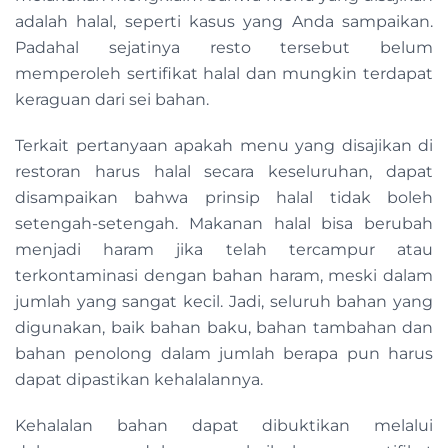
adalah halal, seperti kasus yang Anda sampaikan.
Padahal sejatinya resto tersebut belum
memperoleh sertifikat halal dan mungkin terdapat
keraguan dari sei bahan.
Terkait pertanyaan apakah menu yang disajikan di
restoran harus halal secara keseluruhan, dapat
disampaikan bahwa prinsip halal tidak boleh
setengah-setengah. Makanan halal bisa berubah
menjadi haram jika telah tercampur atau
terkontaminasi dengan bahan haram, meski dalam
jumlah yang sangat kecil. Jadi, seluruh bahan yang
digunakan, baik bahan baku, bahan tambahan dan
bahan penolong dalam jumlah berapa pun harus
dapat dipastikan kehalalannya.
Kehalalan bahan dapat dibuktikan melalui