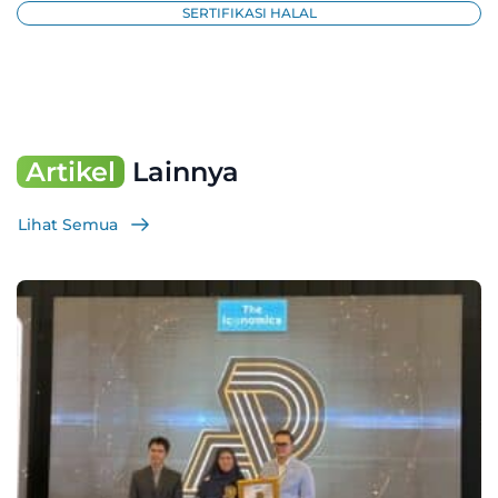
SERTIFIKASI HALAL
Artikel
Lainnya
Lihat Semua