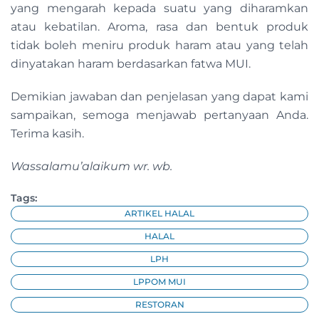
yang mengarah kepada suatu yang diharamkan
atau kebatilan. Aroma, rasa dan bentuk produk
tidak boleh meniru produk haram atau yang telah
dinyatakan haram berdasarkan fatwa MUI.
Demikian jawaban dan penjelasan yang dapat kami
sampaikan, semoga menjawab pertanyaan Anda.
Terima kasih.
Wassalamu’alaikum wr. wb.
Tags:
ARTIKEL HALAL
HALAL
LPH
LPPOM MUI
RESTORAN