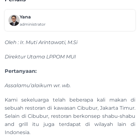
Yana
administrator
Oleh : Ir. Muti Arintawati, M.Si
Direktur Utama LPPOM MUI
Pertanyaan:
Assalamu’alaikum wr. wb.
Kami sekeluarga telah beberapa kali makan di
sebuah restoran di kawasan Cibubur, Jakarta Timur.
Selain di Cibubur, restoran berkonsep shabu-shabu
and grill itu juga terdapat di wilayah lain di
Indonesia.