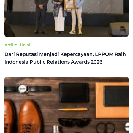
Artikel Halal
Dari Reputasi Menjadi Kepercayaan, LPPOM Raih
Indonesia Public Relations Awards 2026