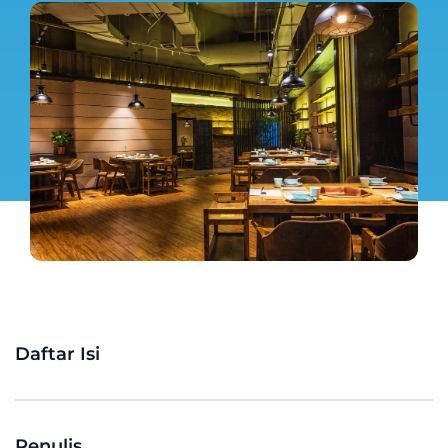
Daftar Isi
Penulis