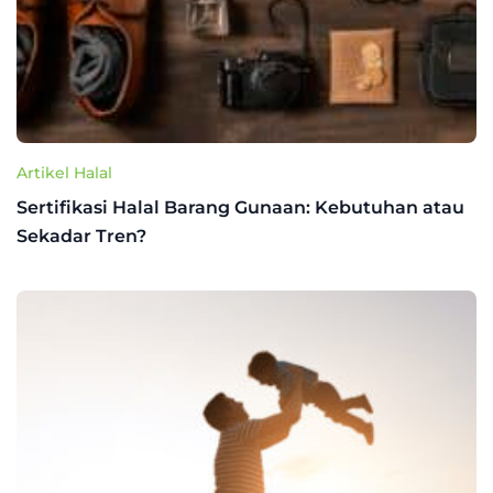
Artikel Halal
Sertifikasi Halal Barang Gunaan: Kebutuhan atau
Sekadar Tren?