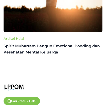
Artikel Halal
Spirit Muharram Bangun Emotional Bonding dan
Kesehatan Mental Keluarga
Cari Produk Halal