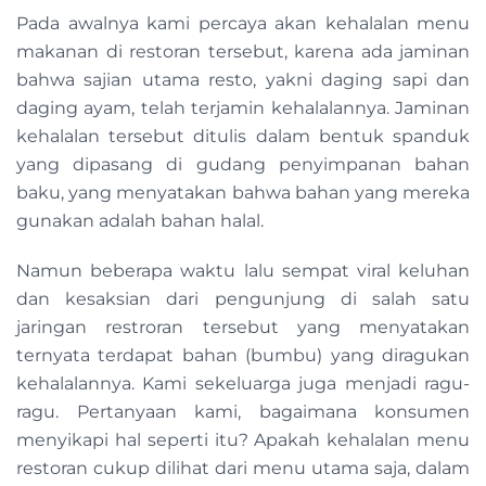
Pada awalnya kami percaya akan kehalalan menu
makanan di restoran tersebut, karena ada jaminan
bahwa sajian utama resto, yakni daging sapi dan
daging ayam, telah terjamin kehalalannya. Jaminan
kehalalan tersebut ditulis dalam bentuk spanduk
yang dipasang di gudang penyimpanan bahan
baku, yang menyatakan bahwa bahan yang mereka
gunakan adalah bahan halal.
Namun beberapa waktu lalu sempat viral keluhan
dan kesaksian dari pengunjung di salah satu
jaringan restroran tersebut yang menyatakan
ternyata terdapat bahan (bumbu) yang diragukan
kehalalannya. Kami sekeluarga juga menjadi ragu-
ragu. Pertanyaan kami, bagaimana konsumen
menyikapi hal seperti itu? Apakah kehalalan menu
restoran cukup dilihat dari menu utama saja, dalam