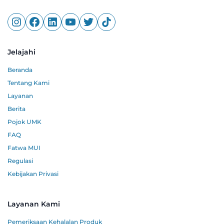
Jelajahi
Beranda
Tentang Kami
Layanan
Berita
Pojok UMK
FAQ
Fatwa MUI
Regulasi
Kebijakan Privasi
Layanan Kami
Pemeriksaan Kehalalan Produk