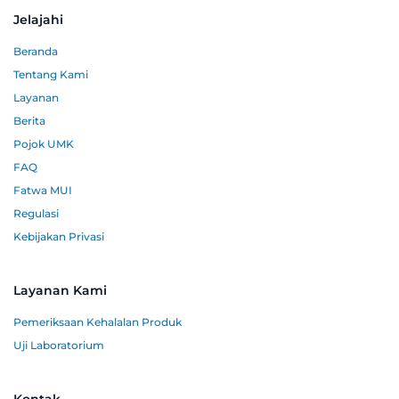
Jelajahi
Beranda
Tentang Kami
Layanan
Berita
Pojok UMK
FAQ
Fatwa MUI
Regulasi
Kebijakan Privasi
Layanan Kami
Pemeriksaan Kehalalan Produk
Uji Laboratorium