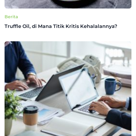
Berita
Truffle Oil, di Mana Titik Kritis Kehalalannya?