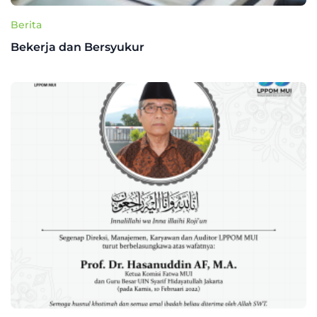
Berita
Bekerja dan Bersyukur