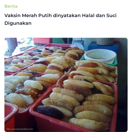
Berita
Vaksin Merah Putih dinyatakan Halal dan Suci
Digunakan