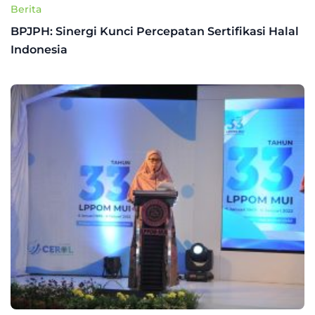
Berita
BPJPH: Sinergi Kunci Percepatan Sertifikasi Halal
Indonesia