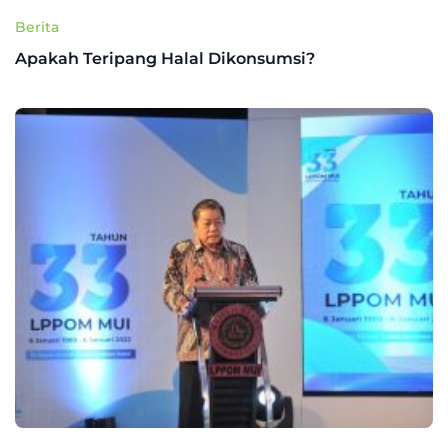
Berita
Apakah Teripang Halal Dikonsumsi?