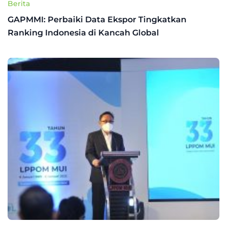
Berita
GAPMMI: Perbaiki Data Ekspor Tingkatkan
Ranking Indonesia di Kancah Global