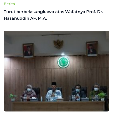
Berita
Turut berbelasungkawa atas Wafatnya Prof. Dr.
Hasanuddin AF, M.A.