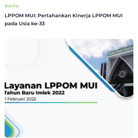
Berita
LPPOM MUI: Pertahankan Kinerja LPPOM MUI
pada Usia ke-33