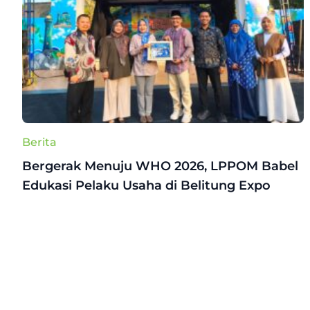
Berita
Bergerak Menuju WHO 2026, LPPOM Babel
Edukasi Pelaku Usaha di Belitung Expo