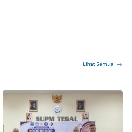
Lihat Semua