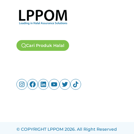
Cari Produk Halal
© COPYRIGHT LPPOM 2026. All Right Reserved