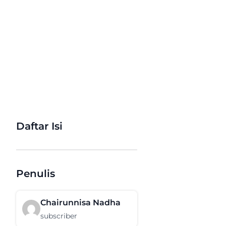
Daftar Isi
Penulis
Chairunnisa Nadha
subscriber