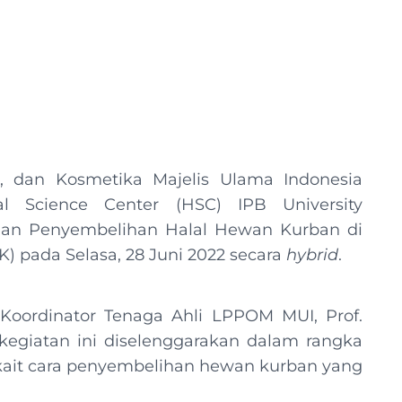
 dan Kosmetika Majelis Ulama Indonesia
 Science Center (HSC) IPB University
an Penyembelihan Halal Hewan Kurban di
 pada Selasa, 28 Juni 2022 secara
hybrid
.
 Koordinator Tenaga Ahli LPPOM MUI, Prof.
giatan ini diselenggarakan dalam rangka
ait cara penyembelihan hewan kurban yang