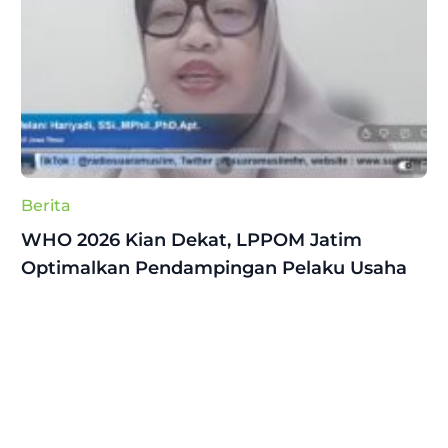
Berita
WHO 2026 Kian Dekat, LPPOM Jatim
Optimalkan Pendampingan Pelaku Usaha