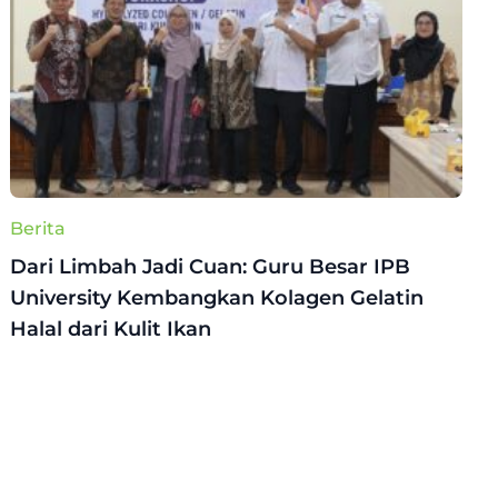
Berita
Dari Limbah Jadi Cuan: Guru Besar IPB
University Kembangkan Kolagen Gelatin
Halal dari Kulit Ikan