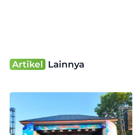
Artikel
Lainnya