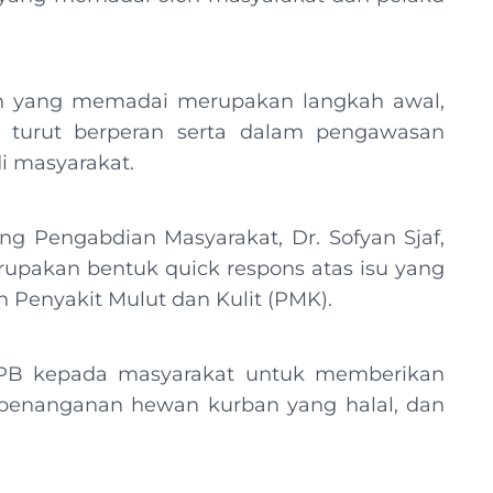
 yang memadai merupakan langkah awal,
 turut berperan serta dalam pengawasan
i masyarakat.
g Pengabdian Masyarakat, Dr. Sofyan Sjaf,
upakan bentuk quick respons atas isu yang
Penyakit Mulut dan Kulit (PMK).
 IPB kepada masyarakat untuk memberikan
 penanganan hewan kurban yang halal, dan