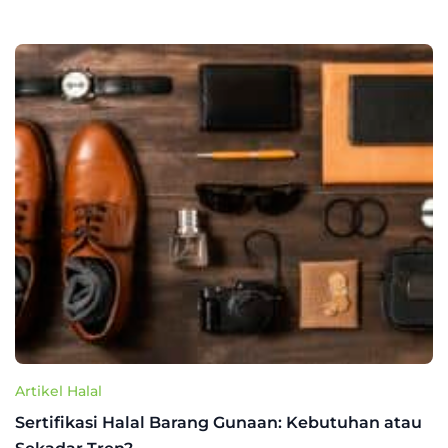
Artikel Halal
Sertifikasi Halal Barang Gunaan: Kebutuhan atau