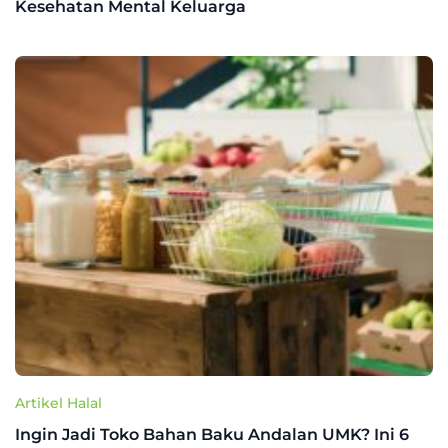
Kesehatan Mental Keluarga
Artikel Halal
Ingin Jadi Toko Bahan Baku Andalan UMK? Ini 6