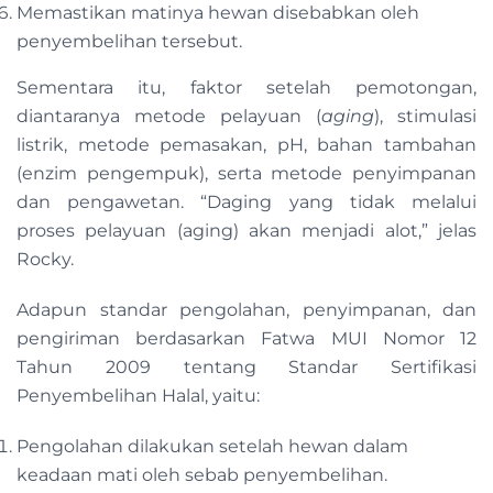
Memastikan matinya hewan disebabkan oleh
penyembelihan tersebut.
Sementara itu, faktor setelah pemotongan,
diantaranya metode pelayuan (
aging
), stimulasi
listrik, metode pemasakan, pH, bahan tambahan
(enzim pengempuk), serta metode penyimpanan
dan pengawetan. “Daging yang tidak melalui
proses pelayuan (aging) akan menjadi alot,” jelas
Rocky.
Adapun standar pengolahan, penyimpanan, dan
pengiriman berdasarkan Fatwa MUI Nomor 12
Tahun 2009 tentang Standar Sertifikasi
Penyembelihan Halal, yaitu:
Pengolahan dilakukan setelah hewan dalam
keadaan mati oleh sebab penyembelihan.