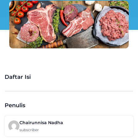
Daftar Isi
Penulis
Chairunnisa Nadha
subscriber