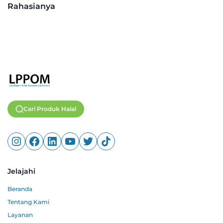
Rahasianya
Cari Produk Halal
Jelajahi
Beranda
Tentang Kami
Layanan