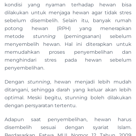
kondisi yang nyaman terhadap hewan bisa
dilakukan untuk menjaga hewan agar tidak stres
sebelum disembelih. Selain itu, banyak rumah
potong hewan (RPH) yang menerapkan
metode
stunning
(pemingsanan) sebelum
menyembelih hewan. Hal ini diterapkan untuk
memudahkan proses penyembelihan dan
menghindari stres pada hewan sebelum
penyembelihan.
Dengan
stunning
, hewan menjadi lebih mudah
ditangani, sehingga darah yang keluar akan lebih
optimal. Meski begitu, stunning boleh dilakukan
dengan persyaratan tertentu.
Adapun saat penyembelihan, hewan harus
disembelih sesuai dengan syariat Islam.
Berdasarkan Fatwa MUI Nomor 12 Tahun 2009