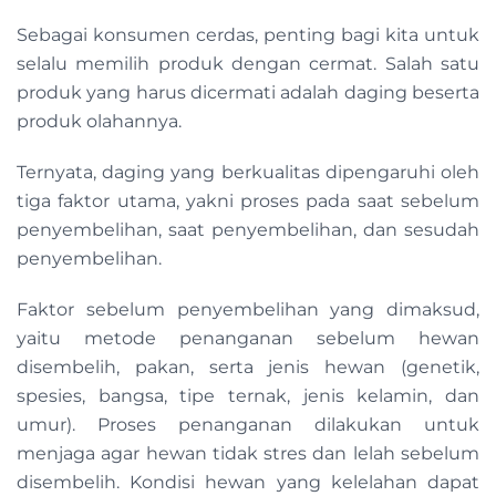
Sebagai konsumen cerdas, penting bagi kita untuk
selalu memilih produk dengan cermat. Salah satu
produk yang harus dicermati adalah daging beserta
produk olahannya.
Ternyata, daging yang berkualitas dipengaruhi oleh
tiga faktor utama, yakni proses pada saat sebelum
penyembelihan, saat penyembelihan, dan sesudah
penyembelihan.
Faktor sebelum penyembelihan yang dimaksud,
yaitu metode penanganan sebelum hewan
disembelih, pakan, serta jenis hewan (genetik,
spesies, bangsa, tipe ternak, jenis kelamin, dan
umur). Proses penanganan dilakukan untuk
menjaga agar hewan tidak stres dan lelah sebelum
disembelih. Kondisi hewan yang kelelahan dapat