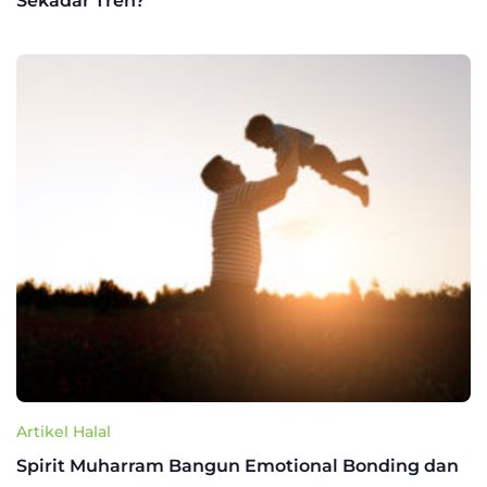
Sekadar Tren?
Artikel Halal
Spirit Muharram Bangun Emotional Bonding dan