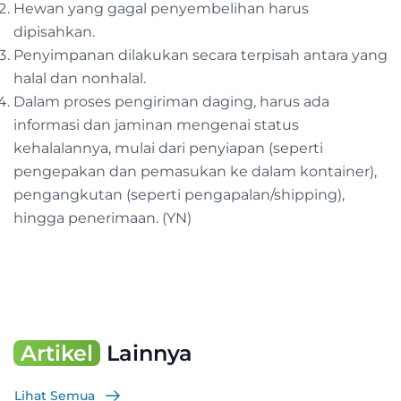
Hewan yang gagal penyembelihan harus
dipisahkan.
Penyimpanan dilakukan secara terpisah antara yang
halal dan nonhalal.
Dalam proses pengiriman daging, harus ada
informasi dan jaminan mengenai status
kehalalannya, mulai dari penyiapan (seperti
pengepakan dan pemasukan ke dalam kontainer),
pengangkutan (seperti pengapalan/shipping),
hingga penerimaan. (YN)
Artikel
Lainnya
Lihat Semua