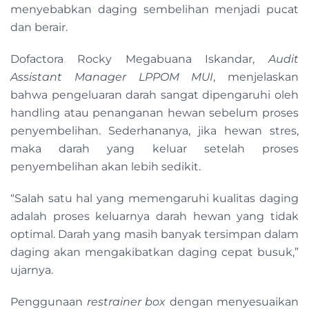
menyebabkan daging sembelihan menjadi pucat
dan berair.
Dofactora Rocky Megabuana Iskandar,
Audit
Assistant Manager LPPOM MUI
, menjelaskan
bahwa pengeluaran darah sangat dipengaruhi oleh
handling atau penanganan hewan sebelum proses
penyembelihan. Sederhananya, jika hewan stres,
maka darah yang keluar setelah proses
penyembelihan akan lebih sedikit.
“Salah satu hal yang memengaruhi kualitas daging
adalah proses keluarnya darah hewan yang tidak
optimal. Darah yang masih banyak tersimpan dalam
daging akan mengakibatkan daging cepat busuk,”
ujarnya.
Penggunaan
restrainer box
dengan menyesuaikan