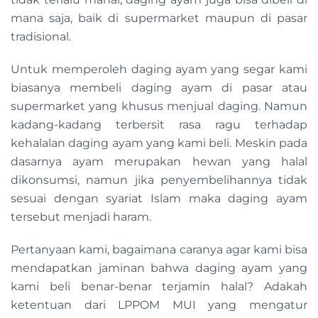
mana saja, baik di supermarket maupun di pasar
tradisional.
Untuk memperoleh daging ayam yang segar kami
biasanya membeli daging ayam di pasar atau
supermarket yang khusus menjual daging. Namun
kadang-kadang terbersit rasa ragu terhadap
kehalalan daging ayam yang kami beli. Meskin pada
dasarnya ayam merupakan hewan yang halal
dikonsumsi, namun jika penyembelihannya tidak
sesuai dengan syariat Islam maka daging ayam
tersebut menjadi haram.
Pertanyaan kami, bagaimana caranya agar kami bisa
mendapatkan jaminan bahwa daging ayam yang
kami beli benar-benar terjamin halal? Adakah
ketentuan dari LPPOM MUI yang mengatur