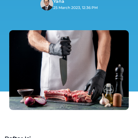
Yana
25 March 2023, 12:36 PM