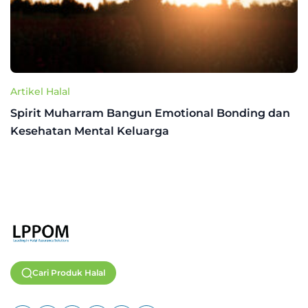
Artikel Halal
Spirit Muharram Bangun Emotional Bonding dan
Kesehatan Mental Keluarga
Cari Produk Halal