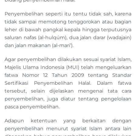
Penyembelihan seperti itu tentu tidak sah, karena
tidak sampai memotong tenggorokan atau bagian
leher di bawah pangkal kepala hingga terputusnya
saluran nafas (al-hulqúm), dua jalan darar (wadajain)
dan jalan makanan (al-mari’).
Agar penyembelihan dilakukan sesuai syariat Islam,
Majelis Ulama Indonesia (MUI) telah mengeluarkan
fatwa Nomor 12 Tahun 2009 tentang Standar
Sertifikasi Penyembelihan Halal. Dalam fatwa
tersebut, selain dijelaskan mengenai tata cara
penyembelihan, juga diatur tentang pengelolaan
pasca penyembelihan.
Adapun ketentuan yang berkaitan dengan
penyembelihan menurut syariat Islam antara lain