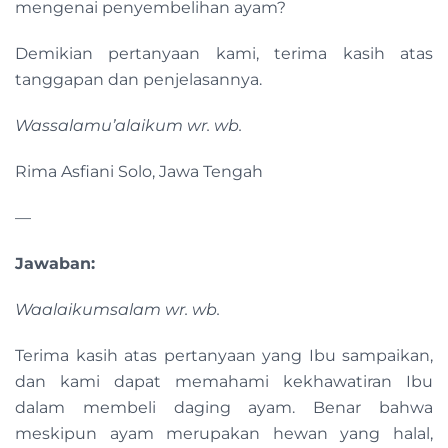
mengenai penyembelihan ayam?
Demikian pertanyaan kami, terima kasih atas
tanggapan dan penjelasannya.
Wassalamu’alaikum wr. wb.
Rima Asfiani Solo, Jawa Tengah
—
Jawaban:
Waalaikumsalam wr. wb.
Terima kasih atas pertanyaan yang Ibu sampaikan,
dan kami dapat memahami kekhawatiran Ibu
dalam membeli daging ayam. Benar bahwa
meskipun ayam merupakan hewan yang halal,