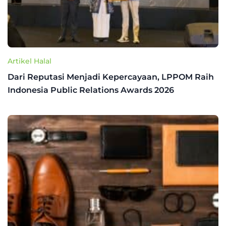
Artikel Halal
Dari Reputasi Menjadi Kepercayaan, LPPOM Raih
Indonesia Public Relations Awards 2026