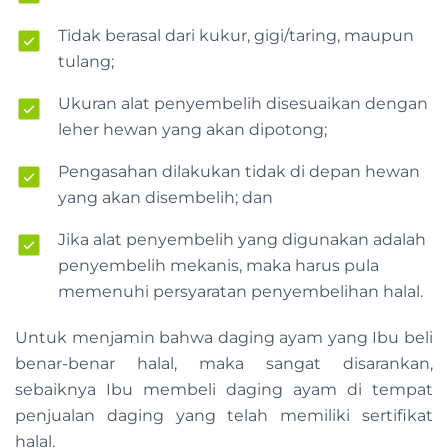
Tidak berasal dari kukur, gigi/taring, maupun
tulang;
Ukuran alat penyembelih disesuaikan dengan
leher hewan yang akan dipotong;
Pengasahan dilakukan tidak di depan hewan
yang akan disembelih; dan
Jika alat penyembelih yang digunakan adalah
penyembelih mekanis, maka harus pula
memenuhi persyaratan penyembelihan halal.
Untuk menjamin bahwa daging ayam yang Ibu beli
benar-benar halal, maka sangat disarankan,
sebaiknya Ibu membeli daging ayam di tempat
penjualan daging yang telah memiliki sertifikat
halal.