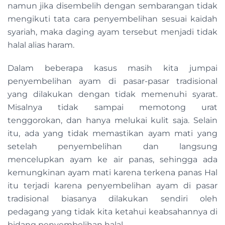
namun jika disembelih dengan sembarangan tidak
mengikuti tata cara penyembelihan sesuai kaidah
syariah, maka daging ayam tersebut menjadi tidak
halal alias haram.
Dalam beberapa kasus masih kita jumpai
penyembelihan ayam di pasar-pasar tradisional
yang dilakukan dengan tidak memenuhi syarat.
Misalnya tidak sampai memotong urat
tenggorokan, dan hanya melukai kulit saja. Selain
itu, ada yang tidak memastikan ayam mati yang
setelah penyembelihan dan langsung
mencelupkan ayam ke air panas, sehingga ada
kemungkinan ayam mati karena terkena panas Hal
itu terjadi karena penyembelihan ayam di pasar
tradisional biasanya dilakukan sendiri oleh
pedagang yang tidak kita ketahui keabsahannya di
bidang penyembelihan halal.