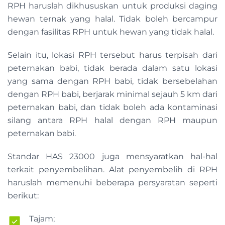
RPH haruslah dikhususkan untuk produksi daging
hewan ternak yang halal. Tidak boleh bercampur
dengan fasilitas RPH untuk hewan yang tidak halal.
Selain itu, lokasi RPH tersebut harus terpisah dari
peternakan babi, tidak berada dalam satu lokasi
yang sama dengan RPH babi, tidak bersebelahan
dengan RPH babi, berjarak minimal sejauh 5 km dari
peternakan babi, dan tidak boleh ada kontaminasi
silang antara RPH halal dengan RPH maupun
peternakan babi.
Standar HAS 23000 juga mensyaratkan hal-hal
terkait penyembelihan. Alat penyembelih di RPH
haruslah memenuhi beberapa persyaratan seperti
berikut:
Tajam;