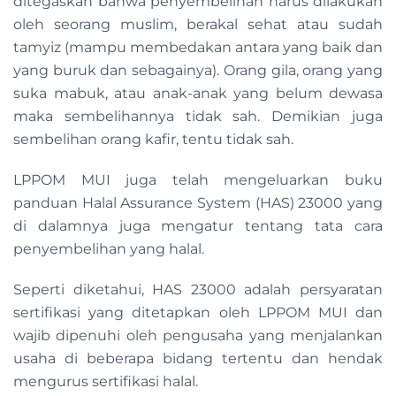
ditegaskan bahwa penyembelihan harus dilakukan
oleh seorang muslim, berakal sehat atau sudah
tamyiz (mampu membedakan antara yang baik dan
yang buruk dan sebagainya). Orang gila, orang yang
suka mabuk, atau anak-anak yang belum dewasa
maka sembelihannya tidak sah. Demikian juga
sembelihan orang kafir, tentu tidak sah.
LPPOM MUI juga telah mengeluarkan buku
panduan Halal Assurance System (HAS) 23000 yang
di dalamnya juga mengatur tentang tata cara
penyembelihan yang halal.
Seperti diketahui, HAS 23000 adalah persyaratan
sertifikasi yang ditetapkan oleh LPPOM MUI dan
wajib dipenuhi oleh pengusaha yang menjalankan
usaha di beberapa bidang tertentu dan hendak
mengurus sertifikasi halal.