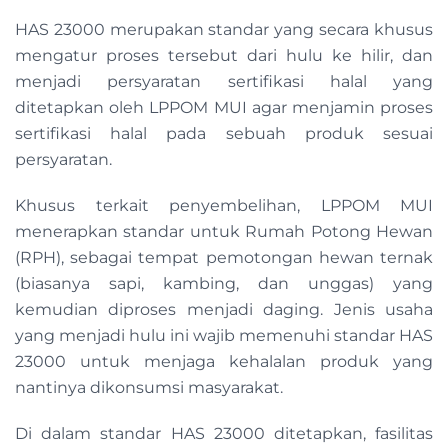
HAS 23000 merupakan standar yang secara khusus
mengatur proses tersebut dari hulu ke hilir, dan
menjadi persyaratan sertifikasi halal yang
ditetapkan oleh LPPOM MUI agar menjamin proses
sertifikasi halal pada sebuah produk sesuai
persyaratan.
Khusus terkait penyembelihan, LPPOM MUI
menerapkan standar untuk Rumah Potong Hewan
(RPH), sebagai tempat pemotongan hewan ternak
(biasanya sapi, kambing, dan unggas) yang
kemudian diproses menjadi daging. Jenis usaha
yang menjadi hulu ini wajib memenuhi standar HAS
23000 untuk menjaga kehalalan produk yang
nantinya dikonsumsi masyarakat.
Di dalam standar HAS 23000 ditetapkan, fasilitas