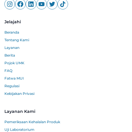
Jelajahi
Beranda
Tentang Kami
Layanan
Berita
Pojok UMK
FAQ
Fatwa MUI
Regulasi
Kebijakan Privasi
Layanan Kami
Pemeriksaan Kehalalan Produk
Uji Laboratorium