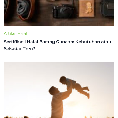
Artikel Halal
Sertifikasi Halal Barang Gunaan: Kebutuhan atau
Sekadar Tren?