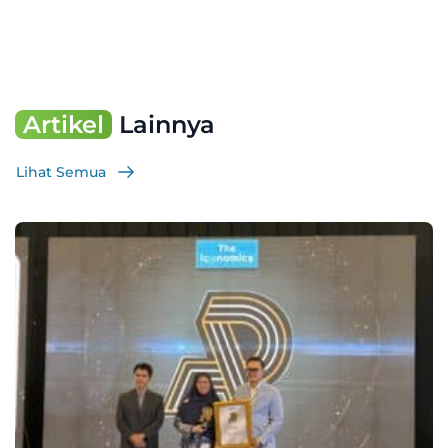
Artikel
Lainnya
Lihat Semua