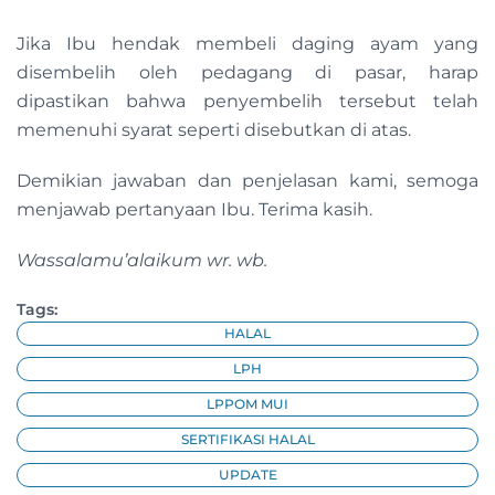
Jika Ibu hendak membeli daging ayam yang
disembelih oleh pedagang di pasar, harap
dipastikan bahwa penyembelih tersebut telah
memenuhi syarat seperti disebutkan di atas.
Demikian jawaban dan penjelasan kami, semoga
menjawab pertanyaan Ibu. Terima kasih.
Wassalamu’alaikum wr. wb.
Tags:
HALAL
LPH
LPPOM MUI
SERTIFIKASI HALAL
UPDATE