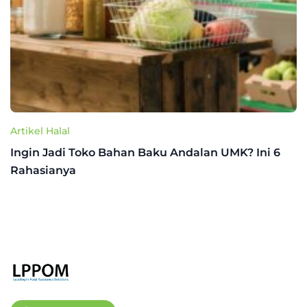
Artikel Halal
Ingin Jadi Toko Bahan Baku Andalan UMK? Ini 6
Rahasianya