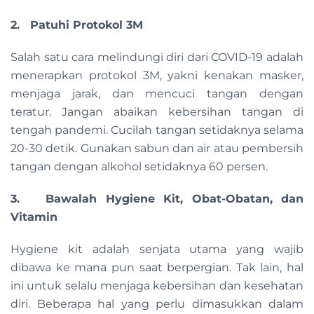
2. Patuhi Protokol 3M
Salah satu cara melindungi diri dari COVID-19 adalah
menerapkan protokol 3M, yakni kenakan masker,
menjaga jarak, dan mencuci tangan dengan
teratur. Jangan abaikan kebersihan tangan di
tengah pandemi. Cucilah tangan setidaknya selama
20-30 detik. Gunakan sabun dan air atau pembersih
tangan dengan alkohol setidaknya 60 persen.
3. Bawalah Hygiene Kit, Obat-Obatan, dan
Vitamin
Hygiene kit adalah senjata utama yang wajib
dibawa ke mana pun saat berpergian. Tak lain, hal
ini untuk selalu menjaga kebersihan dan kesehatan
diri. Beberapa hal yang perlu dimasukkan dalam