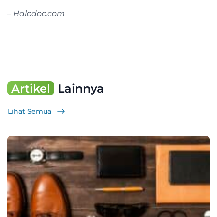
– Halodoc.com
Artikel
Lainnya
Lihat Semua