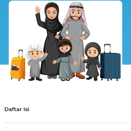
Daftar Isi