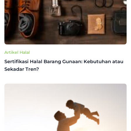
Artikel Halal
Sertifikasi Halal Barang Gunaan: Kebutuhan atau
Sekadar Tren?