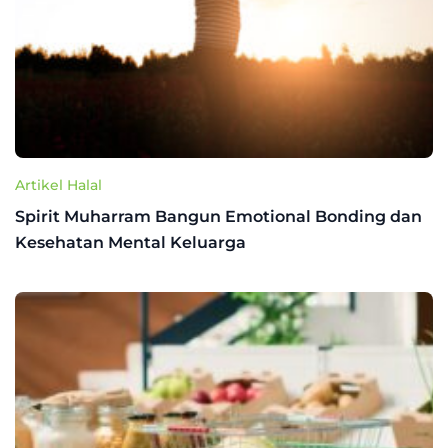
Artikel Halal
Spirit Muharram Bangun Emotional Bonding dan
Kesehatan Mental Keluarga