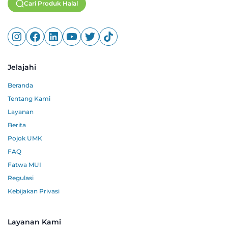
Cari Produk Halal
Jelajahi
Beranda
Tentang Kami
Layanan
Berita
Pojok UMK
FAQ
Fatwa MUI
Regulasi
Kebijakan Privasi
Layanan Kami