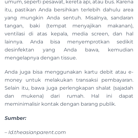
umum, seperti pesawat, kereta api, atau bus. Karena
itu, pastikan Anda bersihkan terlebih dahulu area
yang mungkin Anda sentuh. Misalnya, sandaran
tangan, baki (tempat menyajikan makanan),
ventilasi di atas kepala, media screen, dan hal
lainnya. Anda bisa menyemprotkan sedikit
desinfektan yang Anda bawa, kemudian
mengelapnya dengan tissue.
Anda juga bisa menggunakan kartu debit atau e-
money untuk melakukan transaksi pembayaran.
Selain itu, bawa juga perlengkapan shalat (sajadah
dan mukena) dari rumah. Hal ini dapat
meminimalisir kontak dengan barang publik.
Sumber:
– Id.theasianparent.com