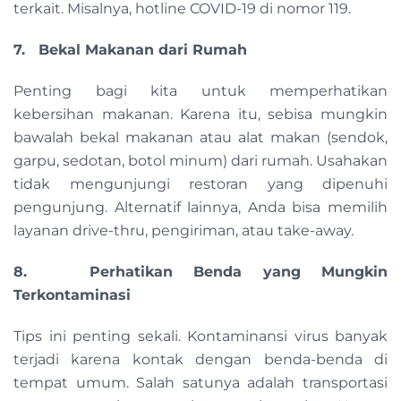
terkait. Misalnya, hotline COVID-19 di nomor 119.
7. Bekal Makanan dari Rumah
Penting bagi kita untuk memperhatikan
kebersihan makanan. Karena itu, sebisa mungkin
bawalah bekal makanan atau alat makan (sendok,
garpu, sedotan, botol minum) dari rumah. Usahakan
tidak mengunjungi restoran yang dipenuhi
pengunjung. Alternatif lainnya, Anda bisa memilih
layanan drive-thru, pengiriman, atau take-away.
8. Perhatikan Benda yang Mungkin
Terkontaminasi
Tips ini penting sekali. Kontaminansi virus banyak
terjadi karena kontak dengan benda-benda di
tempat umum. Salah satunya adalah transportasi