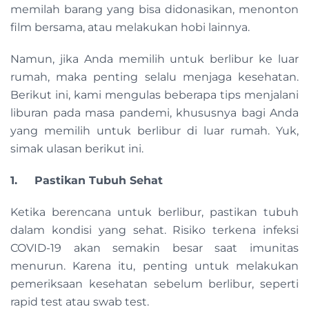
memilah barang yang bisa didonasikan, menonton
film bersama, atau melakukan hobi lainnya.
Namun, jika Anda memilih untuk berlibur ke luar
rumah, maka penting selalu menjaga kesehatan.
Berikut ini, kami mengulas beberapa tips menjalani
liburan pada masa pandemi, khususnya bagi Anda
yang memilih untuk berlibur di luar rumah. Yuk,
simak ulasan berikut ini.
1. Pastikan Tubuh Sehat
Ketika berencana untuk berlibur, pastikan tubuh
dalam kondisi yang sehat. Risiko terkena infeksi
COVID-19 akan semakin besar saat imunitas
menurun. Karena itu, penting untuk melakukan
pemeriksaan kesehatan sebelum berlibur, seperti
rapid test atau swab test.