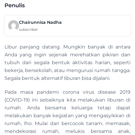
Penulis
Chairunnisa Nadha
subscriber
Libur panjang datang. Mungkin banyak di antara
Anda yang ingin sejenak merehatkan pikiran dan
tubuh dari segala bentuk aktivitas harian, seperti
bekerja, bersekolah, atau mengurusi rumah tangga.
Segala bentuk alternatif liburan bisa dijalani.
Pada masa pandemi corona virus disease 2019
(COVID-19) ini sebaiknya kita melakukan liburan di
rumah. Anda bersama keluarga tetap dapat
melakukan banyak kegiatan yang mengasyikkan di
rumah, lho. Mulai dari bercocok tanam, memasak,
mendekorasi rumah, melukis bersama anak,