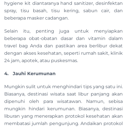
hygiene kit diantaranya hand sanitizer, desinfektan
spray, tisu basah, tisu kering, sabun cair, dan
beberapa masker cadangan.
Selain itu, penting juga untuk menyiapkan
beberapa obat-obatan dasar dan vitamin dalam
travel bag Anda dan pastikan area berlibur dekat
dengan akses kesehatan, seperti rumah sakit, klinik
24 jam, apotek, atau puskesmas.
4. Jauhi Kerumunan
Mungkin sulit untuk menghindari tips yang satu ini.
Biasanya, destinasi wisata saat libur panjang akan
dipenuhi oleh para wisatawan. Namun, sebisa
mungkin hindari kerumunan. Biasanya, destinasi
liburan yang menerapkan protokol kesehatan akan
membatasi jumlah pengunjung. Andaikan protokol