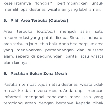
kesehatannya “longgar”, pertimbangkan untuk
memilih opsi destinasi wisata lain yang lebih aman.
5. Pilih Area Terbuka (
Outdoor
)
Area terbuka (
outdoor
) menjadi salah satu
rekomendasi yang patut dicoba. Sirkulasi udara di
area terbuka jauh lebih baik. Anda bisa pergi ke area
yang menawarkan pemandangan dan suasana
alam, seperti di pegunungan, pantai, atau wisata
alam lainnya.
6. Pastikan Bukan Zona Merah
Pastikan tempat tujuan atau destinasi wisata tidak
masuk ke dalam zona merah. Anda dapat mencari
informasi mengenai zona-zana mana saja yang
tergolong aman dengan bertanya kepada pihak