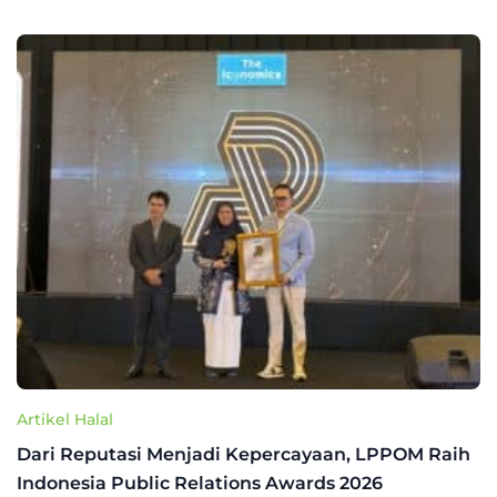
Artikel Halal
Dari Reputasi Menjadi Kepercayaan, LPPOM Raih
Indonesia Public Relations Awards 2026