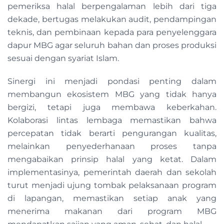
pemeriksa halal berpengalaman lebih dari tiga
dekade, bertugas melakukan audit, pendampingan
teknis, dan pembinaan kepada para penyelenggara
dapur MBG agar seluruh bahan dan proses produksi
sesuai dengan syariat Islam.
Sinergi ini menjadi pondasi penting dalam
membangun ekosistem MBG yang tidak hanya
bergizi, tetapi juga membawa keberkahan.
Kolaborasi lintas lembaga memastikan bahwa
percepatan tidak berarti pengurangan kualitas,
melainkan penyederhanaan proses tanpa
mengabaikan prinsip halal yang ketat. Dalam
implementasinya, pemerintah daerah dan sekolah
turut menjadi ujung tombak pelaksanaan program
di lapangan, memastikan setiap anak yang
menerima makanan dari program MBG