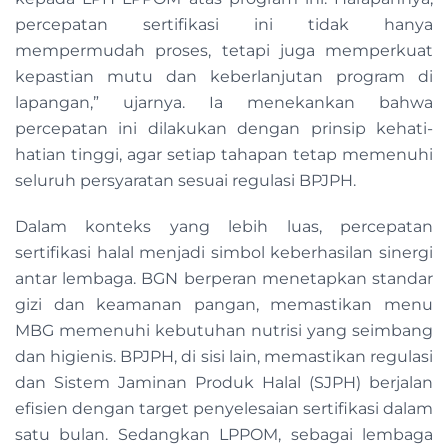
percepatan sertifikasi ini tidak hanya
mempermudah proses, tetapi juga memperkuat
kepastian mutu dan keberlanjutan program di
lapangan,” ujarnya. Ia menekankan bahwa
percepatan ini dilakukan dengan prinsip kehati-
hatian tinggi, agar setiap tahapan tetap memenuhi
seluruh persyaratan sesuai regulasi BPJPH.
Dalam konteks yang lebih luas, percepatan
sertifikasi halal menjadi simbol keberhasilan sinergi
antar lembaga. BGN berperan menetapkan standar
gizi dan keamanan pangan, memastikan menu
MBG memenuhi kebutuhan nutrisi yang seimbang
dan higienis. BPJPH, di sisi lain, memastikan regulasi
dan Sistem Jaminan Produk Halal (SJPH) berjalan
efisien dengan target penyelesaian sertifikasi dalam
satu bulan. Sedangkan LPPOM, sebagai lembaga