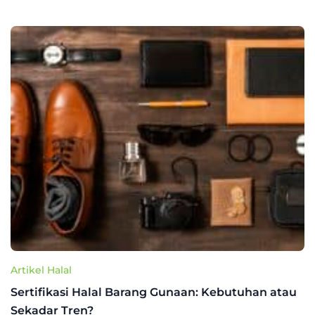
Artikel Halal
Sertifikasi Halal Barang Gunaan: Kebutuhan atau
Sekadar Tren?