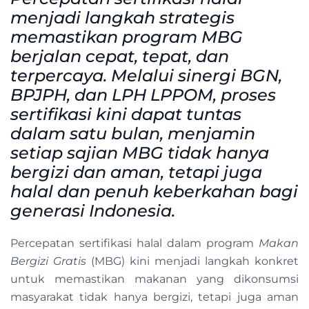
menjadi langkah strategis
memastikan program MBG
berjalan cepat, tepat, dan
terpercaya. Melalui sinergi BGN,
BPJPH, dan LPH LPPOM, proses
sertifikasi kini dapat tuntas
dalam satu bulan, menjamin
setiap sajian MBG tidak hanya
bergizi dan aman, tetapi juga
halal dan penuh keberkahan bagi
generasi Indonesia.
Percepatan sertifikasi halal dalam program
Makan
Bergizi Gratis
(MBG) kini menjadi langkah konkret
untuk memastikan makanan yang dikonsumsi
masyarakat tidak hanya bergizi, tetapi juga aman