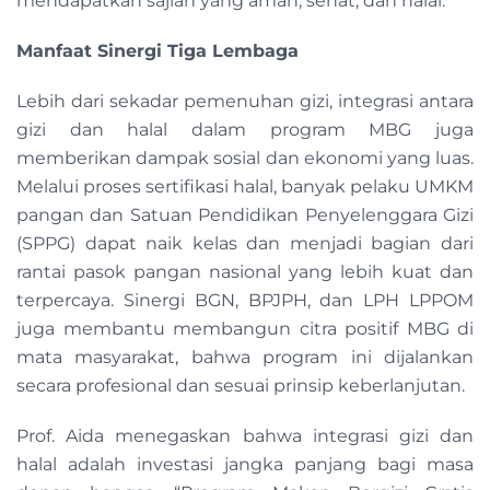
mendapatkan sajian yang aman, sehat, dan halal.
Manfaat Sinergi Tiga Lembaga
Lebih dari sekadar pemenuhan gizi, integrasi antara
gizi dan halal dalam program MBG juga
memberikan dampak sosial dan ekonomi yang luas.
Melalui proses sertifikasi halal, banyak pelaku UMKM
pangan dan Satuan Pendidikan Penyelenggara Gizi
(SPPG) dapat naik kelas dan menjadi bagian dari
rantai pasok pangan nasional yang lebih kuat dan
terpercaya. Sinergi BGN, BPJPH, dan LPH LPPOM
juga membantu membangun citra positif MBG di
mata masyarakat, bahwa program ini dijalankan
secara profesional dan sesuai prinsip keberlanjutan.
Prof. Aida menegaskan bahwa integrasi gizi dan
halal adalah investasi jangka panjang bagi masa