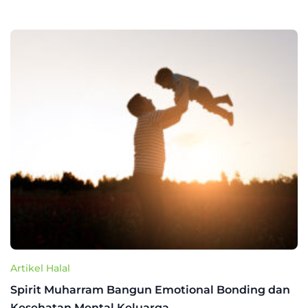
Artikel Halal
Spirit Muharram Bangun Emotional Bonding dan
Kesehatan Mental Keluarga