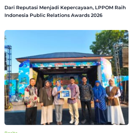
Dari Reputasi Menjadi Kepercayaan, LPPOM Raih
Indonesia Public Relations Awards 2026
Berita