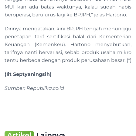
MUI kan ada batas waktunya, kalau sudah habis
beroperasi, baru urus lagi ke BPJPH,” jelas Hartono.
Dirinya mengatakan, kini BPJPH tengah menunggu
penetapan tarif sertifikasi halal dari Kementerian
Keuangan (Kemenkeu). Hartono menyebutkan,
tarifnya nanti bervariasi, sebab produk usaha mikro
tentu berbeda dengan produk perusahaan besar. (*)
(Iit Septyaningsih)
Sumber: Republika.co.id
Artikel
Lainnya