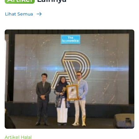
Lihat Semua
Artikel Halal