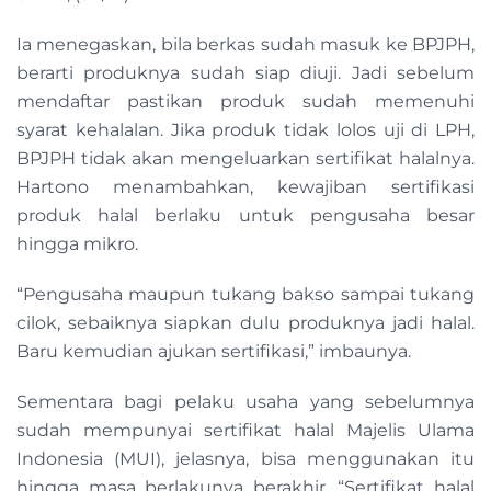
Ia menegaskan, bila berkas sudah masuk ke BPJPH,
berarti produknya sudah siap diuji. Jadi sebelum
mendaftar pastikan produk sudah memenuhi
syarat kehalalan. Jika produk tidak lolos uji di LPH,
BPJPH tidak akan mengeluarkan sertifikat halalnya.
Hartono menambahkan, kewajiban sertifikasi
produk halal berlaku untuk pengusaha besar
hingga mikro.
“Pengusaha maupun tukang bakso sampai tukang
cilok, sebaiknya siapkan dulu produknya jadi halal.
Baru kemudian ajukan sertifikasi,” imbaunya.
Sementara bagi pelaku usaha yang sebelumnya
sudah mempunyai sertifikat halal Majelis Ulama
Indonesia (MUI), jelasnya, bisa menggunakan itu
hingga masa berlakunya berakhir. “Sertifikat halal