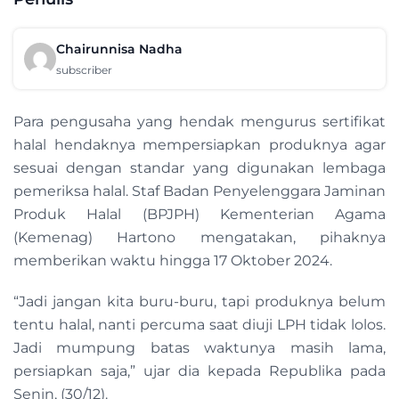
Chairunnisa Nadha
subscriber
Para pengusaha yang hendak mengurus sertifikat
halal hendaknya mempersiapkan produknya agar
sesuai dengan standar yang digunakan lembaga
pemeriksa halal. Staf Badan Penyelenggara Jaminan
Produk Halal (BPJPH) Kementerian Agama
(Kemenag) Hartono mengatakan, pihaknya
memberikan waktu hingga 17 Oktober 2024.
“Jadi jangan kita buru-buru, tapi produknya belum
tentu halal, nanti percuma saat diuji LPH tidak lolos.
Jadi mumpung batas waktunya masih lama,
persiapkan saja,” ujar dia kepada Republika pada
Senin, (30/12).