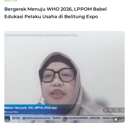
Bergerak Menuju WHO 2026, LPPOM Babel
Edukasi Pelaku Usaha di Belitung Expo