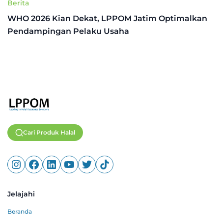
Berita
WHO 2026 Kian Dekat, LPPOM Jatim Optimalkan
Pendampingan Pelaku Usaha
Cari Produk Halal
Jelajahi
Beranda