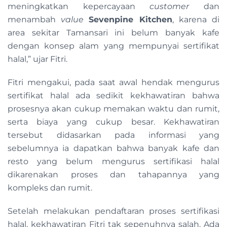
meningkatkan kepercayaan
customer
dan
menambah
value
Sevenpine Kitchen
, karena di
area sekitar Tamansari ini belum banyak kafe
dengan konsep alam yang mempunyai sertifikat
halal,” ujar Fitri.
Fitri mengakui, pada saat awal hendak mengurus
sertifikat halal ada sedikit kekhawatiran bahwa
prosesnya akan cukup memakan waktu dan rumit,
serta biaya yang cukup besar. Kekhawatiran
tersebut didasarkan pada informasi yang
sebelumnya ia dapatkan bahwa banyak kafe dan
resto yang belum mengurus sertifikasi halal
dikarenakan proses dan tahapannya yang
kompleks dan rumit.
Setelah melakukan pendaftaran proses sertifikasi
halal, kekhawatiran Fitri tak sepenuhnya salah. Ada