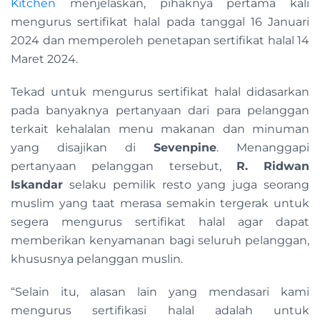
Kitchen
menjelaskan, pihaknya pertama kali
mengurus sertifikat halal pada tanggal 16 Januari
2024 dan memperoleh penetapan sertifikat halal 14
Maret 2024.
Tekad untuk mengurus sertifikat halal didasarkan
pada banyaknya pertanyaan dari para pelanggan
terkait kehalalan menu makanan dan minuman
yang disajikan di
Sevenpine
. Menanggapi
pertanyaan pelanggan tersebut,
R. Ridwan
Iskandar
selaku pemilik resto yang juga seorang
muslim yang taat merasa semakin tergerak untuk
segera mengurus sertifikat halal agar dapat
memberikan kenyamanan bagi seluruh pelanggan,
khususnya pelanggan muslin.
“Selain itu, alasan lain yang mendasari kami
mengurus sertifikasi halal adalah untuk