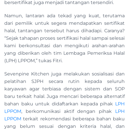
bersertifikat juga menjadi tantangan tersendiri.
Namun, lantaran ada tekad yang kuat, terutama
dari pemilik untuk segera mendapatkan sertifikat
halal, tantangan tersebut harus dihadapi. Caranya?
“Sejak tahapan proses sertifikasi halal sampai selesai
kami berkonsultasi dan mengikuti arahan-arahan
yang diberikan oleh tim Lembaga Pemeriksa Halal
(LPH) LPPOM,” tukas Fitri.
Sevenpine Kitchen juga melakukan sosialisasi dan
pelatihan SJPH secara rutin kepada seluruh
karyawan agar terbiasa dengan sistem dan SOP
baru terkait halal. Juga mencari beberapa alternatif
bahan baku untuk didaftarkan kepada pihak
LPH
LPPOM
, berkomunikasi aktif dengan pihak
LPH
LPPOM
terkait rekomendasi beberapa bahan baku
yang belum sesuai dengan kriteria halal, dan