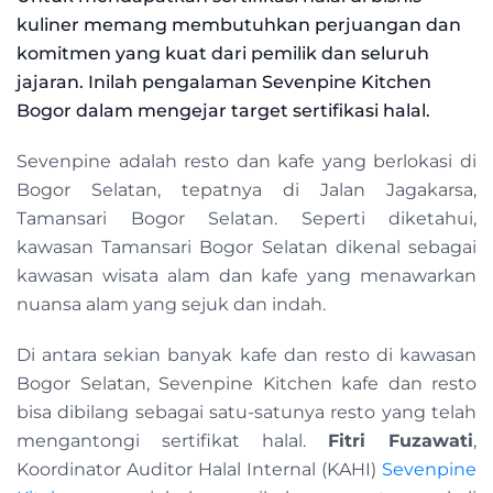
kuliner memang membutuhkan perjuangan dan
komitmen yang kuat dari pemilik dan seluruh
jajaran. Inilah pengalaman Sevenpine Kitchen
Bogor dalam mengejar target sertifikasi halal.
Sevenpine adalah resto dan kafe yang berlokasi di
Bogor Selatan, tepatnya di Jalan Jagakarsa,
Tamansari Bogor Selatan. Seperti diketahui,
kawasan Tamansari Bogor Selatan dikenal sebagai
kawasan wisata alam dan kafe yang menawarkan
nuansa alam yang sejuk dan indah.
Di antara sekian banyak kafe dan resto di kawasan
Bogor Selatan, Sevenpine Kitchen kafe dan resto
bisa dibilang sebagai satu-satunya resto yang telah
mengantongi sertifikat halal.
Fitri Fuzawati
,
Koordinator Auditor Halal Internal (KAHI)
Sevenpine