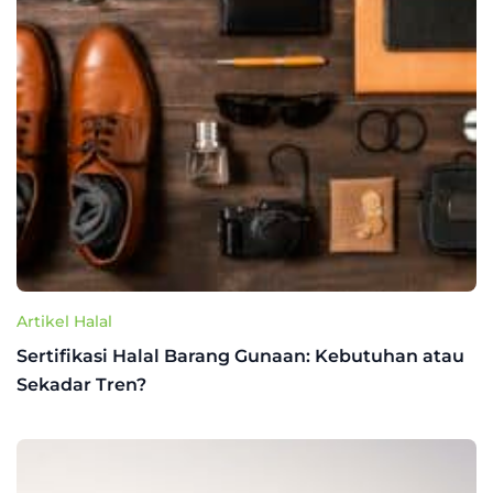
Artikel Halal
Sertifikasi Halal Barang Gunaan: Kebutuhan atau
Sekadar Tren?