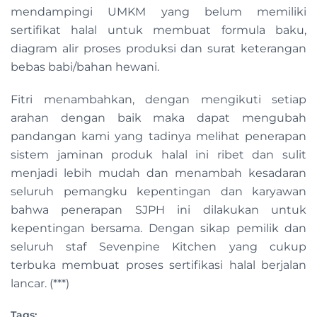
mendampingi UMKM yang belum memiliki
sertifikat halal untuk membuat formula baku,
diagram alir proses produksi dan surat keterangan
bebas babi/bahan hewani.
Fitri menambahkan, dengan mengikuti setiap
arahan dengan baik maka dapat mengubah
pandangan kami yang tadinya melihat penerapan
sistem jaminan produk halal ini ribet dan sulit
menjadi lebih mudah dan menambah kesadaran
seluruh pemangku kepentingan dan karyawan
bahwa penerapan SJPH ini dilakukan untuk
kepentingan bersama. Dengan sikap pemilik dan
seluruh staf Sevenpine Kitchen yang cukup
terbuka membuat proses sertifikasi halal berjalan
lancar. (***)
Tags: