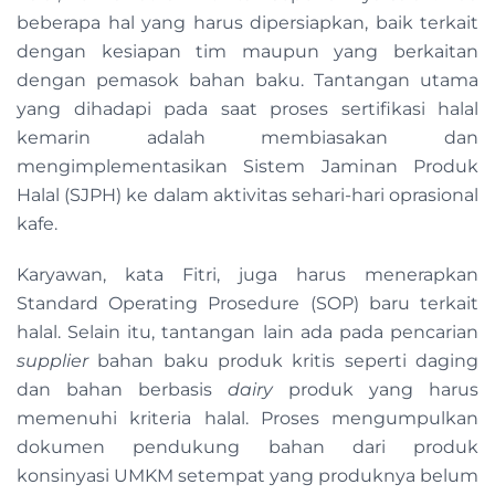
beberapa hal yang harus dipersiapkan, baik terkait
dengan kesiapan tim maupun yang berkaitan
dengan pemasok bahan baku. Tantangan utama
yang dihadapi pada saat proses sertifikasi halal
kemarin adalah membiasakan dan
mengimplementasikan Sistem Jaminan Produk
Halal (SJPH) ke dalam aktivitas sehari-hari oprasional
kafe.
Karyawan, kata Fitri, juga harus menerapkan
Standard Operating Prosedure (SOP) baru terkait
halal. Selain itu, tantangan lain ada pada pencarian
supplier
bahan baku produk kritis seperti daging
dan bahan berbasis
dairy
produk yang harus
memenuhi kriteria halal. Proses mengumpulkan
dokumen pendukung bahan dari produk
konsinyasi UMKM setempat yang produknya belum