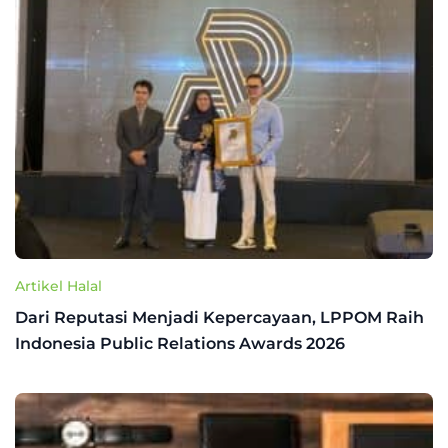
Artikel Halal
Dari Reputasi Menjadi Kepercayaan, LPPOM Raih
Indonesia Public Relations Awards 2026