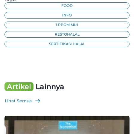
FOOD
INFO
LPPOM MUI
RESTOHALAL
SERTIFIKASI HALAL
Artikel
Lainnya
Lihat Semua