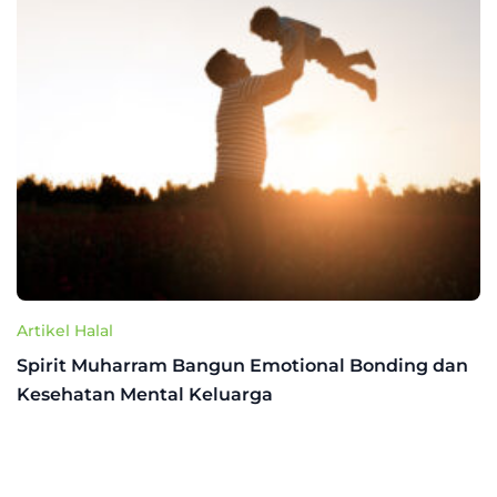
Artikel Halal
Spirit Muharram Bangun Emotional Bonding dan
Kesehatan Mental Keluarga